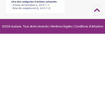
©2026 Audavia. Tous droits réservés |
Mentions légales
|
Conditions d'utilisation