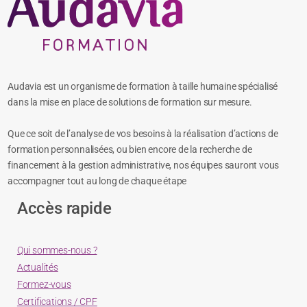
Audavia est un organisme de formation à taille humaine spécialisé
dans la mise en place de solutions de formation sur mesure.
Que ce soit de l’analyse de vos besoins à la réalisation d’actions de
formation personnalisées, ou bien encore de la recherche de
financement à la gestion administrative, nos équipes sauront vous
accompagner tout au long de chaque étape
Accès rapide
Qui sommes-nous ?
Actualités
Formez-vous
Certifications / CPF