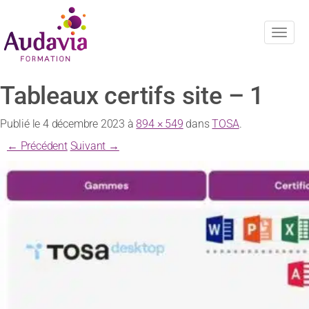
Navig
Tableaux certifs site – 1
Publié le
4 décembre 2023
à
894 × 549
dans
TOSA
.
← Précédent
Suivant →