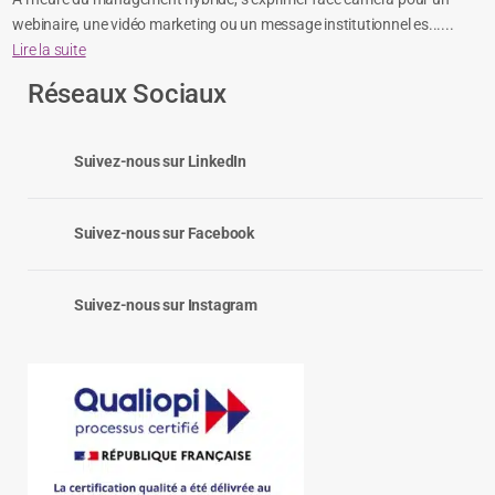
webinaire, une vidéo marketing ou un message institutionnel es......
Lire la suite
Réseaux Sociaux
Suivez-nous sur LinkedIn
Suivez-nous sur Facebook
Suivez-nous sur Instagram