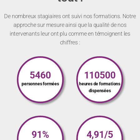
De nombreux stagiaires ont suivi nos formations. Notre
approche sur mesure ainsi que la qualité de nos
intervenants leur ont plu comme en témoignent les
chiffres :
5460
110500
personnes formées
heures de formations
dispensées
91%
4,91/5