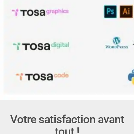
Votre satisfaction avant
tout !