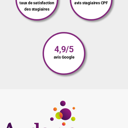
taux de satisfaction
avis stagiaires CPF
des stagiaires
4,9/5
avis Google