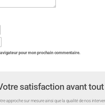
 navigateur pour mon prochain commentaire.
Votre satisfaction avant tout 
re approche sur mesure ainsi que la qualité de nos interve