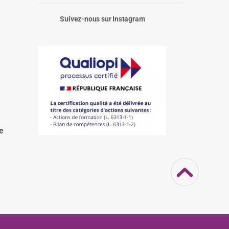
Suivez-nous sur Instagram
:
e