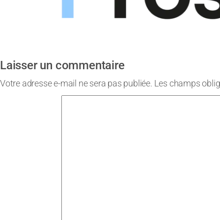
Laisser un commentaire
Votre adresse e-mail ne sera pas publiée.
Les champs oblig