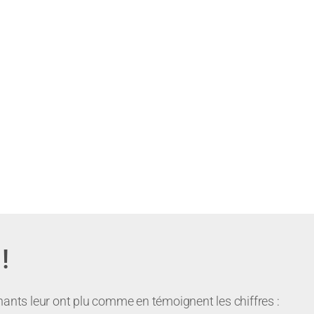
!
nants leur ont plu comme en témoignent les chiffres :