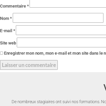
Commentaire
*
Nom
*
E-mail
*
Site web
Enregistrer mon nom, mon e-mail et mon site dans le
De nombreux stagiaires ont suivi nos formations. Not