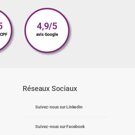
5
4,9/5
s CPF
avis Google
Réseaux Sociaux
Suivez-nous sur LinkedIn
Suivez-nous sur Facebook