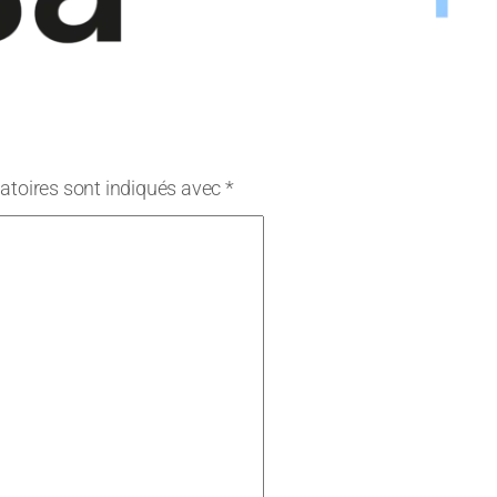
atoires sont indiqués avec
*