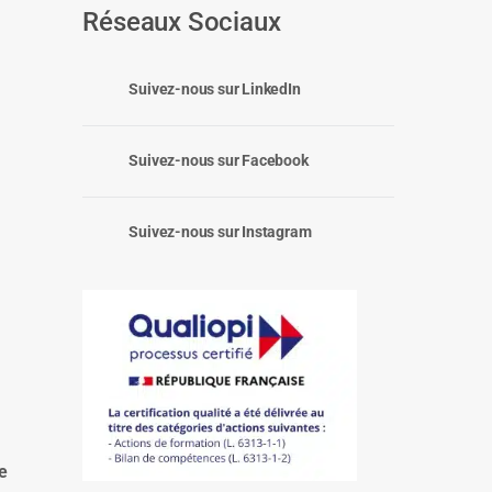
Réseaux Sociaux
Suivez-nous sur LinkedIn
Suivez-nous sur Facebook
Suivez-nous sur Instagram
:
e