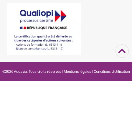
©2026 Audavia. Tous droits réservés |
Mentions légales
|
Conditions d'utilisation