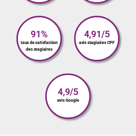
91%
4,91/5
taux de satisfaction
avis stagiaires CPF
des stagiaires
4,9/5
avis Google