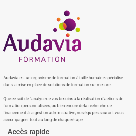
Audavia est un organisme de formation à taille humaine spécialisé
dans la mise en place de solutions de formation sur mesure.
Que ce soit de l’analyse de vos besoins à la réalisation d’actions de
formation personnalisées, ou bien encore de la recherche de
financement à la gestion administrative, nos équipes sauront vous
accompagner tout au long de chaque étape
Accès rapide