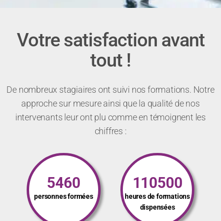
Votre satisfaction avant
tout !
De nombreux stagiaires ont suivi nos formations. Notre
approche sur mesure ainsi que la qualité de nos
intervenants leur ont plu comme en témoignent les
chiffres :
5460
110500
personnes formées
heures de formations
dispensées