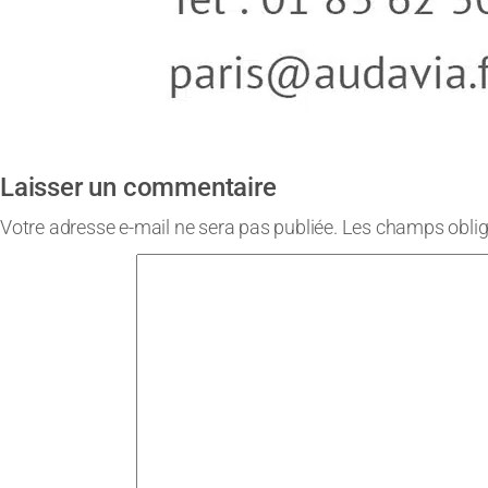
Laisser un commentaire
Votre adresse e-mail ne sera pas publiée.
Les champs oblig