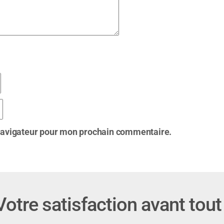
 navigateur pour mon prochain commentaire.
Votre satisfaction avant tout 