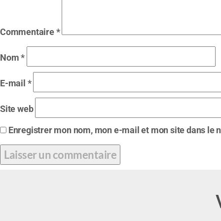
Commentaire
*
Nom
*
E-mail
*
Site web
Enregistrer mon nom, mon e-mail et mon site dans le