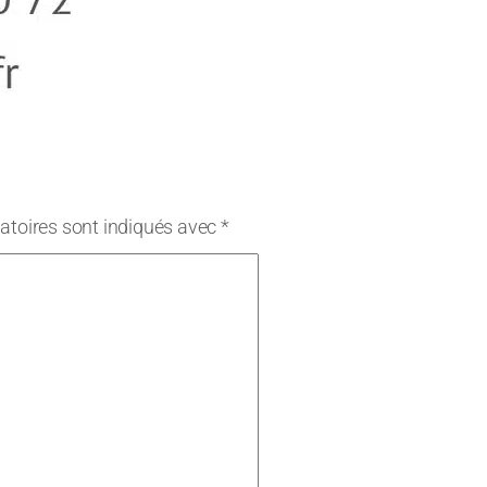
atoires sont indiqués avec
*