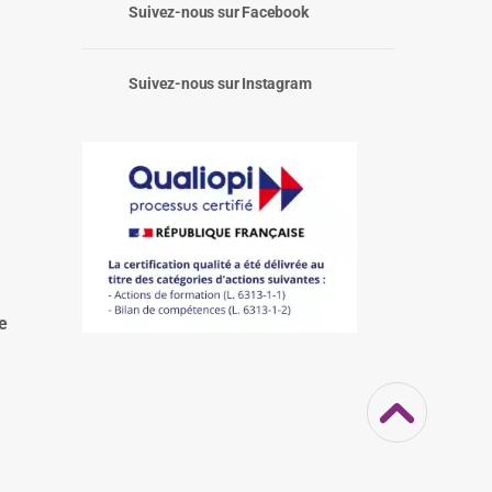
Suivez-nous sur Facebook
Suivez-nous sur Instagram
:
e