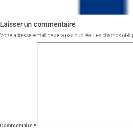
Laisser un commentaire
Votre adresse e-mail ne sera pas publiée.
Les champs oblig
Commentaire
*