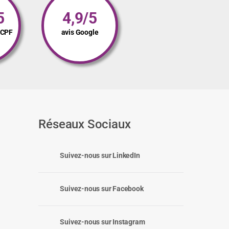
5
4,9/5
s CPF
avis Google
Réseaux Sociaux
Suivez-nous sur LinkedIn
Suivez-nous sur Facebook
Suivez-nous sur Instagram