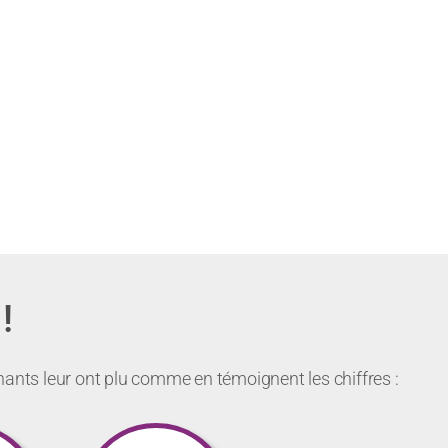
!
nants leur ont plu comme en témoignent les chiffres :