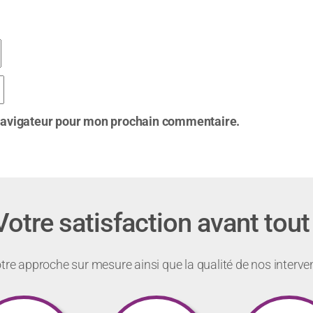
 navigateur pour mon prochain commentaire.
Votre satisfaction avant tout 
re approche sur mesure ainsi que la qualité de nos interve