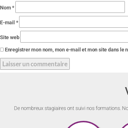
Nom
*
E-mail
*
Site web
Enregistrer mon nom, mon e-mail et mon site dans le
De nombreux stagiaires ont suivi nos formations. Not