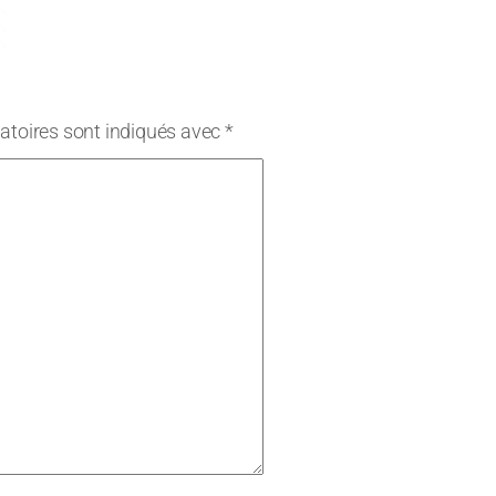
atoires sont indiqués avec
*