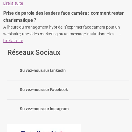
Lire la suite
Prise de parole des leaders face caméra : comment rester
charismatique ?
À l’heure du management hybride, s’exprimer face caméra pour un
webinaire, une vidéo marketing ou un message institutionnel es......
Lire la suite
Réseaux Sociaux
Suivez-nous sur LinkedIn
Suivez-nous sur Facebook
Suivez-nous sur Instagram