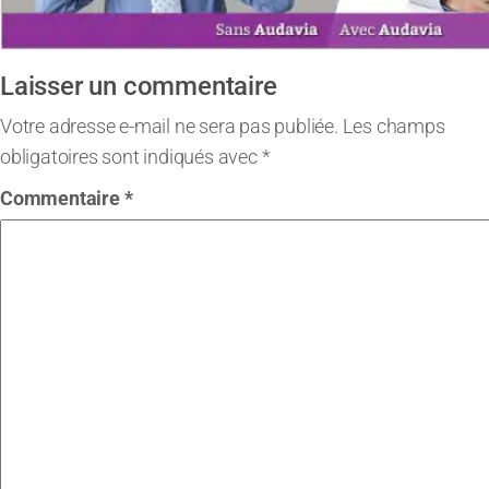
Laisser un commentaire
Votre adresse e-mail ne sera pas publiée.
Les champs
obligatoires sont indiqués avec
*
Commentaire
*