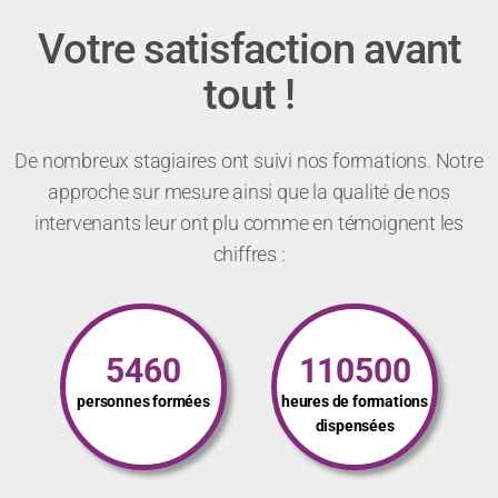
Votre satisfaction avant
tout !
De nombreux stagiaires ont suivi nos formations. Notre
approche sur mesure ainsi que la qualité de nos
intervenants leur ont plu comme en témoignent les
chiffres :
5460
110500
personnes formées
heures de formations
dispensées