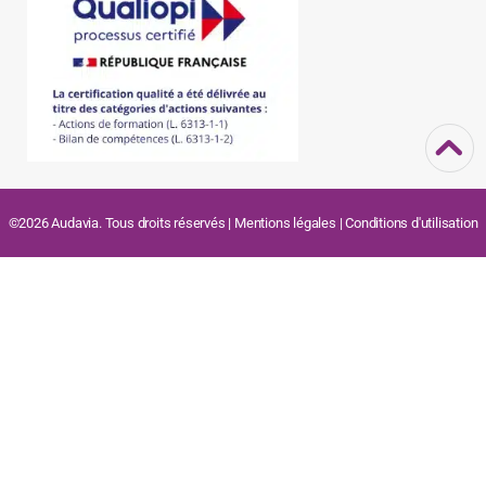
©2026 Audavia. Tous droits réservés |
Mentions légales
|
Conditions d'utilisation