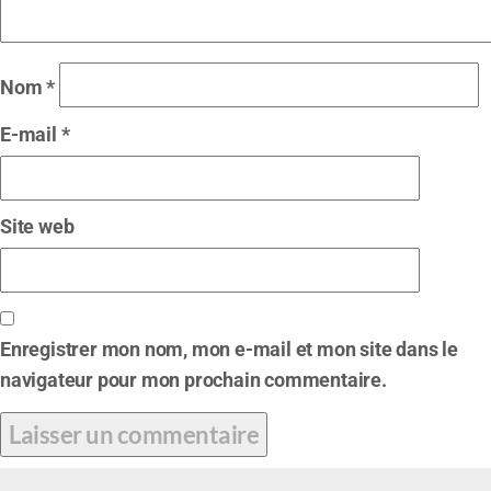
Nom
*
E-mail
*
Site web
Enregistrer mon nom, mon e-mail et mon site dans le
navigateur pour mon prochain commentaire.