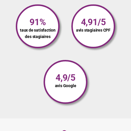
91%
4,91/5
taux de satisfaction
avis stagiaires CPF
des stagiaires
4,9/5
avis Google