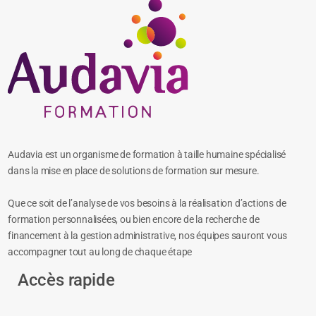
Audavia est un organisme de formation à taille humaine spécialisé
dans la mise en place de solutions de formation sur mesure.
Que ce soit de l’analyse de vos besoins à la réalisation d’actions de
formation personnalisées, ou bien encore de la recherche de
financement à la gestion administrative, nos équipes sauront vous
accompagner tout au long de chaque étape
Accès rapide