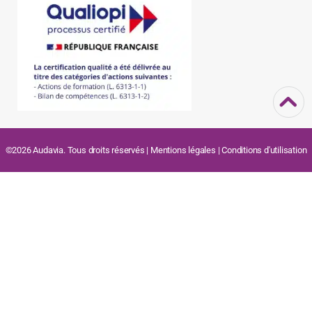
©2026 Audavia. Tous droits réservés |
Mentions légales
|
Conditions d'utilisation