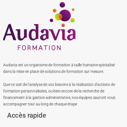
Audavia est un organisme de formation à taille humaine spécialisé
dans la mise en place de solutions de formation sur mesure.
Que ce soit de l’analyse de vos besoins à la réalisation d’actions de
formation personnalisées, ou bien encore de la recherche de
financement à la gestion administrative, nos équipes sauront vous
accompagner tout au long de chaque étape
Accès rapide