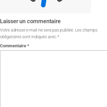
Laisser un commentaire
Votre adresse e-mail ne sera pas publiée.
Les champs
obligatoires sont indiqués avec
*
Commentaire
*