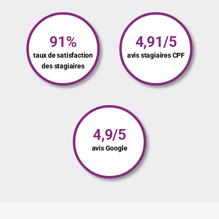
91%
4,91/5
taux de satisfaction
avis stagiaires CPF
des stagiaires
4,9/5
avis Google