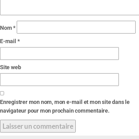
Nom
*
E-mail
*
Site web
Enregistrer mon nom, mon e-mail et mon site dans le
navigateur pour mon prochain commentaire.