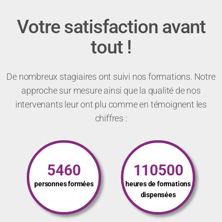
Votre satisfaction avant
tout !
De nombreux stagiaires ont suivi nos formations. Notre
approche sur mesure ainsi que la qualité de nos
intervenants leur ont plu comme en témoignent les
chiffres :
5460
110500
personnes formées
heures de formations
dispensées