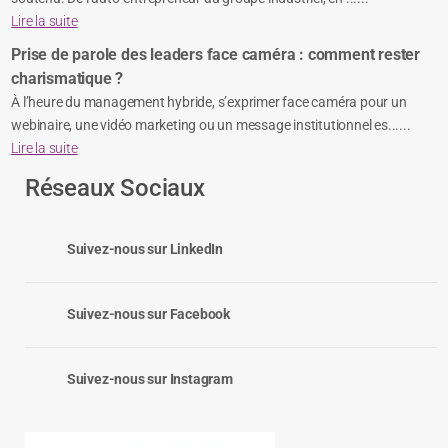
Lire la suite
Prise de parole des leaders face caméra : comment rester
charismatique ?
À l’heure du management hybride, s’exprimer face caméra pour un
webinaire, une vidéo marketing ou un message institutionnel es......
Lire la suite
Réseaux Sociaux
Suivez-nous sur LinkedIn
Suivez-nous sur Facebook
Suivez-nous sur Instagram