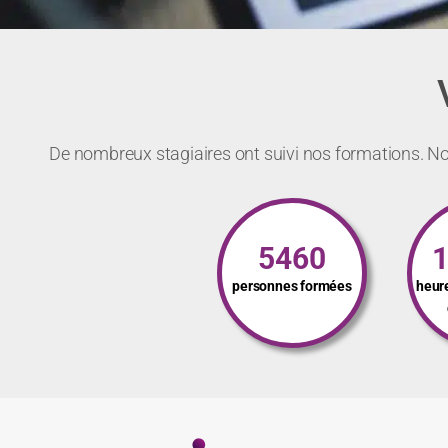
De nombreux stagiaires ont suivi nos formations. Not
5460
personnes formées
heur