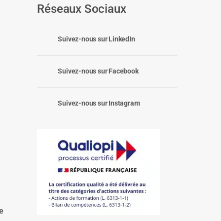
Réseaux Sociaux
Suivez-nous sur LinkedIn
Suivez-nous sur Facebook
Suivez-nous sur Instagram
:
e