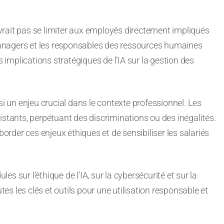
devrait pas se limiter aux employés directement impliqués
anagers et les responsables des ressources humaines
mplications stratégiques de l’IA sur la gestion des
si un enjeu crucial dans le contexte professionnel. Les
istants, perpétuant des discriminations ou des inégalités.
border ces enjeux éthiques et de sensibiliser les salariés
 sur l’éthique de l’IA, sur la cybersécurité et sur la
s les clés et outils pour une utilisation responsable et