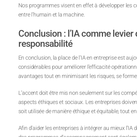
Nos programmes visent en effet à développer les 
entre l’humain et la machine.
Conclusion : l’IA comme levier
responsabilité
En conclusion, la place de l’IA en entreprise est au
considérables pour améliorer l’efficacité opérationn
avantages tout en minimisant les risques, se forme
L’accent doit être mis non seulement sur les compét
aspects éthiques et sociaux. Les entreprises doivent 
soit utilisée de manière éthique et équitable, tout e
Afin d’aider les entreprises à intégrer au mieux l’IA