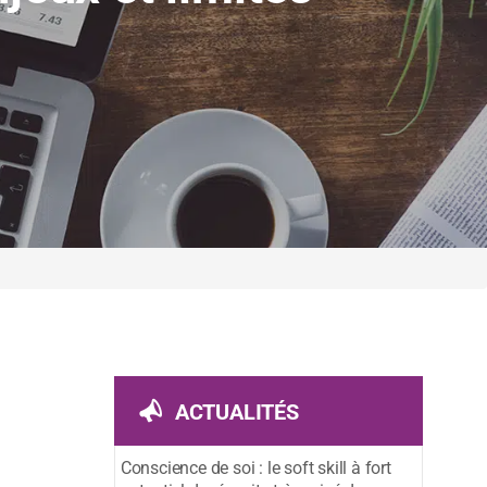
ACTUALITÉS
Conscience de soi : le soft skill à fort