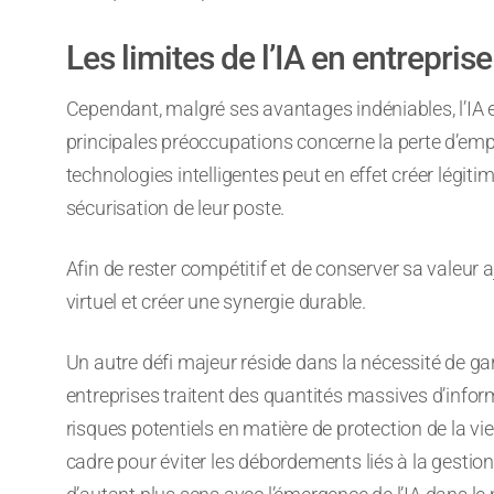
Les limites de l’IA en entreprise
Cependant, malgré ses avantages indéniables, l’IA e
principales préoccupations concerne la perte d’empl
technologies intelligentes peut en effet créer légit
sécurisation de leur poste.
Afin de rester compétitif et de conserver sa valeur 
virtuel et créer une synergie durable.
Un autre défi majeur réside dans la nécessité de gara
entreprises traitent des quantités massives d’informa
risques potentiels en matière de protection de la vie
cadre pour éviter les débordements liés à la gestio