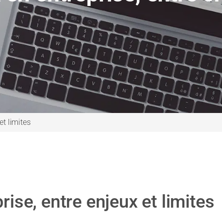
 et limites
prise, entre enjeux et limites