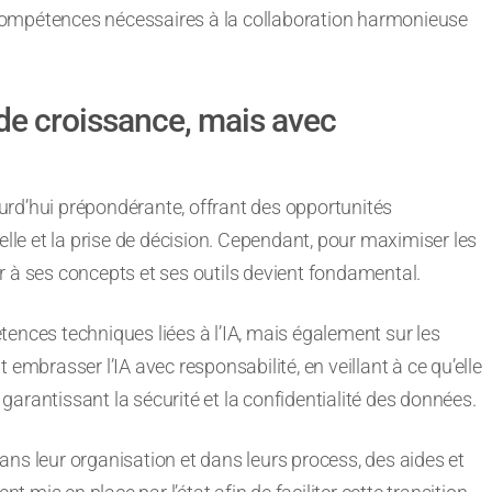
compétences nécessaires à la collaboration harmonieuse
 de croissance, mais avec
jourd’hui prépondérante, offrant des opportunités
elle et la prise de décision. Cependant, pour maximiser les
r à ses concepts et ses outils devient fondamental.
ences techniques liées à l’IA, mais également sur les
embrasser l’IA avec responsabilité, en veillant à ce qu’elle
n garantissant la sécurité et la confidentialité des données.
 dans leur organisation et dans leurs process, des aides et