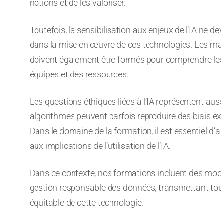
notions et de les valoriser.
Toutefois, la sensibilisation aux enjeux de l’IA ne 
dans la mise en œuvre de ces technologies. Les m
doivent également être formés pour comprendre les i
équipes et des ressources.
Les questions éthiques liées à l’IA représentent aus
algorithmes peuvent parfois reproduire des biais ex
Dans le domaine de la formation, il est essentiel d’a
aux implications de l’utilisation de l’IA.
Dans ce contexte, nos formations incluent des modules
gestion responsable des données, transmettant toute
équitable de cette technologie.