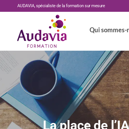
AUDAVIA, spécialiste de la formation sur mesure
Qui sommes-n
La place de l’I