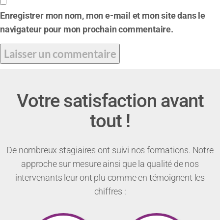
Enregistrer mon nom, mon e-mail et mon site dans le
navigateur pour mon prochain commentaire.
Votre satisfaction avant
tout !
De nombreux stagiaires ont suivi nos formations. Notre
approche sur mesure ainsi que la qualité de nos
intervenants leur ont plu comme en témoignent les
chiffres :