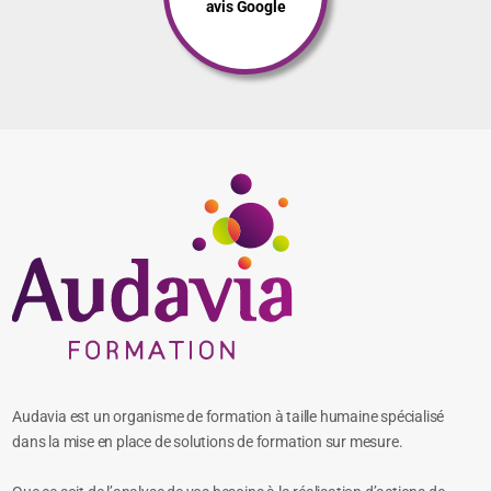
avis Google
Audavia est un organisme de formation à taille humaine spécialisé
dans la mise en place de solutions de formation sur mesure.