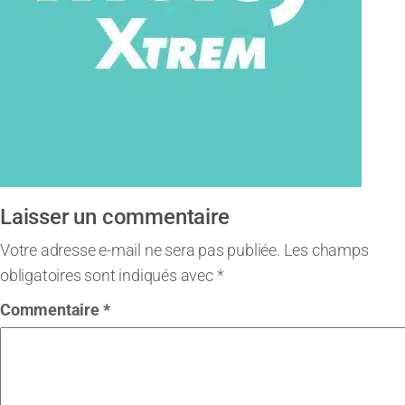
Laisser un commentaire
Votre adresse e-mail ne sera pas publiée.
Les champs
obligatoires sont indiqués avec
*
Commentaire
*