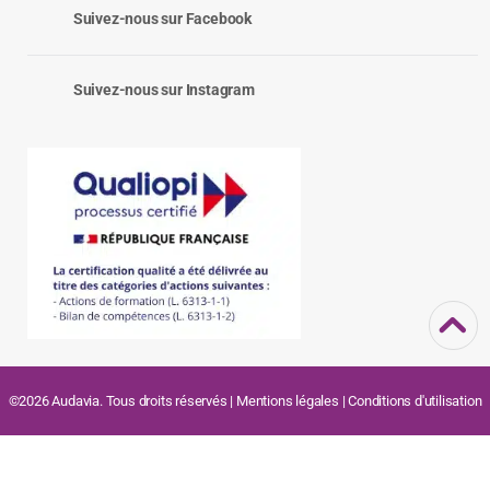
Suivez-nous sur Facebook
Suivez-nous sur Instagram
©2026 Audavia. Tous droits réservés |
Mentions légales
|
Conditions d'utilisation