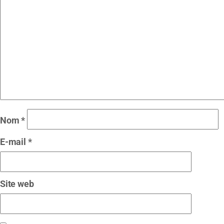
Nom
*
E-mail
*
Site web