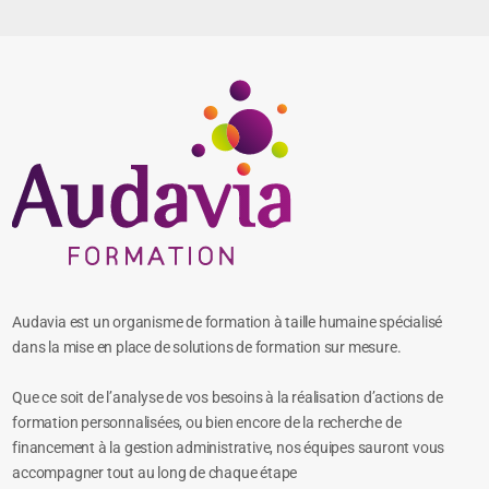
Audavia est un organisme de formation à taille humaine spécialisé
dans la mise en place de solutions de formation sur mesure.
Que ce soit de l’analyse de vos besoins à la réalisation d’actions de
formation personnalisées, ou bien encore de la recherche de
financement à la gestion administrative, nos équipes sauront vous
accompagner tout au long de chaque étape