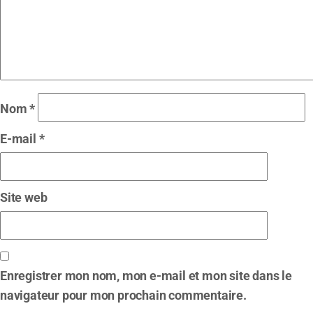
Nom
*
E-mail
*
Site web
Enregistrer mon nom, mon e-mail et mon site dans le
navigateur pour mon prochain commentaire.