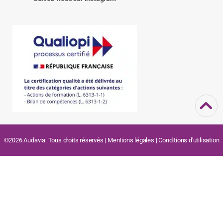
©2026 Audavia. Tous droits réservés |
Mentions légales
|
Conditions d'utilisation