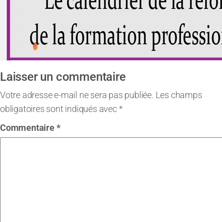
Laisser un commentaire
Votre adresse e-mail ne sera pas publiée.
Les champs
obligatoires sont indiqués avec
*
Commentaire
*