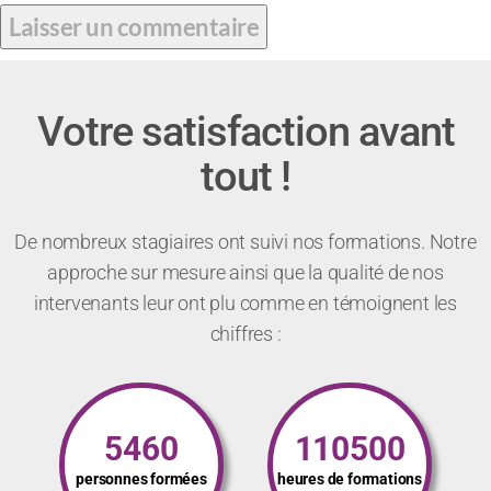
Votre satisfaction avant
tout !
De nombreux stagiaires ont suivi nos formations. Notre
approche sur mesure ainsi que la qualité de nos
intervenants leur ont plu comme en témoignent les
chiffres :
5460
110500
personnes formées
heures de formations