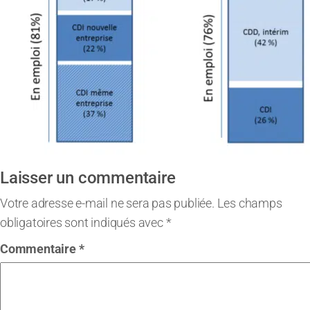
Laisser un commentaire
Votre adresse e-mail ne sera pas publiée.
Les champs
obligatoires sont indiqués avec
*
Commentaire
*