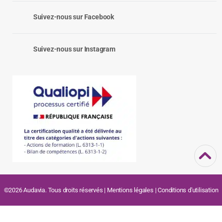
Suivez-nous sur Facebook
Suivez-nous sur Instagram
©2026 Audavia. Tous droits réservés |
Mentions légales
|
Conditions d'utilisation