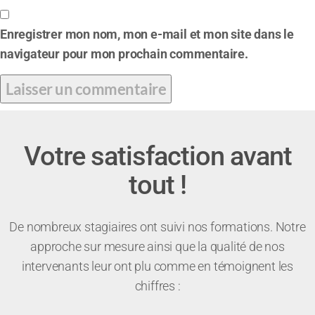
Enregistrer mon nom, mon e-mail et mon site dans le
navigateur pour mon prochain commentaire.
Votre satisfaction avant
tout !
De nombreux stagiaires ont suivi nos formations. Notre
approche sur mesure ainsi que la qualité de nos
intervenants leur ont plu comme en témoignent les
chiffres :