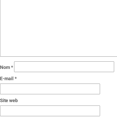
Nom
*
E-mail
*
Site web