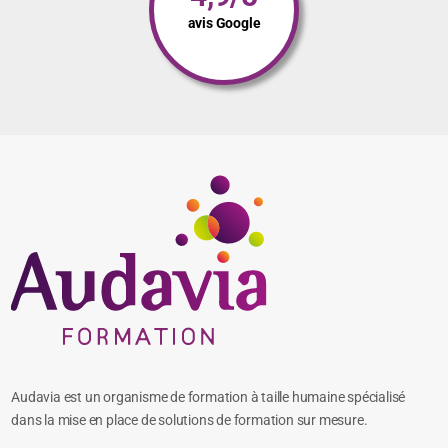
avis Google
Audavia est un organisme de formation à taille humaine spécialisé
dans la mise en place de solutions de formation sur mesure.