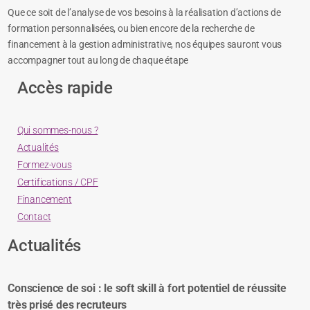
Que ce soit de l’analyse de vos besoins à la réalisation d’actions de
formation personnalisées, ou bien encore de la recherche de
financement à la gestion administrative, nos équipes sauront vous
accompagner tout au long de chaque étape
Accès rapide
Qui sommes-nous ?
Actualités
Formez-vous
Certifications / CPF
Financement
Contact
Actualités
Conscience de soi : le soft skill à fort potentiel de réussite
très prisé des recruteurs