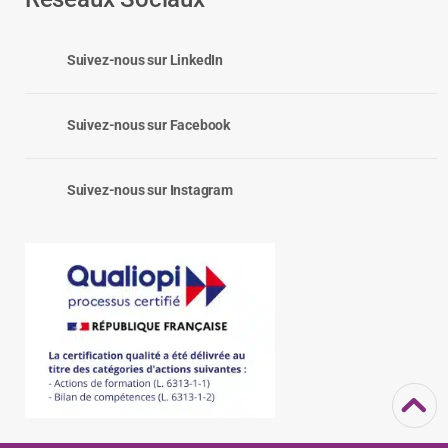
Suivez-nous sur LinkedIn
Suivez-nous sur Facebook
Suivez-nous sur Instagram