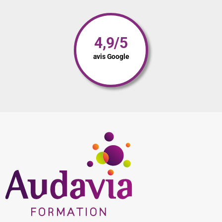
4,9/5
avis Google