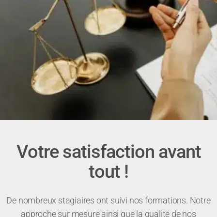
Votre satisfaction avant
tout !
De nombreux stagiaires ont suivi nos formations. Notre
approche sur mesure ainsi que la qualité de nos