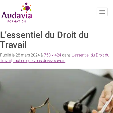
Navig
L’essentiel du Droit du
Travail
Publié le
28 mars 2024
à
758 × 424
dans
L’essentiel du Droit du
Travail, tout ce que vous devez savoir
.