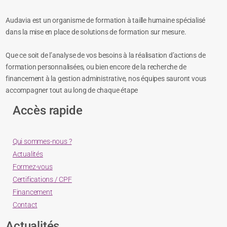
Audavia est un organisme de formation à taille humaine spécialisé
dans la mise en place de solutions de formation sur mesure.
Que ce soit de l’analyse de vos besoins à la réalisation d’actions de
formation personnalisées, ou bien encore de la recherche de
financement à la gestion administrative, nos équipes sauront vous
accompagner tout au long de chaque étape
Accès rapide
Qui sommes-nous ?
Actualités
Formez-vous
Certifications / CPF
Financement
Contact
Actualités