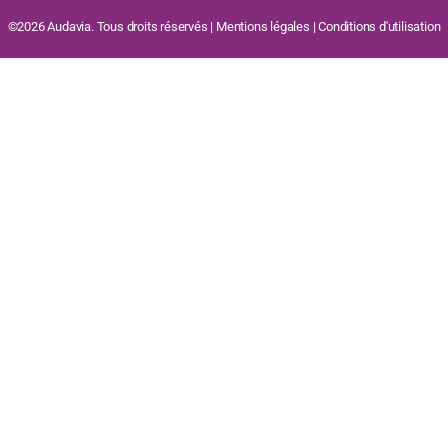
©2026 Audavia. Tous droits réservés |
Mentions légales
|
Conditions d'utilisation