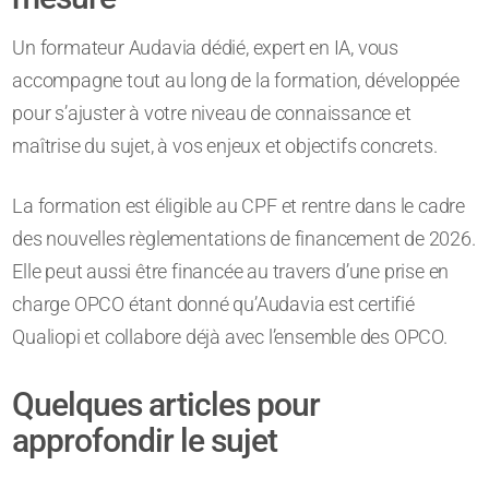
Un formateur Audavia dédié, expert en IA, vous
accompagne tout au long de la formation, développée
pour s’ajuster à votre niveau de connaissance et
maîtrise du sujet, à vos enjeux et objectifs concrets.
La formation est éligible au CPF et rentre dans le cadre
des nouvelles règlementations de financement de 2026.
Elle peut aussi être financée au travers d’une prise en
charge OPCO étant donné qu’Audavia est certifié
Qualiopi et collabore déjà avec l’ensemble des OPCO.
Quelques articles pour
approfondir le sujet