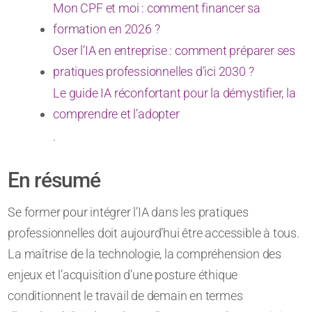
Mon CPF et moi : comment financer sa
formation en 2026 ?
Oser l’IA en entreprise : comment préparer ses
pratiques professionnelles d’ici 2030 ?
Le guide IA réconfortant pour la démystifier, la
comprendre et l’adopter
.
En résumé
Se former pour intégrer l’IA dans les pratiques
professionnelles doit aujourd’hui être accessible à tous.
La maîtrise de la technologie, la compréhension des
enjeux et l’acquisition d’une posture éthique
conditionnent le travail de demain en termes