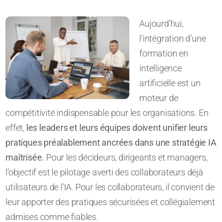
Aujourd’hui,
l’intégration d’une
formation en
intelligence
artificielle est un
moteur de
compétitivité indispensable pour les organisations. En
effet,
les leaders et leurs équipes doivent unifier leurs
pratiques préalablement ancrées dans une stratégie IA
maîtrisée.
Pour les décideurs, dirigeants et managers,
l’objectif est le pilotage averti des collaborateurs déjà
utilisateurs de l’IA. Pour les collaborateurs, il convient de
leur apporter des pratiques sécurisées et collégialement
admises comme fiables.