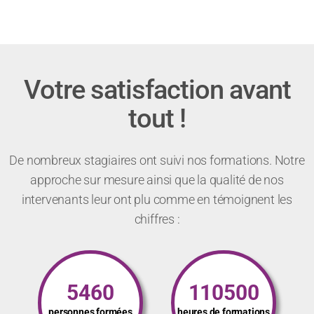
Votre satisfaction avant
tout !
De nombreux stagiaires ont suivi nos formations. Notre
approche sur mesure ainsi que la qualité de nos
intervenants leur ont plu comme en témoignent les
chiffres :
5460
110500
personnes formées
heures de formations