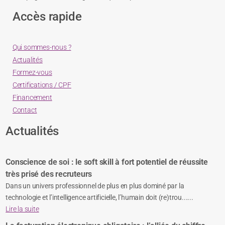
Accès rapide
Qui sommes-nous ?
Actualités
Formez-vous
Certifications / CPF
Financement
Contact
Actualités
Conscience de soi : le soft skill à fort potentiel de réussite
très prisé des recruteurs
Dans un univers professionnel de plus en plus dominé par la
technologie et l’intelligence artificielle, l’humain doit (re)trou......
Lire la suite