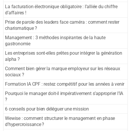
La facturation électronique obligatoire : l’alliée du chiffre
d’affaires !
Prise de parole des leaders face caméra : comment rester
charismatique ?
Management : 3 méthodes inspirantes de la haute
gastronomie
Les entreprises sont-elles prêtes pour intégrer la génération
alpha ?
Comment bien gérer la marque employeur sur les réseaux
sociaux ?
Formation IA CPF : restez compétitif pour les années à venir
Pourquoi le manager doit-il impérativement s’approprier l’IA
?
6 conseils pour bien déléguer une mission
Wewise : comment structurer le management en phase
d’hypercroissance ?