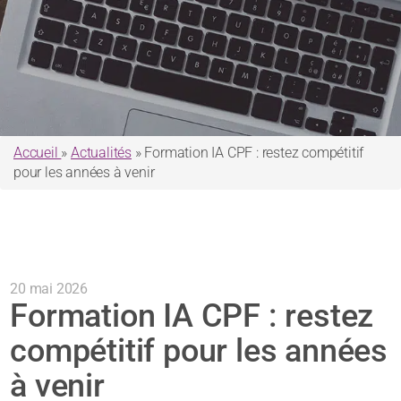
Accueil
»
Actualités
»
Formation IA CPF : restez compétitif
pour les années à venir
20 mai 2026
Formation IA CPF : restez
compétitif pour les années
à venir