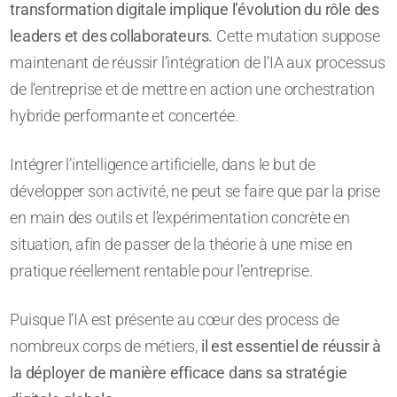
transformation digitale implique l’évolution du rôle des
leaders et des collaborateurs.
Cette mutation suppose
maintenant de réussir l’intégration de l’IA aux processus
de l’entreprise et de mettre en action une orchestration
hybride performante et concertée.
Intégrer l’intelligence artificielle, dans le but de
développer son activité, ne peut se faire que par la prise
en main des outils et l’expérimentation concrète en
situation, afin de passer de la théorie à une mise en
pratique réellement rentable pour l’entreprise.
Puisque l’IA est présente au cœur des process de
nombreux corps de métiers,
il est essentiel de réussir à
la déployer de manière efficace dans sa stratégie