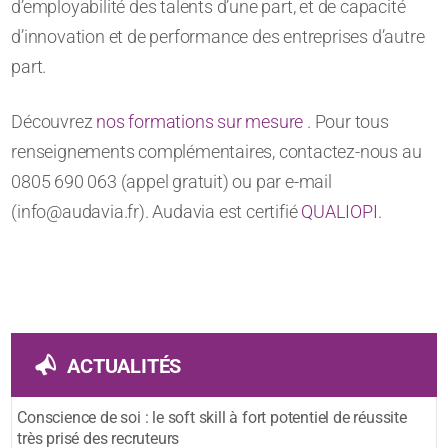
d’employabilité des talents d’une part, et de capacité
d’innovation et de performance des entreprises d’autre
part.
Découvrez
nos formations sur mesure
. Pour tous
renseignements complémentaires, contactez-nous au
0805 690 063 (appel gratuit) ou par e-mail
(info@audavia.fr). Audavia est certifié
QUALIOPI.
ACTUALITÉS
Conscience de soi : le soft skill à fort potentiel de réussite
très prisé des recruteurs