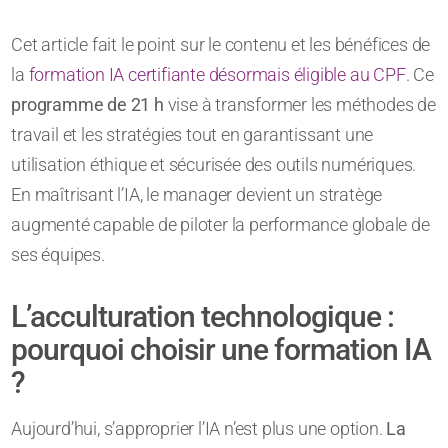
Cet article fait le point sur le contenu et les bénéfices de
la
formation IA certifiante désormais éligible au CPF
. Ce
programme de 21 h
vise à transformer les méthodes de
travail et les stratégies tout en garantissant une
utilisation éthique et sécurisée des outils numériques.
En maîtrisant l’IA, le manager devient un stratège
augmenté capable de piloter la performance globale de
ses équipes.
L’acculturation technologique :
pourquoi choisir une formation IA
?
Aujourd’hui, s’approprier l’IA n’est plus une option.
La