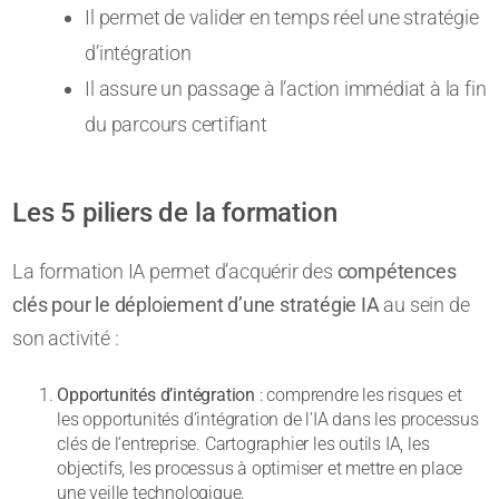
Il permet de valider en temps réel une stratégie
d’intégration
Il assure un passage à l’action immédiat à la fin
du parcours certifiant
Les 5 piliers de la formation
La formation IA permet d’acquérir des
compétences
clés pour le déploiement d’une stratégie IA
au sein de
son activité :
Opportunités d’intégration
: comprendre les risques et
les opportunités d’intégration de l’IA dans les processus
clés de l’entreprise. Cartographier les outils IA, les
objectifs, les processus à optimiser et mettre en place
une veille technologique.