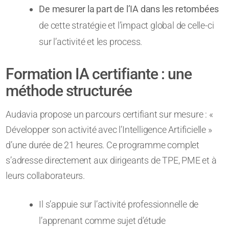
De mesurer la part de l’IA dans les retombées
de cette stratégie et l’impact global de celle-ci
sur l’activité et les process.
Formation IA certifiante : une
méthode structurée
Audavia propose un parcours certifiant sur mesure : «
Développer son activité avec l’Intelligence Artificielle »
d’une durée de 21 heures. Ce programme complet
s’adresse directement aux dirigeants de TPE, PME et à
leurs collaborateurs.
Il s’appuie sur l’activité professionnelle de
l’apprenant comme sujet d’étude