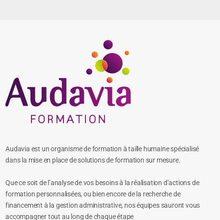
Audavia est un organisme de formation à taille humaine spécialisé
dans la mise en place de solutions de formation sur mesure.
Que ce soit de l’analyse de vos besoins à la réalisation d’actions de
formation personnalisées, ou bien encore de la recherche de
financement à la gestion administrative, nos équipes sauront vous
accompagner tout au long de chaque étape