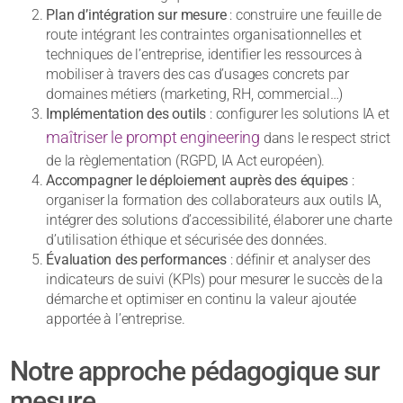
Plan d’intégration sur mesure
: construire une feuille de
route intégrant les contraintes organisationnelles et
techniques de l’entreprise, identifier les ressources à
mobiliser à travers des cas d’usages concrets par
domaines métiers (marketing, RH, commercial…)
Implémentation des outils
: configurer les solutions IA et
maîtriser le prompt engineering
dans le respect strict
de la règlementation (RGPD, IA Act européen).
Accompagner le déploiement auprès des équipes
:
organiser la formation des collaborateurs aux outils IA,
intégrer des solutions d’accessibilité, élaborer une charte
d’utilisation éthique et sécurisée des données.
Évaluation des performances
: définir et analyser des
indicateurs de suivi (KPIs) pour mesurer le succès de la
démarche et optimiser en continu la valeur ajoutée
apportée à l’entreprise.
Notre approche pédagogique sur
mesure