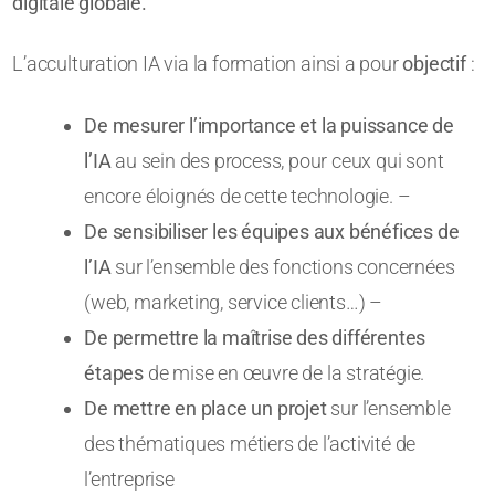
digitale globale.
L’acculturation IA via la formation ainsi a pour
objectif
:
De mesurer l’importance et la puissance de
l’IA
au sein des process, pour ceux qui sont
encore éloignés de cette technologie. –
De sensibiliser les équipes aux bénéfices de
l’IA
sur l’ensemble des fonctions concernées
(web, marketing, service clients…) –
De permettre la maîtrise des différentes
étapes
de mise en œuvre de la stratégie.
De mettre en place un projet
sur l’ensemble
des thématiques métiers de l’activité de
l’entreprise