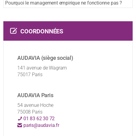
Pourquoi le management empirique ne fonctionne pas ?
COORDONNÉES
AUDAVIA (siège social)
141 avenue de Wagram
75017 Paris
AUDAVIA Paris
54 avenue Hoche
75008 Paris
01 83 62 30 72
paris@audavia.fr