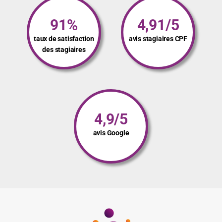
91%
4,91/5
taux de satisfaction
avis stagiaires CPF
des stagiaires
4,9/5
avis Google