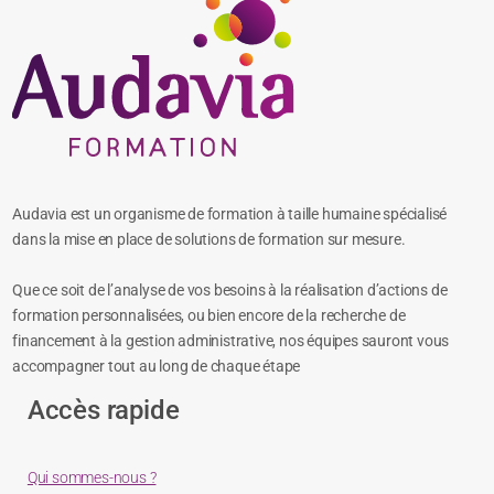
Audavia est un organisme de formation à taille humaine spécialisé
dans la mise en place de solutions de formation sur mesure.
Que ce soit de l’analyse de vos besoins à la réalisation d’actions de
formation personnalisées, ou bien encore de la recherche de
financement à la gestion administrative, nos équipes sauront vous
accompagner tout au long de chaque étape
Accès rapide
Qui sommes-nous ?