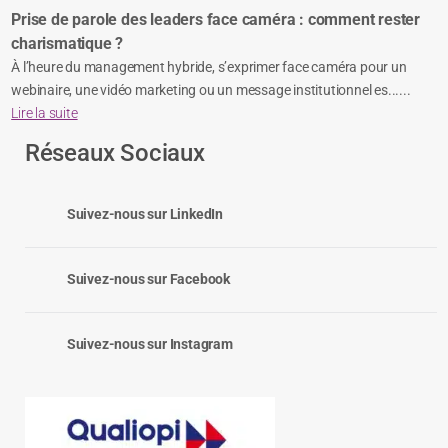
Prise de parole des leaders face caméra : comment rester
charismatique ?
À l’heure du management hybride, s’exprimer face caméra pour un
webinaire, une vidéo marketing ou un message institutionnel es......
Lire la suite
Réseaux Sociaux
Suivez-nous sur LinkedIn
Suivez-nous sur Facebook
Suivez-nous sur Instagram