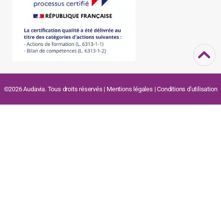
©2026 Audavia. Tous droits réservés |
Mentions légales
|
Conditions d'utilisation