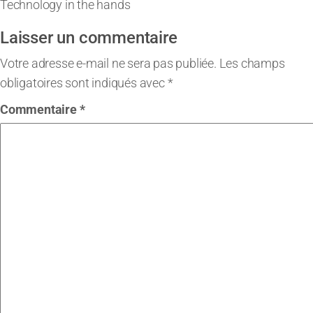
Technology in the hands
Laisser un commentaire
Votre adresse e-mail ne sera pas publiée.
Les champs
obligatoires sont indiqués avec
*
Commentaire
*