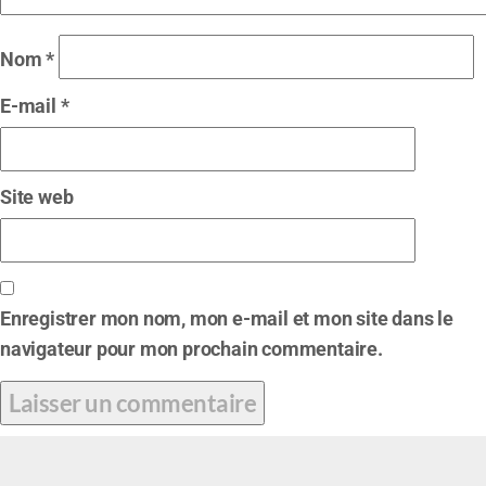
Nom
*
E-mail
*
Site web
Enregistrer mon nom, mon e-mail et mon site dans le
navigateur pour mon prochain commentaire.