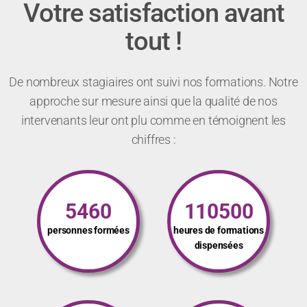
Votre satisfaction avant
tout !
De nombreux stagiaires ont suivi nos formations. Notre
approche sur mesure ainsi que la qualité de nos
intervenants leur ont plu comme en témoignent les
chiffres :
5460
110500
personnes formées
heures de formations
dispensées