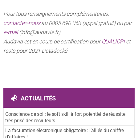
Pour tous renseignements complémentaires,
contactez-nous
au 0805 690 063 (appel gratuit) ou par
e-mail
(info@audavia.fr).
Audavia est en cours de certification pour
QUALIOPI
et
reste pour 2021 Datadocké
ACTUALITÉS
Conscience de soi : le soft skill à fort potentiel de réussite
très prisé des recruteurs
La facturation électronique obligatoire : l’alliée du chiffre
d’affaires !