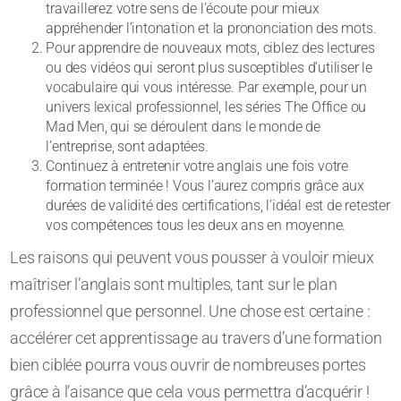
travaillerez votre sens de l’écoute pour mieux
appréhender l’intonation et la prononciation des mots.
Pour apprendre de nouveaux mots, ciblez des lectures
ou des vidéos qui seront plus susceptibles d’utiliser le
vocabulaire qui vous intéresse. Par exemple, pour un
univers lexical professionnel, les séries The Office ou
Mad Men, qui se déroulent dans le monde de
l’entreprise, sont adaptées.
Continuez à entretenir votre anglais une fois votre
formation terminée ! Vous l’aurez compris grâce aux
durées de validité des certifications, l’idéal est de retester
vos compétences tous les deux ans en moyenne.
Les raisons qui peuvent vous pousser à vouloir mieux
maîtriser l’anglais sont multiples, tant sur le plan
professionnel que personnel. Une chose est certaine :
accélérer cet apprentissage au travers d’une formation
bien ciblée pourra vous ouvrir de nombreuses portes
grâce à l’aisance que cela vous permettra d’acquérir !