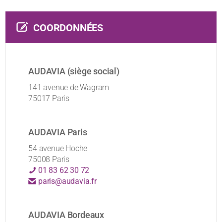
COORDONNÉES
AUDAVIA (siège social)
141 avenue de Wagram
75017 Paris
AUDAVIA Paris
54 avenue Hoche
75008 Paris
01 83 62 30 72
paris@audavia.fr
AUDAVIA Bordeaux