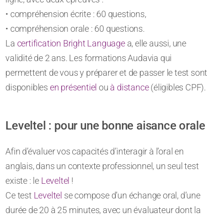
• compréhension écrite : 60 questions,
• compréhension orale : 60 questions.
La
certification Bright Language
a, elle aussi, une
validité de 2 ans. Les formations Audavia qui
permettent de vous y préparer et de passer le test sont
disponibles
en présentiel
ou
à distance
(éligibles CPF).
Leveltel : pour une bonne aisance orale
Afin d’évaluer vos capacités d’interagir à l’oral en
anglais, dans un contexte professionnel, un seul test
existe : le
Leveltel
!
Ce test
Leveltel
se compose d’un échange oral, d’une
durée de 20 à 25 minutes, avec un évaluateur dont la