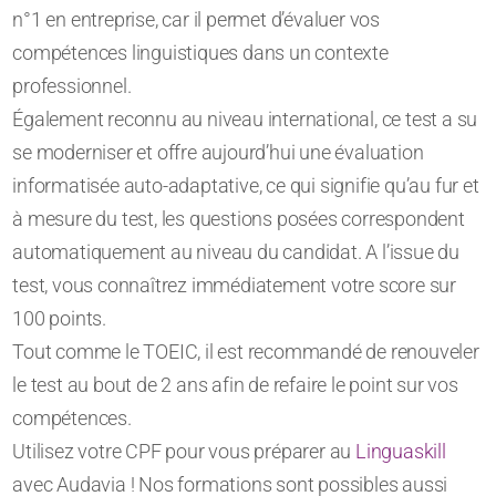
n°1 en entreprise, car il permet d’évaluer vos
compétences linguistiques dans un contexte
professionnel.
Également reconnu au niveau international, ce test a su
se moderniser et offre aujourd’hui une évaluation
informatisée auto-adaptative, ce qui signifie qu’au fur et
à mesure du test, les questions posées correspondent
automatiquement au niveau du candidat. A l’issue du
test, vous connaîtrez immédiatement votre score sur
100 points.
Tout comme le TOEIC, il est recommandé de renouveler
le test au bout de 2 ans afin de refaire le point sur vos
compétences.
Utilisez votre CPF pour vous préparer au
Linguaskill
avec Audavia ! Nos formations sont possibles aussi