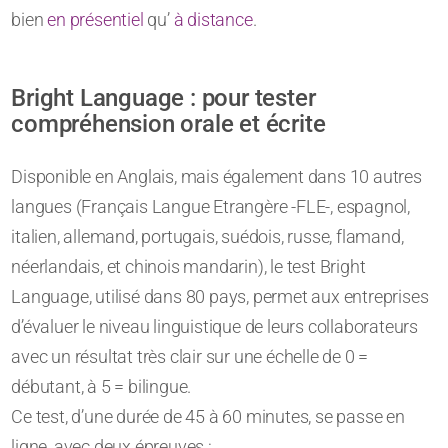
bien
en présentiel
qu’
à distance
.
Bright Language : pour tester
compréhension orale et écrite
Disponible en Anglais, mais également dans 10 autres
langues (Français Langue Etrangère -FLE-, espagnol,
italien, allemand, portugais, suédois, russe, flamand,
néerlandais, et chinois mandarin), le test Bright
Language, utilisé dans 80 pays, permet aux entreprises
d’évaluer le niveau linguistique de leurs collaborateurs
avec un résultat très clair sur une échelle de 0 =
débutant, à 5 = bilingue.
Ce test, d’une durée de 45 à 60 minutes, se passe en
ligne, avec deux épreuves :