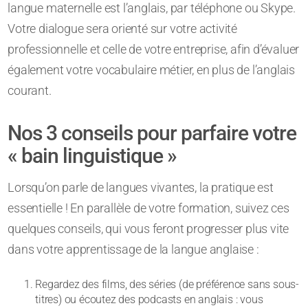
langue maternelle est l’anglais, par téléphone ou Skype.
Votre dialogue sera orienté sur votre activité
professionnelle et celle de votre entreprise, afin d’évaluer
également votre vocabulaire métier, en plus de l’anglais
courant.
Nos 3 conseils pour parfaire votre
« bain linguistique »
Lorsqu’on parle de langues vivantes, la pratique est
essentielle ! En parallèle de votre formation, suivez ces
quelques conseils, qui vous feront progresser plus vite
dans votre apprentissage de la langue anglaise :
Regardez des films, des séries (de préférence sans sous-
titres) ou écoutez des podcasts en anglais : vous