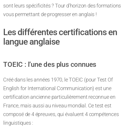
sont leurs spécificités ? Tour d’horizon des formations
vous permettant de progresser en anglais !
Les différentes certifications en
langue anglaise
TOEIC : l’une des plus connues
Créé dans les années 1970, le TOEIC (pour Test Of
English for International Communication) est une
certification ancienne particulièrement reconnue en
France, mais aussi au niveau mondial. Ce test est
composé de 4 épreuves, qui évaluent 4 compétences
linguistiques :