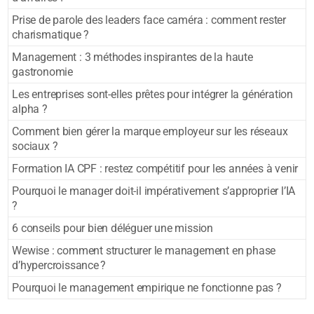
Prise de parole des leaders face caméra : comment rester
charismatique ?
Management : 3 méthodes inspirantes de la haute
gastronomie
Les entreprises sont-elles prêtes pour intégrer la génération
alpha ?
Comment bien gérer la marque employeur sur les réseaux
sociaux ?
Formation IA CPF : restez compétitif pour les années à venir
Pourquoi le manager doit-il impérativement s’approprier l’IA
?
6 conseils pour bien déléguer une mission
Wewise : comment structurer le management en phase
d’hypercroissance ?
Pourquoi le management empirique ne fonctionne pas ?