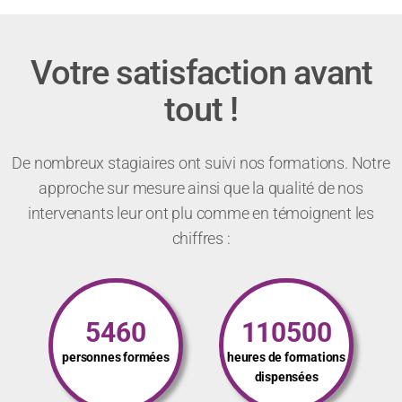
Votre satisfaction avant
tout !
De nombreux stagiaires ont suivi nos formations. Notre
approche sur mesure ainsi que la qualité de nos
intervenants leur ont plu comme en témoignent les
chiffres :
5460
110500
personnes formées
heures de formations
dispensées