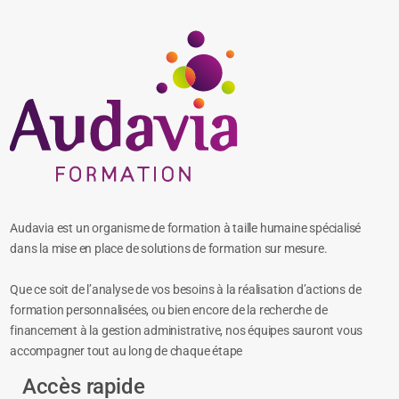
Audavia est un organisme de formation à taille humaine spécialisé
dans la mise en place de solutions de formation sur mesure.
Que ce soit de l’analyse de vos besoins à la réalisation d’actions de
formation personnalisées, ou bien encore de la recherche de
financement à la gestion administrative, nos équipes sauront vous
accompagner tout au long de chaque étape
Accès rapide