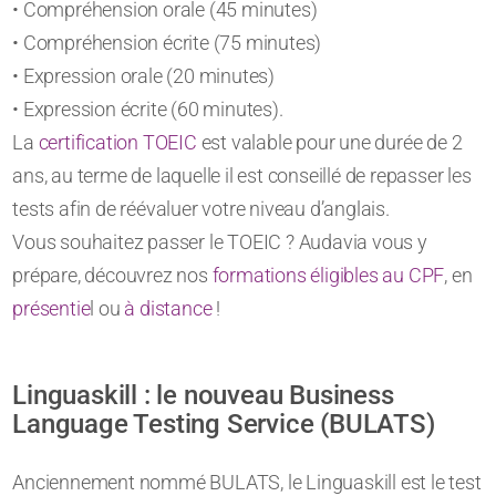
• Compréhension orale (45 minutes)
• Compréhension écrite (75 minutes)
• Expression orale (20 minutes)
• Expression écrite (60 minutes).
La
certification TOEIC
est valable pour une durée de 2
ans, au terme de laquelle il est conseillé de repasser les
tests afin de réévaluer votre niveau d’anglais.
Vous souhaitez passer le TOEIC ? Audavia vous y
prépare, découvrez nos
formations éligibles au CPF
, en
présentie
l ou
à distance
!
Linguaskill : le nouveau Business
Language Testing Service (BULATS)
Anciennement nommé BULATS, le Linguaskill est le test