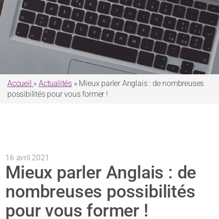
Accueil
»
Actualités
»
Mieux parler Anglais : de nombreuses
possibilités pour vous former !
16 avril 2021
Mieux parler Anglais : de
nombreuses possibilités
pour vous former !