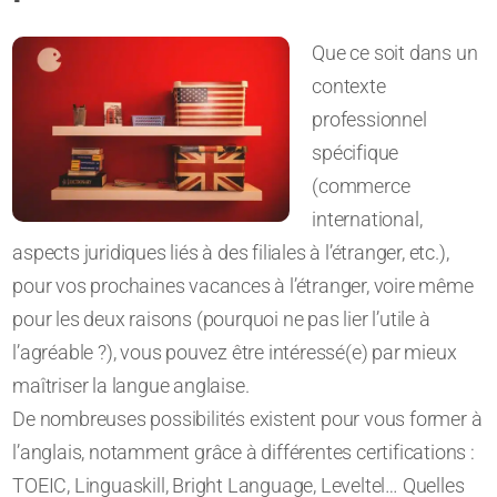
Que ce soit dans un
contexte
professionnel
spécifique
(commerce
international,
aspects juridiques liés à des filiales à l’étranger, etc.),
pour vos prochaines vacances à l’étranger, voire même
pour les deux raisons (pourquoi ne pas lier l’utile à
l’agréable ?), vous pouvez être intéressé(e) par mieux
maîtriser la langue anglaise.
De nombreuses possibilités existent pour vous former à
l’anglais, notamment grâce à différentes certifications :
TOEIC, Linguaskill, Bright Language, Leveltel… Quelles