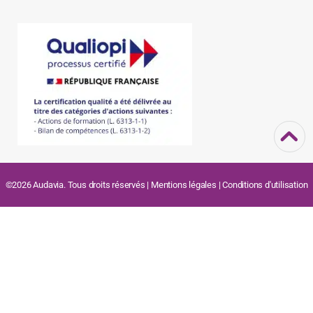
©2026 Audavia. Tous droits réservés |
Mentions légales
|
Conditions d'utilisation