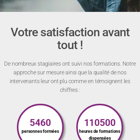
Votre satisfaction avant
tout !
De nombreux stagiaires ont suivi nos formations. Notre
approche sur mesure ainsi que la qualité de nos
intervenants leur ont plu comme en témoignent les
chiffres :
5460
110500
personnes formées
heures de formations
dispensées