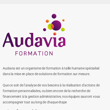
Audavia est un organisme de formation à taille humaine spécialisé
dans la mise en place de solutions de formation sur mesure.
Que ce soit de l’analyse de vos besoins à la réalisation d’actions de
formation personnalisées, ou bien encore de la recherche de
financement à la gestion administrative, nos équipes sauront vous
accompagner tout au long de chaque étape