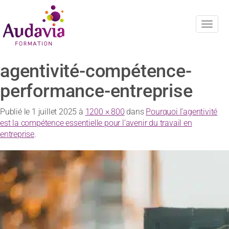
Navig
agentivité-compétence-
performance-entreprise
Publié le
1 juillet 2025
à
1200 × 800
dans
Pourquoi l’agentivité
est la compétence essentielle pour l’avenir du travail en
entreprise
.