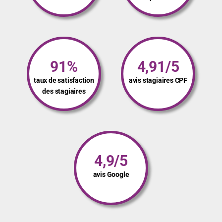
91%
4,91/5
taux de satisfaction
avis stagiaires CPF
des stagiaires
4,9/5
avis Google