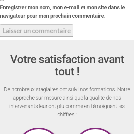
Enregistrer mon nom, mon e-mail et mon site dans le
navigateur pour mon prochain commentaire.
Votre satisfaction avant
tout !
De nombreux stagiaires ont suivi nos formations. Notre
approche sur mesure ainsi que la qualité de nos
intervenants leur ont plu comme en témoignent les
chiffres :