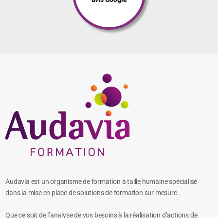
Audavia est un organisme de formation à taille humaine spécialisé
dans la mise en place de solutions de formation sur mesure.
Que ce soit de l’analyse de vos besoins à la réalisation d’actions de