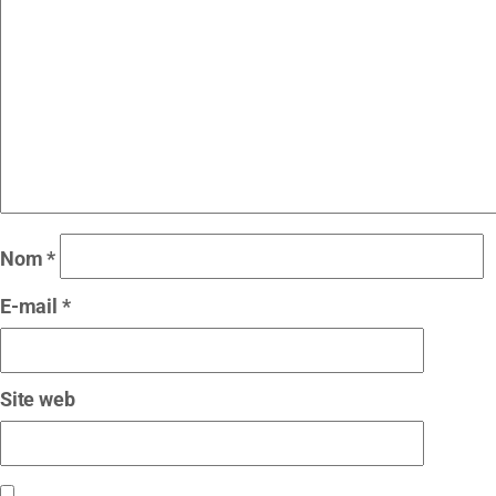
Nom
*
E-mail
*
Site web