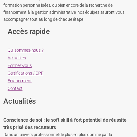
formation personnalisées, ou bien encore de la recherche de
financement à la gestion administrative, nos équipes sauront vous
accompagner tout au long de chaque étape
Accès rapide
Qui sommes-nous ?
Actualités
Formez-vous
Certifications / CPF
Financement
Contact
Actualités
Conscience de soi : le soft skill à fort potentiel de réussite
très prisé des recruteurs
Dans un univers professionnel de plus en plus dominé par la