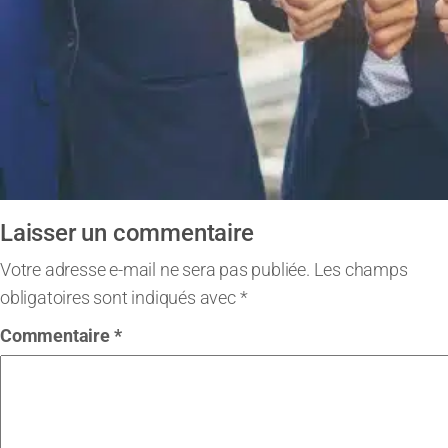
Laisser un commentaire
Votre adresse e-mail ne sera pas publiée.
Les champs
obligatoires sont indiqués avec
*
Commentaire
*