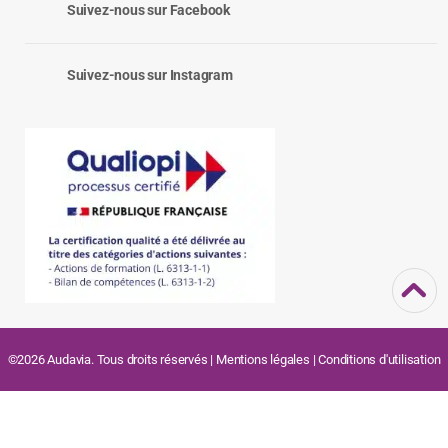
Suivez-nous sur Facebook
Suivez-nous sur Instagram
©2026 Audavia. Tous droits réservés |
Mentions légales
|
Conditions d'utilisation