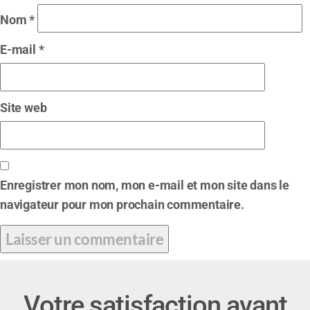
Nom
*
E-mail
*
Site web
Enregistrer mon nom, mon e-mail et mon site dans le
navigateur pour mon prochain commentaire.
Votre satisfaction avant