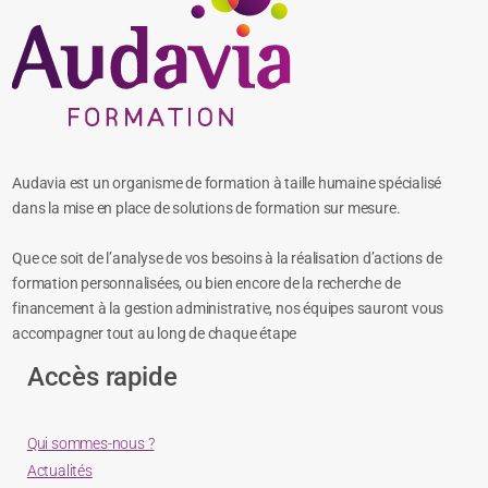
Audavia est un organisme de formation à taille humaine spécialisé
dans la mise en place de solutions de formation sur mesure.
Que ce soit de l’analyse de vos besoins à la réalisation d’actions de
formation personnalisées, ou bien encore de la recherche de
financement à la gestion administrative, nos équipes sauront vous
accompagner tout au long de chaque étape
Accès rapide
Qui sommes-nous ?
Actualités