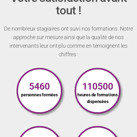
tout !
De nombreux stagiaires ont suivi nos formations. Notre
approche sur mesure ainsi que la qualité de nos
intervenants leur ont plu comme en témoignent les
chiffres :
5460
110500
personnes formées
heures de formations
dispensées