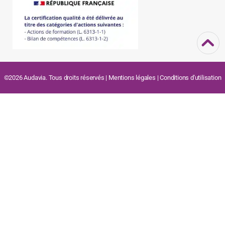
©2026 Audavia. Tous droits réservés |
Mentions légales
|
Conditions d'utilisation