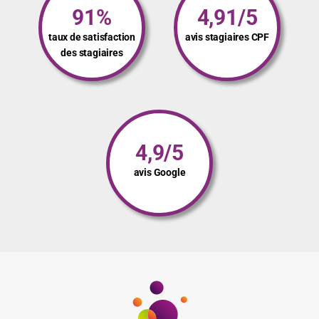
91%
4,91/5
taux de satisfaction
avis stagiaires CPF
des stagiaires
4,9/5
avis Google