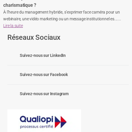
charismatique ?
À l’heure du management hybride, s’exprimer face caméra pour un
webinaire, une vidéo marketing ou un message institutionnel es......
Lire la suite
Réseaux Sociaux
Suivez-nous sur LinkedIn
Suivez-nous sur Facebook
Suivez-nous sur Instagram