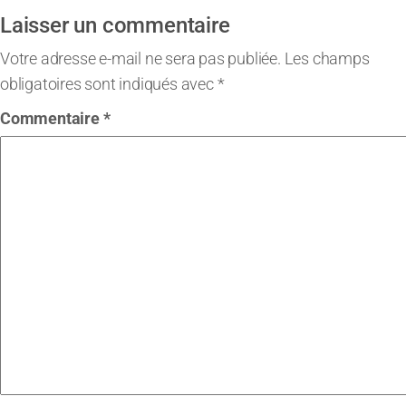
Laisser un commentaire
Votre adresse e-mail ne sera pas publiée.
Les champs
obligatoires sont indiqués avec
*
Commentaire
*