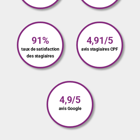
91%
4,91/5
taux de satisfaction
avis stagiaires CPF
des stagiaires
4,9/5
avis Google