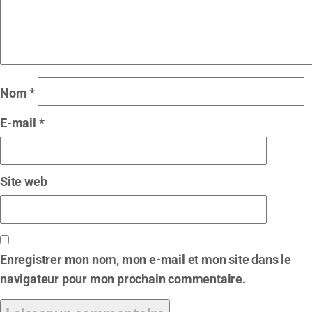
Nom
*
E-mail
*
Site web
Enregistrer mon nom, mon e-mail et mon site dans le
navigateur pour mon prochain commentaire.