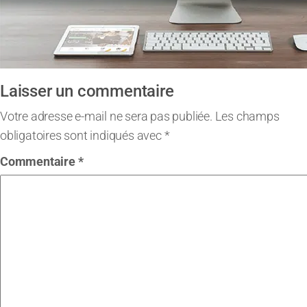
Laisser un commentaire
Votre adresse e-mail ne sera pas publiée.
Les champs
obligatoires sont indiqués avec
*
Commentaire
*