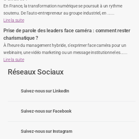
En France, la transformation numérique se poursuit à un rythme
soutenu. De l’auto-entrepreneur au groupe industriel, en ......
Lire la suite
Prise de parole des leaders face caméra : comment rester
charismatique ?
À l’heure du management hybride, s’exprimer face caméra pour un
webinaire, une vidéo marketing ou un message institutionnel es......
Lire la suite
Réseaux Sociaux
Suivez-nous sur LinkedIn
Suivez-nous sur Facebook
Suivez-nous sur Instagram