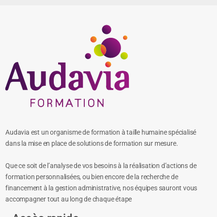
Audavia est un organisme de formation à taille humaine spécialisé
dans la mise en place de solutions de formation sur mesure.
Que ce soit de l’analyse de vos besoins à la réalisation d’actions de
formation personnalisées, ou bien encore de la recherche de
financement à la gestion administrative, nos équipes sauront vous
accompagner tout au long de chaque étape