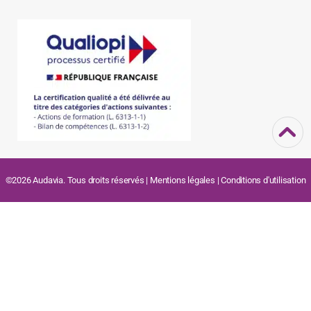
©2026 Audavia. Tous droits réservés |
Mentions légales
|
Conditions d'utilisation