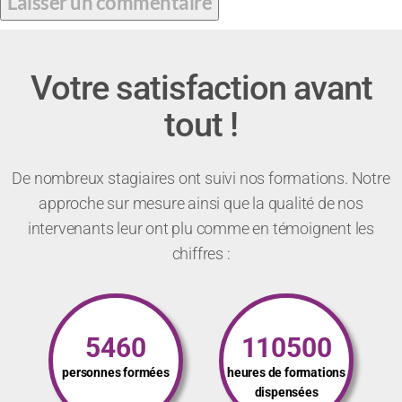
Votre satisfaction avant
tout !
De nombreux stagiaires ont suivi nos formations. Notre
approche sur mesure ainsi que la qualité de nos
intervenants leur ont plu comme en témoignent les
chiffres :
5460
110500
personnes formées
heures de formations
dispensées