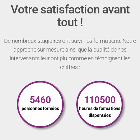
Votre satisfaction avant
tout !
De nombreux stagiaires ont suivi nos formations. Notre
approche sur mesure ainsi que la qualité de nos
intervenants leur ont plu comme en témoignent les
chiffres :
5460
110500
personnes formées
heures de formations
dispensées