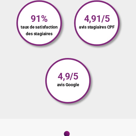
91%
4,91/5
taux de satisfaction
avis stagiaires CPF
des stagiaires
4,9/5
avis Google