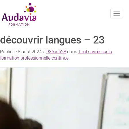
Navig
découvrir langues – 23
Publié le
8 août 2024
à
936 × 628
dans
Tout savoir sur la
formation professionnelle continue
.