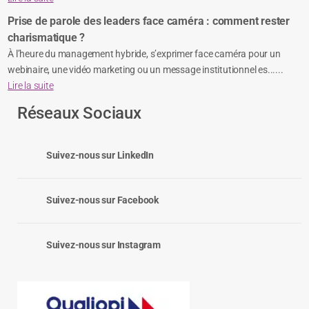
Prise de parole des leaders face caméra : comment rester
charismatique ?
À l’heure du management hybride, s’exprimer face caméra pour un
webinaire, une vidéo marketing ou un message institutionnel es......
Lire la suite
Réseaux Sociaux
Suivez-nous sur LinkedIn
Suivez-nous sur Facebook
Suivez-nous sur Instagram