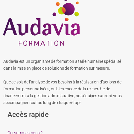
Audavia est un organisme de formation à taille humaine spécialisé
dans la mise en place de solutions de formation sur mesure.
Que ce soit de l’analyse de vos besoins à la réalisation d’actions de
formation personnalisées, ou bien encore de la recherche de
financement à la gestion administrative, nos équipes sauront vous
accompagner tout au long de chaque étape
Accès rapide
Qui sommes-nous ?