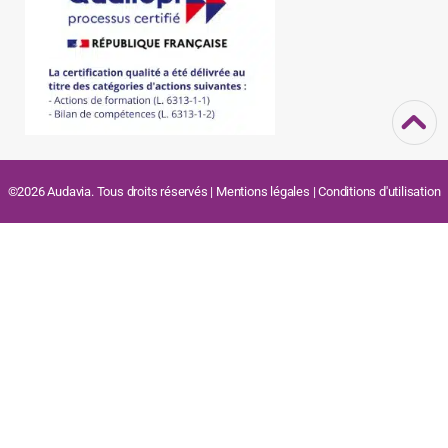
©2026 Audavia. Tous droits réservés |
Mentions légales
|
Conditions d'utilisation