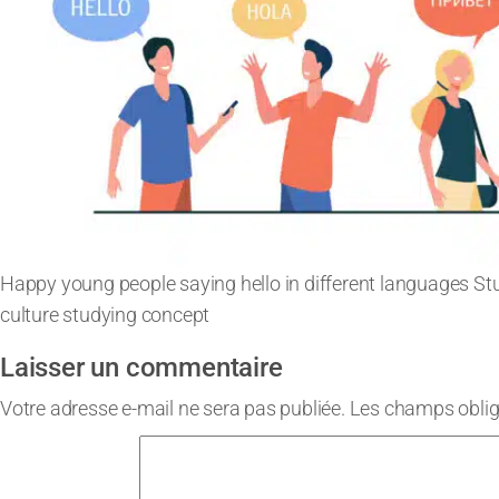
Happy young people saying hello in different languages St
culture studying concept
Laisser un commentaire
Votre adresse e-mail ne sera pas publiée.
Les champs oblig