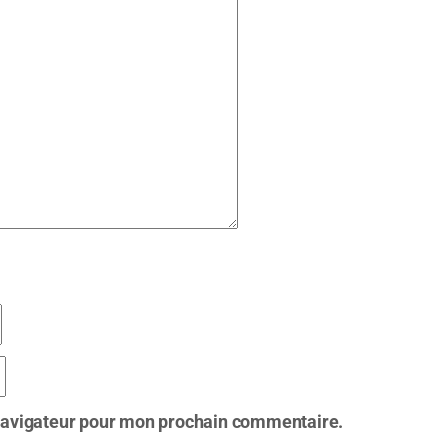
 navigateur pour mon prochain commentaire.