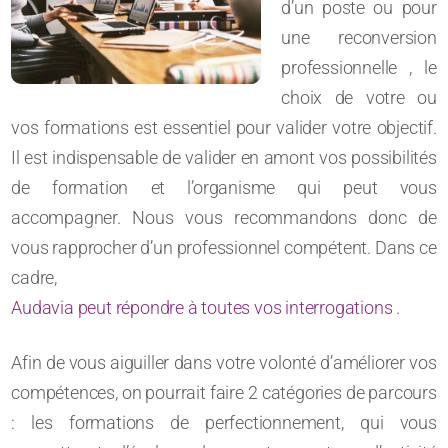
d’un poste ou pour
une reconversion
professionnelle , le
choix de votre ou
vos formations est essentiel pour valider votre objectif.
Il est indispensable de valider en amont vos possibilités
de formation et l’organisme qui peut vous
accompagner. Nous vous recommandons donc de
vous rapprocher d’un professionnel compétent. Dans ce
cadre,
Audavia peut répondre à toutes vos interrogations .
Afin de vous aiguiller dans votre volonté d’améliorer vos
compétences, on pourrait faire 2 catégories de parcours
: les formations de perfectionnement, qui vous