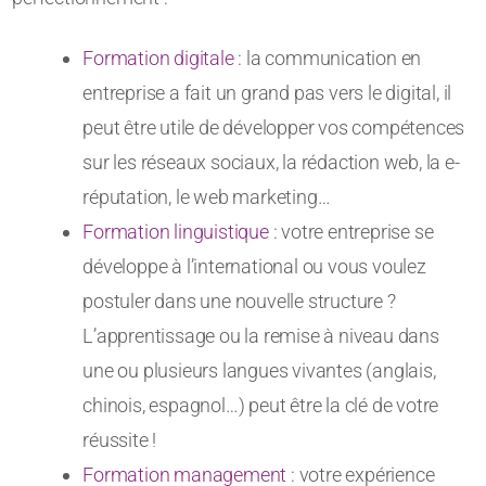
Formation digitale
: la communication en
entreprise a fait un grand pas vers le digital, il
peut être utile de développer vos compétences
sur les réseaux sociaux, la rédaction web, la e-
réputation, le web marketing…
Formation linguistique
: votre entreprise se
développe à l’international ou vous voulez
postuler dans une nouvelle structure ?
L’apprentissage ou la remise à niveau dans
une ou plusieurs langues vivantes (anglais,
chinois, espagnol…) peut être la clé de votre
réussite !
Formation management
: votre expérience