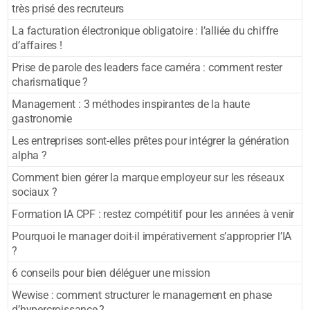
très prisé des recruteurs
La facturation électronique obligatoire : l’alliée du chiffre
d’affaires !
Prise de parole des leaders face caméra : comment rester
charismatique ?
Management : 3 méthodes inspirantes de la haute
gastronomie
Les entreprises sont-elles prêtes pour intégrer la génération
alpha ?
Comment bien gérer la marque employeur sur les réseaux
sociaux ?
Formation IA CPF : restez compétitif pour les années à venir
Pourquoi le manager doit-il impérativement s’approprier l’IA
?
6 conseils pour bien déléguer une mission
Wewise : comment structurer le management en phase
d’hypercroissance ?