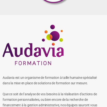
Audavia est un organisme de formation à taille humaine spécialisé
dans la mise en place de solutions de formation sur mesure.
Que ce soit de l’analyse de vos besoins à la réalisation d’actions de
formation personnalisées, ou bien encore de la recherche de
financement à la gestion administrative, nos équipes sauront vous