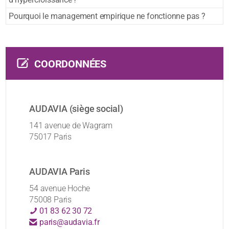
Pourquoi le management empirique ne fonctionne pas ?
COORDONNÉES
AUDAVIA (siège social)
141 avenue de Wagram
75017 Paris
AUDAVIA Paris
54 avenue Hoche
75008 Paris
01 83 62 30 72
paris@audavia.fr