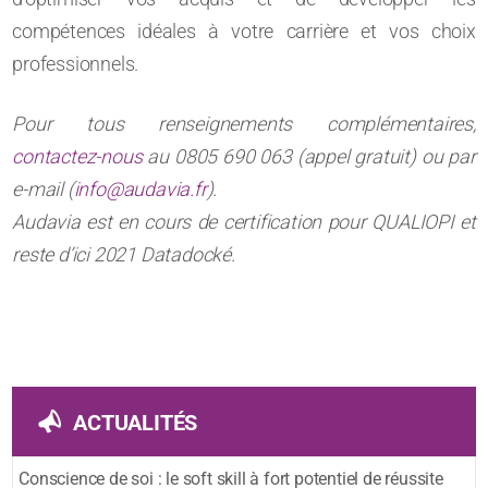
compétences idéales à votre carrière et vos choix
professionnels.
Pour tous renseignements complémentaires,
contactez-nous
au 0805 690 063 (appel gratuit) ou par
e-mail (
info@audavia.fr
).
Audavia est en cours de certification pour QUALIOPI et
reste d’ici 2021 Datadocké.
ACTUALITÉS
Conscience de soi : le soft skill à fort potentiel de réussite