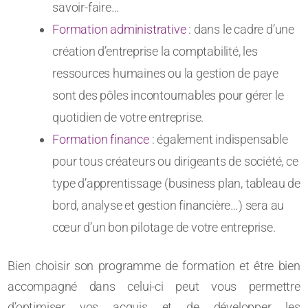
savoir-faire…
Formation administrative
: dans le cadre d’une
création d’entreprise la comptabilité, les
ressources humaines ou la gestion de paye
sont des pôles incontournables pour gérer le
quotidien de votre entreprise.
Formation finance
: également indispensable
pour tous créateurs ou dirigeants de société, ce
type d’apprentissage (business plan, tableau de
bord, analyse et gestion financière…) sera au
cœur d’un bon pilotage de votre entreprise.
Bien choisir son programme de formation et être bien
accompagné dans celui-ci peut vous permettre
d’optimiser vos acquis et de développer les