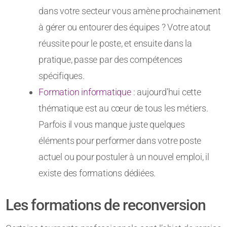
dans votre secteur vous amène prochainement
à gérer ou entourer des équipes ? Votre atout
réussite pour le poste, et ensuite dans la
pratique, passe par des compétences
spécifiques.
Formation informatique
: aujourd’hui cette
thématique est au cœur de tous les métiers.
Parfois il vous manque juste quelques
éléments pour performer dans votre poste
actuel ou pour postuler à un nouvel emploi, il
existe des formations dédiées.
Les formations de reconversion