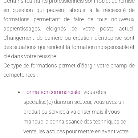
Certains tournants professionnels sont l’objet de remise
en question qui peuvent aboutir à la nécessité de
formations permettant de faire de tous nouveaux
apprentissages, éloignés de votre poste actuel.
Changement de carrière ou création d’entreprise sont
des situations qui rendent la formation indispensable et
clé dans votre réussite.
Ce type de formations permet d’élargir votre champ de
compétences :
Formation commerciale
: vous êtes
spécialisé(e) dans un secteur, vous avez un
produit ou service à valoriser mais il vous
manque la connaissance des techniques de
vente, les astuces pour mettre en avant votre