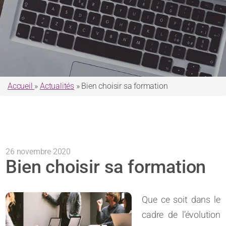
Accueil
»
Actualités
»
Bien choisir sa formation
26 novembre 2020
Bien choisir sa formation
Que ce soit dans le
cadre de l’évolution