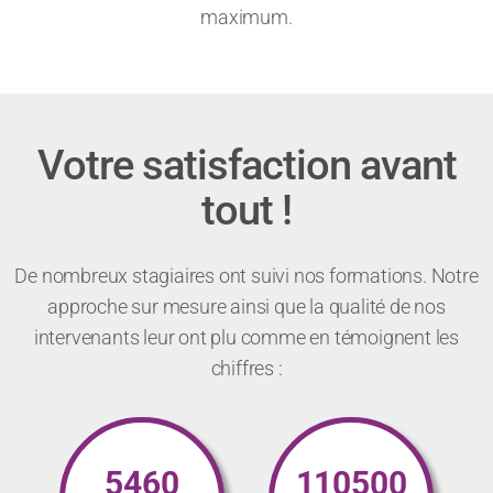
maximum.
Votre satisfaction avant
tout !
De nombreux stagiaires ont suivi nos formations. Notre
approche sur mesure ainsi que la qualité de nos
intervenants leur ont plu comme en témoignent les
chiffres :
5460
110500