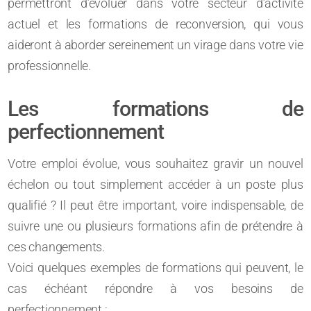
permettront d’évoluer dans votre secteur d’activité
actuel et les formations de reconversion, qui vous
aideront à aborder sereinement un virage dans votre vie
professionnelle.
Les formations de
perfectionnement
Votre emploi évolue, vous souhaitez gravir un nouvel
échelon ou tout simplement accéder à un poste plus
qualifié ? Il peut être important, voire indispensable, de
suivre une ou plusieurs formations afin de prétendre à
ces changements.
Voici quelques exemples de formations qui peuvent, le
cas échéant répondre à vos besoins de
perfectionnement :