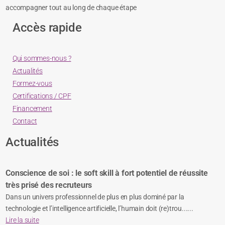
accompagner tout au long de chaque étape
Accès rapide
Qui sommes-nous ?
Actualités
Formez-vous
Certifications / CPF
Financement
Contact
Actualités
Conscience de soi : le soft skill à fort potentiel de réussite
très prisé des recruteurs
Dans un univers professionnel de plus en plus dominé par la
technologie et l’intelligence artificielle, l’humain doit (re)trou......
Lire la suite