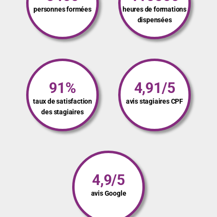
personnes formées
heures de formations
dispensées
91%
4,91/5
taux de satisfaction
avis stagiaires CPF
des stagiaires
4,9/5
avis Google