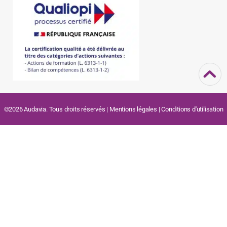
©2026 Audavia. Tous droits réservés |
Mentions légales
|
Conditions d'utilisation