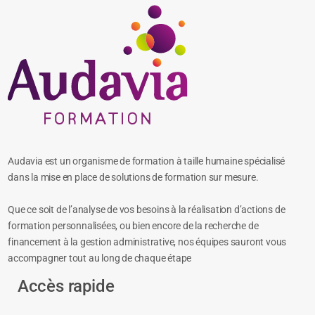
Audavia est un organisme de formation à taille humaine spécialisé
dans la mise en place de solutions de formation sur mesure.
Que ce soit de l’analyse de vos besoins à la réalisation d’actions de
formation personnalisées, ou bien encore de la recherche de
financement à la gestion administrative, nos équipes sauront vous
accompagner tout au long de chaque étape
Accès rapide