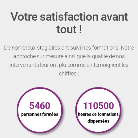
Votre satisfaction avant
tout !
De nombreux stagiaires ont suivi nos formations. Notre
approche sur mesure ainsi que la qualité de nos
intervenants leur ont plu comme en témoignent les
chiffres :
5460
110500
personnes formées
heures de formations
dispensées