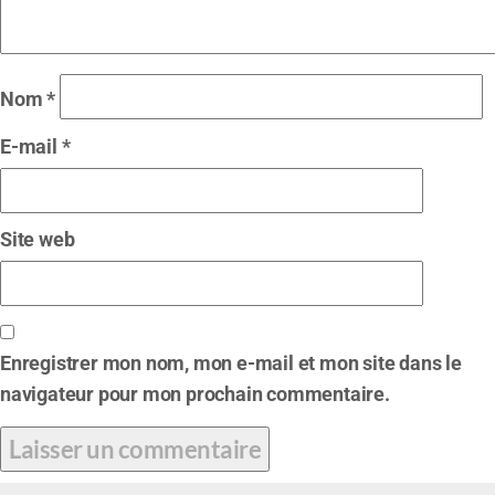
Nom
*
E-mail
*
Site web
Enregistrer mon nom, mon e-mail et mon site dans le
navigateur pour mon prochain commentaire.