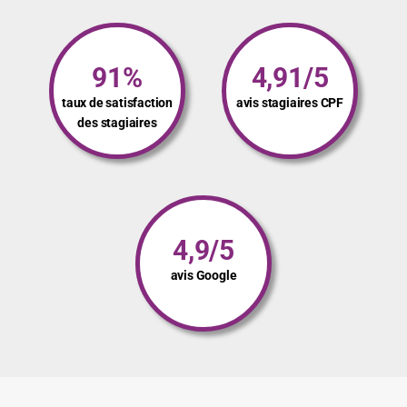
91%
4,91/5
taux de satisfaction
avis stagiaires CPF
des stagiaires
4,9/5
avis Google