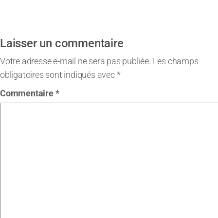
Laisser un commentaire
Votre adresse e-mail ne sera pas publiée.
Les champs
obligatoires sont indiqués avec
*
Commentaire
*