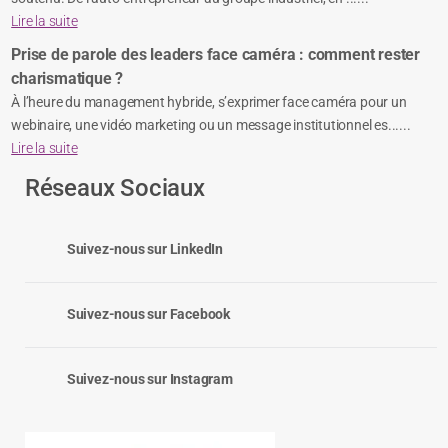
Lire la suite
Prise de parole des leaders face caméra : comment rester
charismatique ?
À l’heure du management hybride, s’exprimer face caméra pour un
webinaire, une vidéo marketing ou un message institutionnel es......
Lire la suite
Réseaux Sociaux
Suivez-nous sur LinkedIn
Suivez-nous sur Facebook
Suivez-nous sur Instagram