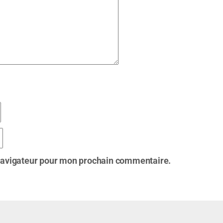
 navigateur pour mon prochain commentaire.