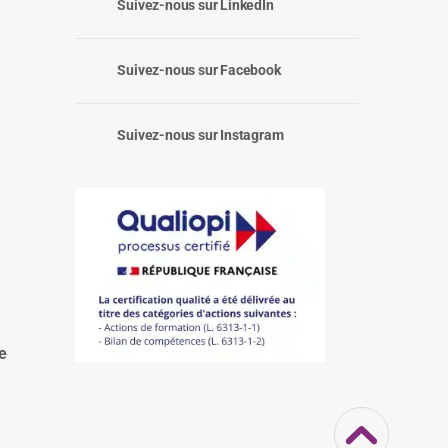
Suivez-nous sur LinkedIn
Suivez-nous sur Facebook
Suivez-nous sur Instagram
:
e