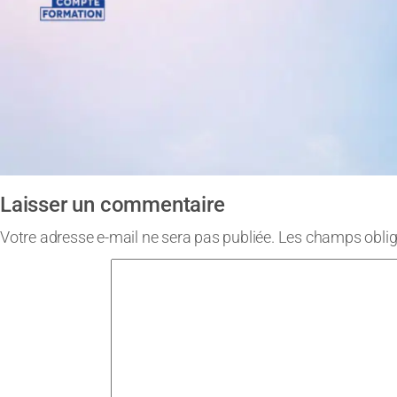
Laisser un commentaire
Votre adresse e-mail ne sera pas publiée.
Les champs oblig