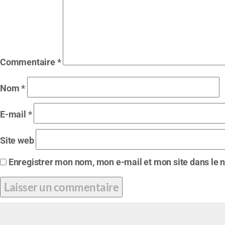
Commentaire
*
Nom
*
E-mail
*
Site web
Enregistrer mon nom, mon e-mail et mon site dans le