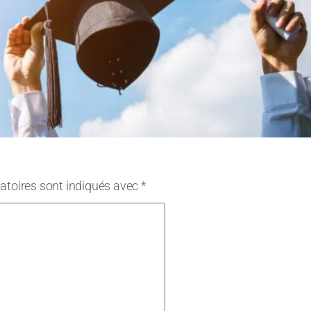
atoires sont indiqués avec
*