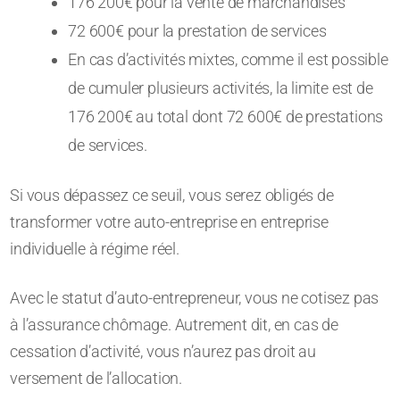
176 200€ pour la vente de marchandises
72 600€ pour la prestation de services
En cas d’activités mixtes, comme il est possible
de cumuler plusieurs activités, la limite est de
176 200€ au total dont 72 600€ de prestations
de services.
Si vous dépassez ce seuil, vous serez obligés de
transformer votre auto-entreprise en entreprise
individuelle à régime réel.
Avec le statut d’auto-entrepreneur, vous ne cotisez pas
à l’assurance chômage. Autrement dit, en cas de
cessation d’activité, vous n’aurez pas droit au
versement de l’allocation.