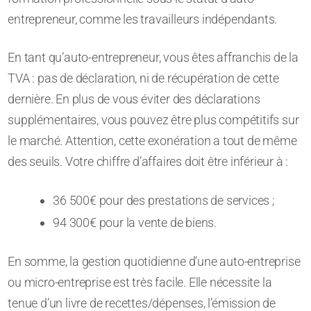
entrepreneur, comme les travailleurs indépendants.
En tant qu’auto-entrepreneur, vous êtes affranchis de la
TVA : pas de déclaration, ni de récupération de cette
dernière. En plus de vous éviter des déclarations
supplémentaires, vous pouvez être plus compétitifs sur
le marché. Attention, cette exonération a tout de même
des seuils. Votre chiffre d’affaires doit être inférieur à :
36 500€ pour des prestations de services ;
94 300€ pour la vente de biens.
En somme, la gestion quotidienne d’une auto-entreprise
ou micro-entreprise est très facile. Elle nécessite la
tenue d’un livre de recettes/dépenses, l’émission de