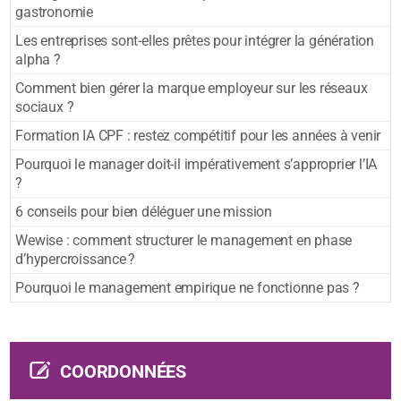
gastronomie
Les entreprises sont-elles prêtes pour intégrer la génération
alpha ?
Comment bien gérer la marque employeur sur les réseaux
sociaux ?
Formation IA CPF : restez compétitif pour les années à venir
Pourquoi le manager doit-il impérativement s’approprier l’IA
?
6 conseils pour bien déléguer une mission
Wewise : comment structurer le management en phase
d’hypercroissance ?
Pourquoi le management empirique ne fonctionne pas ?
COORDONNÉES