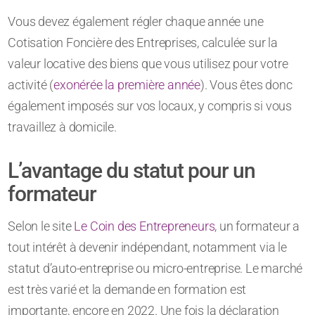
Vous devez également régler chaque année une
Cotisation Foncière des Entreprises, calculée sur la
valeur locative des biens que vous utilisez pour votre
activité (
exonérée la première année
). Vous êtes donc
également imposés sur vos locaux, y compris si vous
travaillez à domicile.
L’avantage du statut pour un
formateur
Selon le site
Le Coin des Entrepreneurs
, un formateur a
tout intérêt à devenir indépendant, notamment via le
statut d’auto-entreprise ou micro-entreprise. Le marché
est très varié et la demande en formation est
importante, encore en 2022. Une fois la déclaration