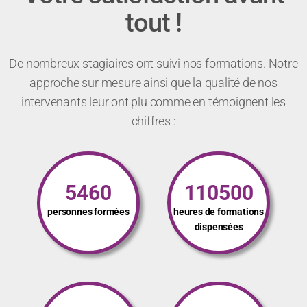
tout !
De nombreux stagiaires ont suivi nos formations. Notre
approche sur mesure ainsi que la qualité de nos
intervenants leur ont plu comme en témoignent les
chiffres :
5460
110500
personnes formées
heures de formations
dispensées