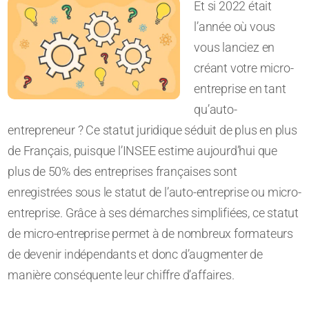
Et si 2022 était
l’année où vous
vous lanciez en
créant votre micro-
entreprise en tant
qu’auto-
entrepreneur ? Ce statut juridique séduit de plus en plus
de Français, puisque l’INSEE estime aujourd’hui que
plus de 50% des entreprises françaises sont
enregistrées sous le statut de l’auto-entreprise ou micro-
entreprise. Grâce à ses démarches simplifiées, ce statut
de micro-entreprise permet à de nombreux formateurs
de devenir indépendants et donc d’augmenter de
manière conséquente leur chiffre d’affaires.