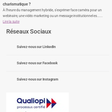
charismatique ?
À l’heure du management hybride, s’exprimer face caméra pour un
webinaire, une vidéo marketing ou un message institutionnel es......
Lire la suite
Réseaux Sociaux
Suivez-nous sur LinkedIn
Suivez-nous sur Facebook
Suivez-nous sur Instagram