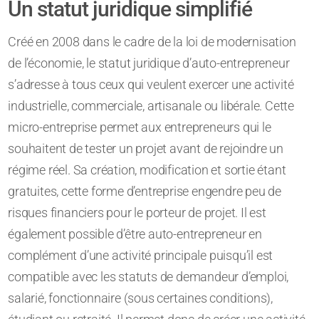
Un statut juridique simplifié
Créé en 2008 dans le cadre de la loi de modernisation
de l’économie, le statut juridique d’auto-entrepreneur
s’adresse à tous ceux qui veulent exercer une activité
industrielle, commerciale, artisanale ou libérale. Cette
micro-entreprise permet aux entrepreneurs qui le
souhaitent de tester un projet avant de rejoindre un
régime réel. Sa création, modification et sortie étant
gratuites, cette forme d’entreprise engendre peu de
risques financiers pour le porteur de projet. Il est
également possible d’être auto-entrepreneur en
complément d’une activité principale puisqu’il est
compatible avec les statuts de demandeur d’emploi,
salarié, fonctionnaire (sous certaines conditions),