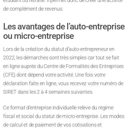
étudiant ou retraité. Il permet donc de créer une activité
de complément de revenus.
Les avantages de l’auto-entreprise
ou micro-entreprise
Lors de la création du statut d’auto-entrepreneur en
2022, les démarches sont très simples car tout se fait
en ligne auprès du Centre de Formalités des Entreprises
(CFE) dont dépend votre activité. Une fois votre
déclaration faite en ligne, vous recevez votre numéro de
SIRET dans les 2 à 4 semaines suivantes.
Ce format d’entreprise individuelle relève du régime
fiscal et social du statut de micro-entreprise. Les modes
de calcul et de paiement de vos cotisations et