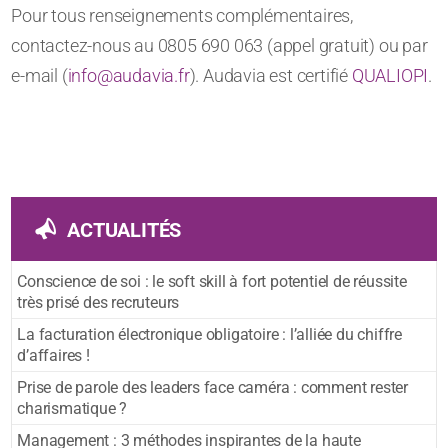
Pour tous renseignements complémentaires,
contactez-nous au 0805 690 063 (appel gratuit) ou par
e-mail (
info@audavia.fr
). Audavia est certifié
QUALIOPI
.
ACTUALITÉS
Conscience de soi : le soft skill à fort potentiel de réussite
très prisé des recruteurs
La facturation électronique obligatoire : l’alliée du chiffre
d’affaires !
Prise de parole des leaders face caméra : comment rester
charismatique ?
Management : 3 méthodes inspirantes de la haute