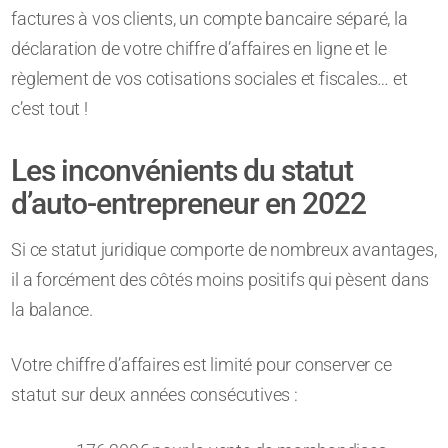
factures à vos clients, un compte bancaire séparé, la
déclaration de votre chiffre d’affaires en ligne et le
règlement de vos cotisations sociales et fiscales… et
c’est tout !
Les inconvénients du statut
d’auto-entrepreneur en 2022
Si ce statut juridique comporte de nombreux avantages,
il a forcément des côtés moins positifs qui pèsent dans
la balance.
Votre chiffre d’affaires est limité pour conserver ce
statut sur deux années consécutives :