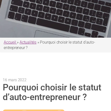
Accueil
»
Actualités
»
Pourquoi choisir le statut d’auto-
entrepreneur ?
16 mars 2022
Pourquoi choisir le statut
d’auto-entrepreneur ?