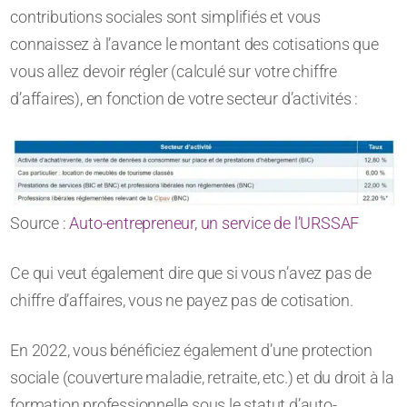
contributions sociales sont simplifiés et vous
connaissez à l’avance le montant des cotisations que
vous allez devoir régler (calculé sur votre chiffre
d’affaires), en fonction de votre secteur d’activités :
Source :
Auto-entrepreneur, un service de l’URSSAF
Ce qui veut également dire que si vous n’avez pas de
chiffre d’affaires, vous ne payez pas de cotisation.
En 2022, vous bénéficiez également d’une protection
sociale (couverture maladie, retraite, etc.) et du droit à la
formation professionnelle sous le statut d’auto-