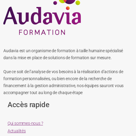
Audavia est un organisme de formation à taille humaine spécialisé
dans la mise en place de solutions de formation sur mesure.
Que ce soit de l’analyse de vos besoins à la réalisation d’actions de
formation personnalisées, ou bien encore de la recherche de
financement à la gestion administrative, nos équipes sauront vous
accompagner tout au long de chaque étape
Accès rapide
Qui sommes-nous ?
Actualités