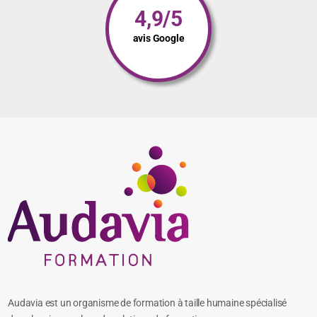
4,9/5
avis Google
Audavia est un organisme de formation à taille humaine spécialisé