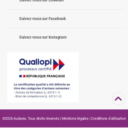
Suivez-nous sur LinkedIn
Suivez-nous sur Facebook
Suivez-nous sur Instagram
©2026 Audavia. Tous droits réservés |
Mentions légales
|
Conditions d'utilisation