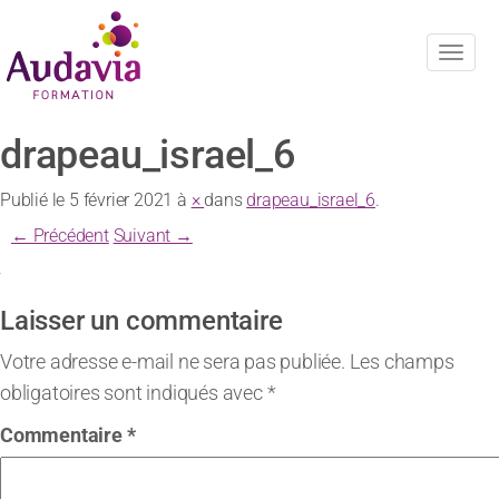
Navig
drapeau_israel_6
Publié le
5 février 2021
à
×
dans
drapeau_israel_6
.
← Précédent
Suivant →
Laisser un commentaire
Votre adresse e-mail ne sera pas publiée.
Les champs
obligatoires sont indiqués avec
*
Commentaire
*