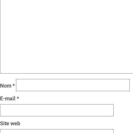
Nom
*
E-mail
*
Site web