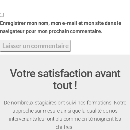
Enregistrer mon nom, mon e-mail et mon site dans le
navigateur pour mon prochain commentaire.
Votre satisfaction avant
tout !
De nombreux stagiaires ont suivi nos formations. Notre
approche sur mesure ainsi que la qualité de nos
intervenants leur ont plu comme en témoignent les
chiffres :