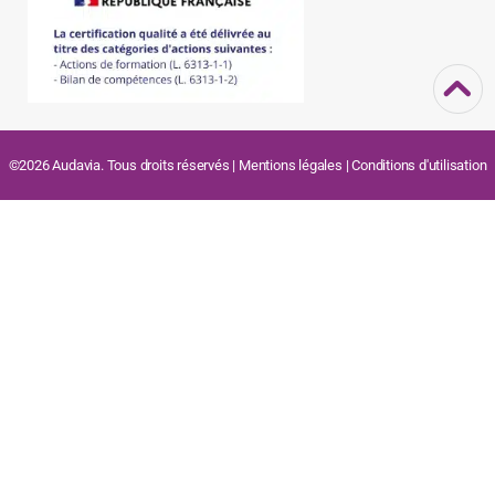
©2026 Audavia. Tous droits réservés |
Mentions légales
|
Conditions d'utilisation