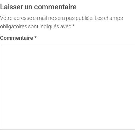
Laisser un commentaire
Votre adresse e-mail ne sera pas publiée.
Les champs
obligatoires sont indiqués avec
*
Commentaire
*