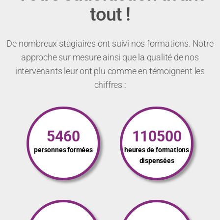
tout !
De nombreux stagiaires ont suivi nos formations. Notre
approche sur mesure ainsi que la qualité de nos
intervenants leur ont plu comme en témoignent les
chiffres :
5460
110500
personnes formées
heures de formations
dispensées