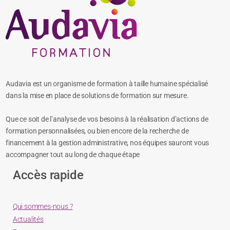
Audavia est un organisme de formation à taille humaine spécialisé
dans la mise en place de solutions de formation sur mesure.
Que ce soit de l’analyse de vos besoins à la réalisation d’actions de
formation personnalisées, ou bien encore de la recherche de
financement à la gestion administrative, nos équipes sauront vous
accompagner tout au long de chaque étape
Accès rapide
Qui sommes-nous ?
Actualités