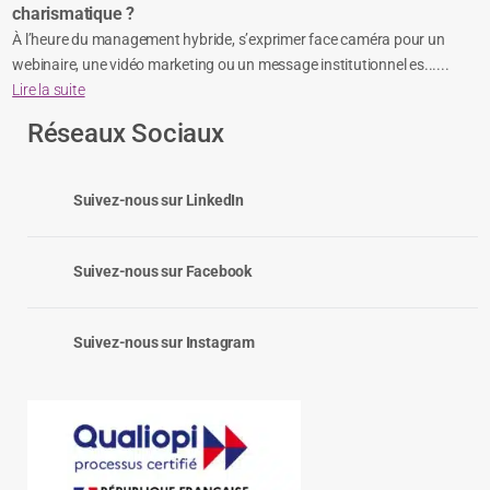
charismatique ?
À l’heure du management hybride, s’exprimer face caméra pour un
webinaire, une vidéo marketing ou un message institutionnel es......
Lire la suite
Réseaux Sociaux
Suivez-nous sur LinkedIn
Suivez-nous sur Facebook
Suivez-nous sur Instagram