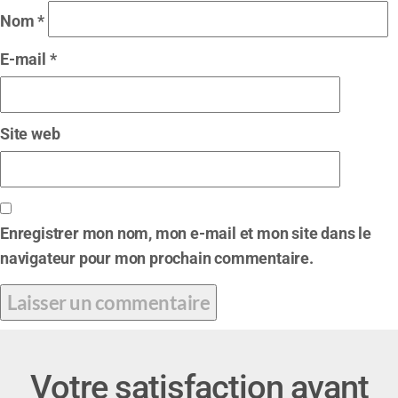
Nom
*
E-mail
*
Site web
Enregistrer mon nom, mon e-mail et mon site dans le
navigateur pour mon prochain commentaire.
Votre satisfaction avant