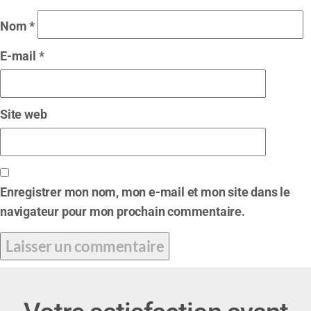
Nom
*
E-mail
*
Site web
Enregistrer mon nom, mon e-mail et mon site dans le
navigateur pour mon prochain commentaire.