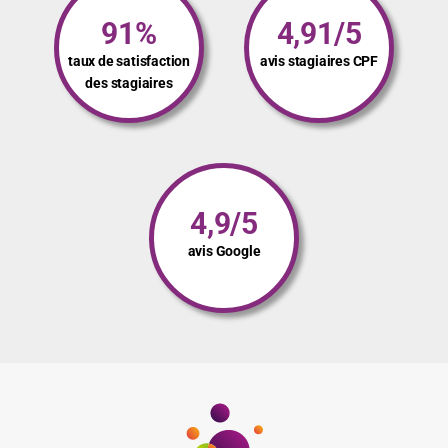
91%
4,91/5
taux de satisfaction
avis stagiaires CPF
des stagiaires
4,9/5
avis Google