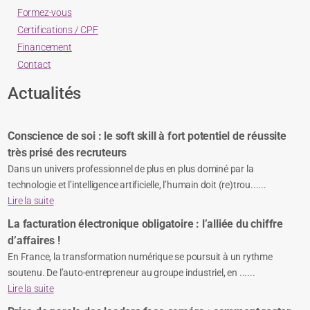
Formez-vous
Certifications / CPF
Financement
Contact
Actualités
Conscience de soi : le soft skill à fort potentiel de réussite
très prisé des recruteurs
Dans un univers professionnel de plus en plus dominé par la
technologie et l’intelligence artificielle, l’humain doit (re)trou......
Lire la suite
La facturation électronique obligatoire : l’alliée du chiffre
d’affaires !
En France, la transformation numérique se poursuit à un rythme
soutenu. De l’auto-entrepreneur au groupe industriel, en ......
Lire la suite