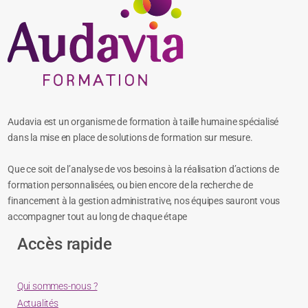
Audavia est un organisme de formation à taille humaine spécialisé
dans la mise en place de solutions de formation sur mesure.
Que ce soit de l’analyse de vos besoins à la réalisation d’actions de
formation personnalisées, ou bien encore de la recherche de
financement à la gestion administrative, nos équipes sauront vous
accompagner tout au long de chaque étape
Accès rapide
Qui sommes-nous ?
Actualités