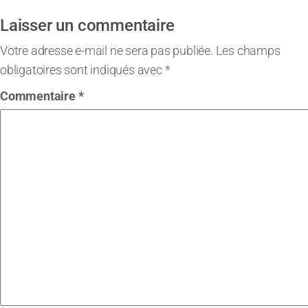
Laisser un commentaire
Votre adresse e-mail ne sera pas publiée.
Les champs
obligatoires sont indiqués avec
*
Commentaire
*