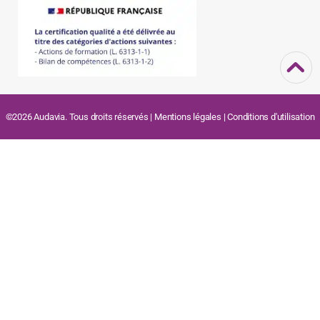
©2026 Audavia. Tous droits réservés |
Mentions légales
|
Conditions d'utilisation