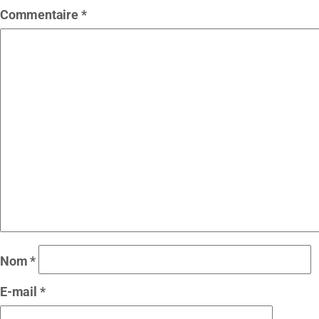
Commentaire
*
Nom
*
E-mail
*