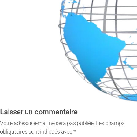
Laisser un commentaire
Votre adresse e-mail ne sera pas publiée.
Les champs
obligatoires sont indiqués avec
*