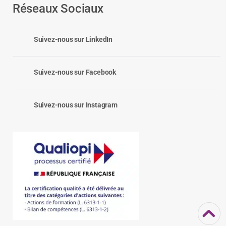
Réseaux Sociaux
Suivez-nous sur LinkedIn
Suivez-nous sur Facebook
Suivez-nous sur Instagram