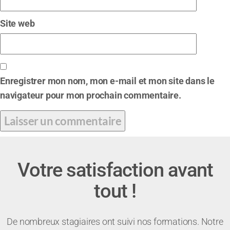
Site web
Enregistrer mon nom, mon e-mail et mon site dans le
navigateur pour mon prochain commentaire.
Votre satisfaction avant
tout !
De nombreux stagiaires ont suivi nos formations. Notre