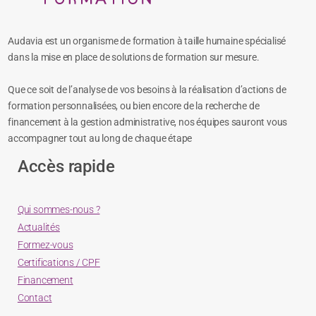
Audavia est un organisme de formation à taille humaine spécialisé
dans la mise en place de solutions de formation sur mesure.
Que ce soit de l’analyse de vos besoins à la réalisation d’actions de
formation personnalisées, ou bien encore de la recherche de
financement à la gestion administrative, nos équipes sauront vous
accompagner tout au long de chaque étape
Accès rapide
Qui sommes-nous ?
Actualités
Formez-vous
Certifications / CPF
Financement
Contact