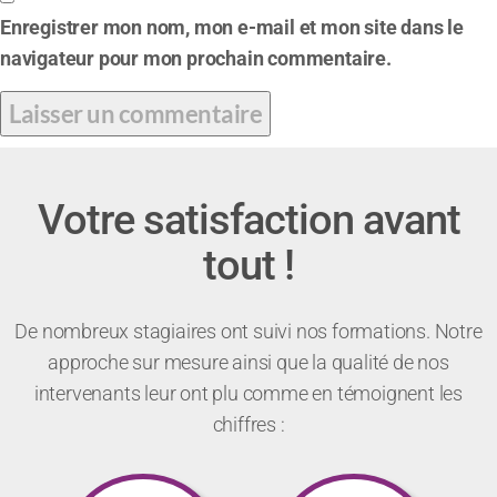
Enregistrer mon nom, mon e-mail et mon site dans le
navigateur pour mon prochain commentaire.
Votre satisfaction avant
tout !
De nombreux stagiaires ont suivi nos formations. Notre
approche sur mesure ainsi que la qualité de nos
intervenants leur ont plu comme en témoignent les
chiffres :