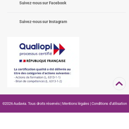
Suivez-nous sur Facebook
Suivez-nous sur Instagram
©2026 Audavia. Tous droits réservés |
Mentions légales
|
Conditions d'utilisation