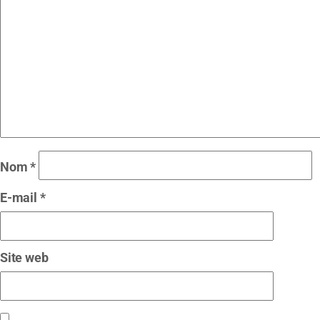
Nom
*
E-mail
*
Site web