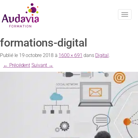
Navig
formations-digital
Publié le
19 octobre 2018
à
1600 × 691
dans
Digital
.
← Précédent
Suivant →