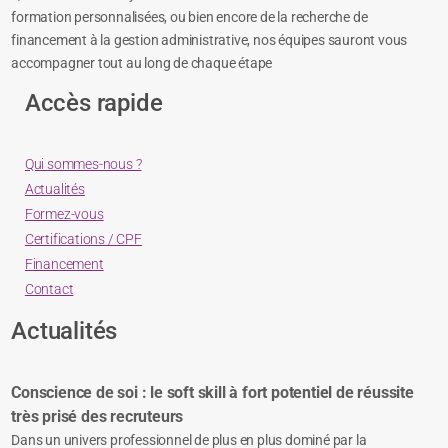
formation personnalisées, ou bien encore de la recherche de
financement à la gestion administrative, nos équipes sauront vous
accompagner tout au long de chaque étape
Accès rapide
Qui sommes-nous ?
Actualités
Formez-vous
Certifications / CPF
Financement
Contact
Actualités
Conscience de soi : le soft skill à fort potentiel de réussite
très prisé des recruteurs
Dans un univers professionnel de plus en plus dominé par la