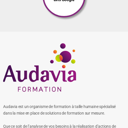
Audavia est un organisme de formation à taille humaine spécialisé
dans la mise en place de solutions de formation sur mesure.
Que ce soit de l’analyse de vos besoins à la réalisation d’actions de