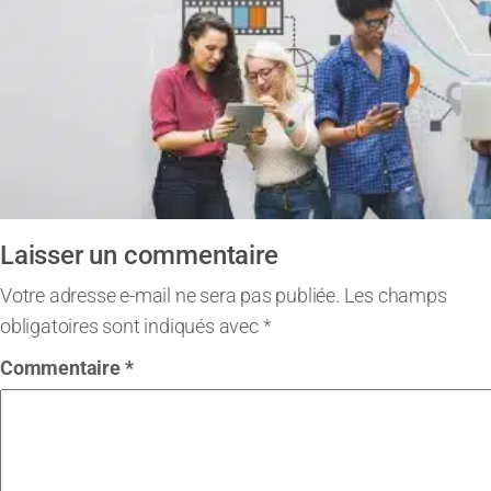
Laisser un commentaire
Votre adresse e-mail ne sera pas publiée.
Les champs
obligatoires sont indiqués avec
*
Commentaire
*