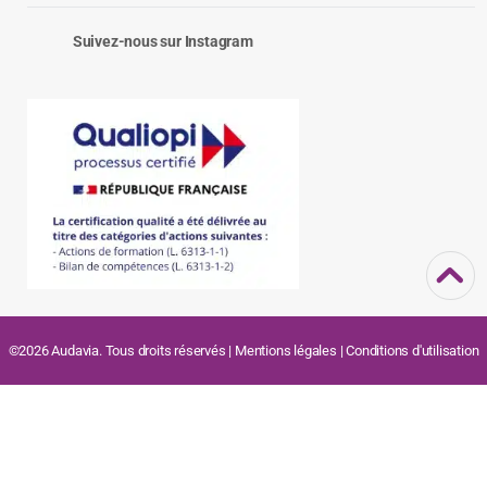
Suivez-nous sur Instagram
©2026 Audavia. Tous droits réservés |
Mentions légales
|
Conditions d'utilisation