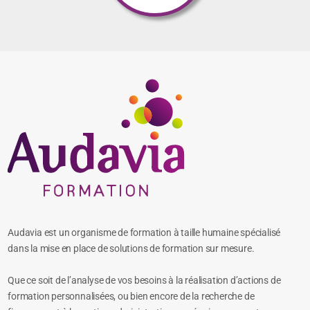
Audavia est un organisme de formation à taille humaine spécialisé
dans la mise en place de solutions de formation sur mesure.
Que ce soit de l’analyse de vos besoins à la réalisation d’actions de
formation personnalisées, ou bien encore de la recherche de