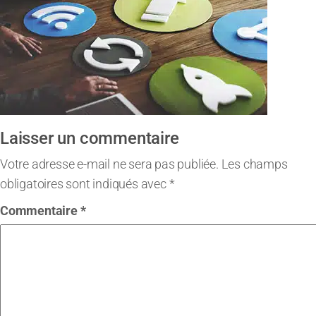
Laisser un commentaire
Votre adresse e-mail ne sera pas publiée.
Les champs
obligatoires sont indiqués avec
*
Commentaire
*