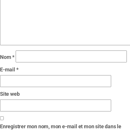
Nom
*
E-mail
*
Site web
Enregistrer mon nom, mon e-mail et mon site dans le