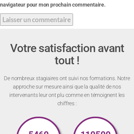
navigateur pour mon prochain commentaire.
Votre satisfaction avant
tout !
De nombreux stagiaires ont suivi nos formations. Notre
approche sur mesure ainsi que la qualité de nos
intervenants leur ont plu comme en témoignent les
chiffres :