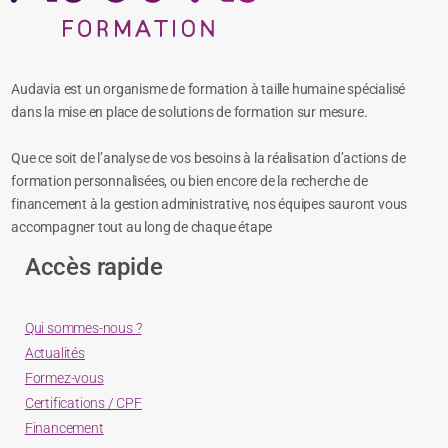
Audavia est un organisme de formation à taille humaine spécialisé
dans la mise en place de solutions de formation sur mesure.
Que ce soit de l’analyse de vos besoins à la réalisation d’actions de
formation personnalisées, ou bien encore de la recherche de
financement à la gestion administrative, nos équipes sauront vous
accompagner tout au long de chaque étape
Accès rapide
Qui sommes-nous ?
Actualités
Formez-vous
Certifications / CPF
Financement