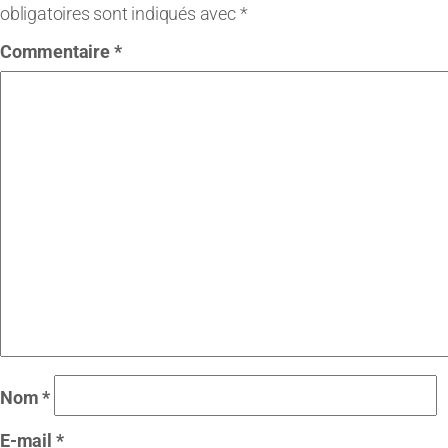
obligatoires sont indiqués avec
*
Commentaire
*
Nom
*
E-mail
*