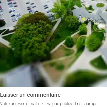
Laisser un commentaire
Votre adresse e-mail ne sera pas publiée.
Les champs