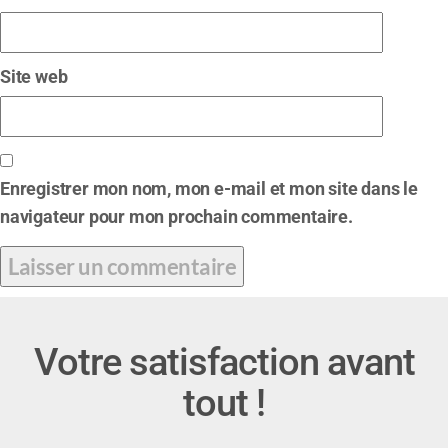
Site web
Enregistrer mon nom, mon e-mail et mon site dans le
navigateur pour mon prochain commentaire.
Votre satisfaction avant
tout !