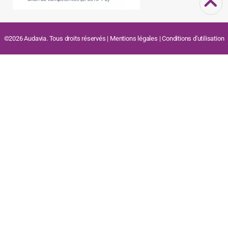
©2026 Audavia. Tous droits réservés |
Mentions légales
|
Conditions d'utilisation