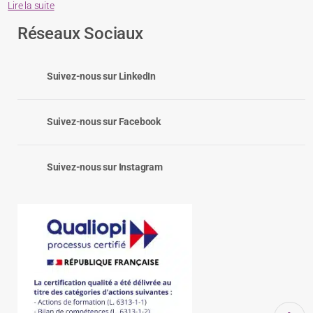
Lire la suite
Réseaux Sociaux
Suivez-nous sur LinkedIn
Suivez-nous sur Facebook
Suivez-nous sur Instagram