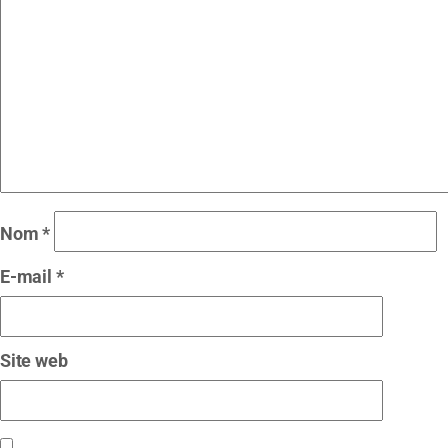
Nom
*
E-mail
*
Site web