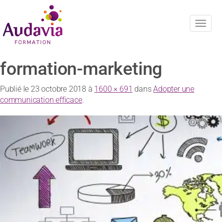
Navig
formation-marketing
Publié le
23 octobre 2018
à
1600 × 691
dans
Adopter une
communication efficace
.