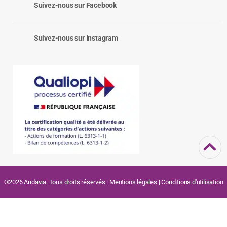
Suivez-nous sur Facebook
Suivez-nous sur Instagram
©2026 Audavia. Tous droits réservés |
Mentions légales
|
Conditions d'utilisation