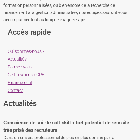
formation personnalisées, ou bien encore de la recherche de
financement à la gestion administrative, nos équipes sauront vous
accompagner tout au long de chaque étape
Accès rapide
Qui sommes-nous ?
Actualités
Formez-vous
Certifications / CPF
Financement
Contact
Actualités
Conscience de soi : le soft skill à fort potentiel de réussite
très prisé des recruteurs
Dans un univers professionnel de plus en plus dominé par la