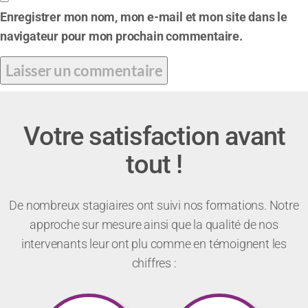
Enregistrer mon nom, mon e-mail et mon site dans le
navigateur pour mon prochain commentaire.
Votre satisfaction avant
tout !
De nombreux stagiaires ont suivi nos formations. Notre
approche sur mesure ainsi que la qualité de nos
intervenants leur ont plu comme en témoignent les
chiffres :