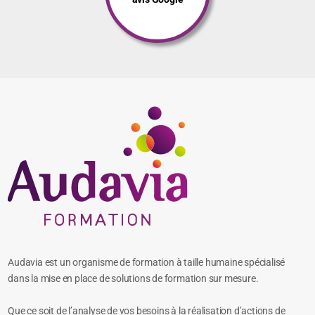
Audavia est un organisme de formation à taille humaine spécialisé
dans la mise en place de solutions de formation sur mesure.
Que ce soit de l’analyse de vos besoins à la réalisation d’actions de