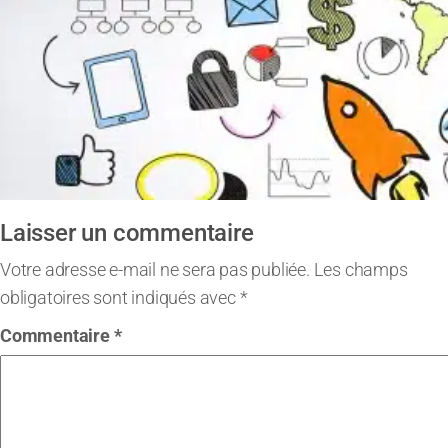
Laisser un commentaire
Votre adresse e-mail ne sera pas publiée.
Les champs
obligatoires sont indiqués avec
*
Commentaire
*