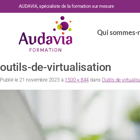
AUDAVIA, spécialiste de la formation sur mesure
Qui sommes-n
outils-de-virtualisation
Publié le
21 novembre 2023
à
1500 × 844
dans
Outils de virtualis