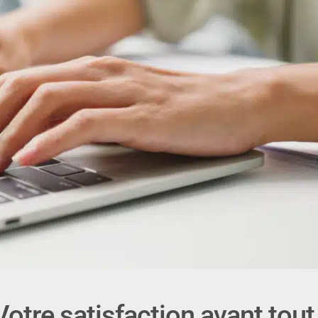
Votre satisfaction avant tout 