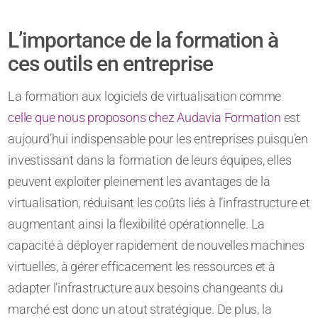
L’importance de la formation à
ces outils en entreprise
La formation aux logiciels de virtualisation comme
celle que nous proposons chez Audavia Formation
est
aujourd’hui indispensable pour les entreprises puisqu’en
investissant dans la formation de leurs équipes, elles
peuvent exploiter pleinement les avantages de la
virtualisation, réduisant les coûts liés à l’infrastructure et
augmentant ainsi la flexibilité opérationnelle. La
capacité à déployer rapidement de nouvelles machines
virtuelles, à gérer efficacement les ressources et à
adapter l’infrastructure aux besoins changeants du
marché est donc un atout stratégique. De plus, la