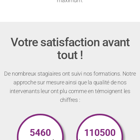
maximum.
Votre satisfaction avant
tout !
De nombreux stagiaires ont suivi nos formations. Notre
approche sur mesure ainsi que la qualité de nos
intervenants leur ont plu comme en témoignent les
chiffres :
5460
110500