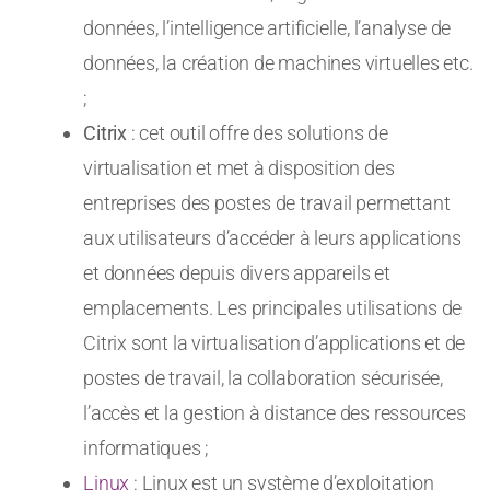
données, l’intelligence artificielle, l’analyse de
données, la création de machines virtuelles etc.
;
Citrix
: cet outil offre des solutions de
virtualisation et met à disposition des
entreprises des postes de travail permettant
aux utilisateurs d’accéder à leurs applications
et données depuis divers appareils et
emplacements. Les principales utilisations de
Citrix sont la virtualisation d’applications et de
postes de travail, la collaboration sécurisée,
l’accès et la gestion à distance des ressources
informatiques ;
Linux
: Linux est un système d’exploitation