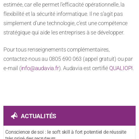
estimée, car elle permet l’efficacité opérationnelle, la
flexibilité et la sécurité informatique. Il ne s’agit pas
simplement d’une technologie, c’est une compétence
stratégique qui aide les entreprises à se développer.
Pour tous renseignements complémentaires,
contactez-nous au 0805 690 063 (appel gratuit) ou par
e-mail (
info@audavia.fr
). Audavia est certifié
QUALIOPI
.
ACTUALITÉS
Conscience de soi : le soft skill à fort potentiel de réussite
très prisé des recruteurs