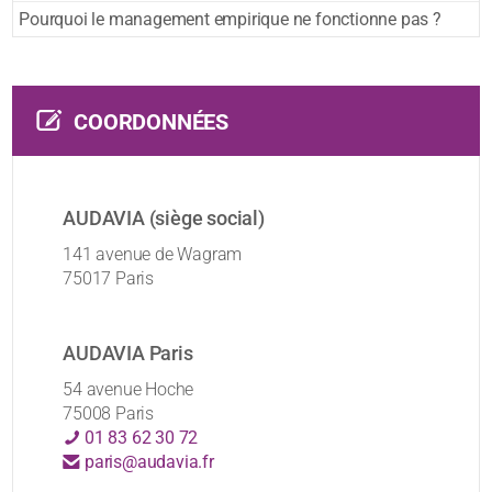
Pourquoi le management empirique ne fonctionne pas ?
COORDONNÉES
AUDAVIA (siège social)
141 avenue de Wagram
75017 Paris
AUDAVIA Paris
54 avenue Hoche
75008 Paris
01 83 62 30 72
paris@audavia.fr