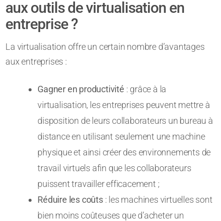
aux outils de virtualisation en
entreprise ?
La virtualisation offre un certain nombre d’avantages
aux entreprises :
Gagner en productivité
: grâce à la
virtualisation, les entreprises peuvent mettre à
disposition de leurs collaborateurs un bureau à
distance en utilisant seulement une machine
physique et ainsi créer des environnements de
travail virtuels afin que les collaborateurs
puissent travailler efficacement ;
Réduire les coûts
: les machines virtuelles sont
bien moins coûteuses que d’acheter un