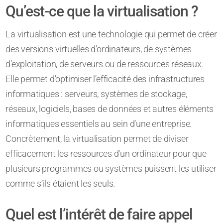
Qu’est-ce que la virtualisation ?
La virtualisation est une technologie qui permet de créer
des versions virtuelles d’ordinateurs, de systèmes
d’exploitation, de serveurs ou de ressources réseaux.
Elle permet d’optimiser l’efficacité des infrastructures
informatiques : serveurs, systèmes de stockage,
réseaux, logiciels, bases de données et autres éléments
informatiques essentiels au sein d’une entreprise.
Concrètement, la virtualisation permet de diviser
efficacement les ressources d’un ordinateur pour que
plusieurs programmes ou systèmes puissent les utiliser
comme s’ils étaient les seuls.
Quel est l’intérêt de faire appel