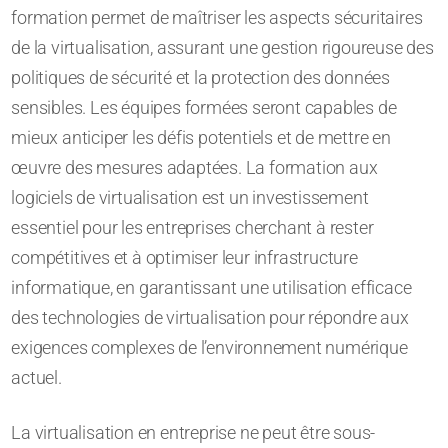
formation permet de maîtriser les aspects sécuritaires
de la virtualisation, assurant une gestion rigoureuse des
politiques de sécurité et la protection des données
sensibles. Les équipes formées seront capables de
mieux anticiper les défis potentiels et de mettre en
œuvre des mesures adaptées. La formation aux
logiciels de virtualisation est un investissement
essentiel pour les entreprises cherchant à rester
compétitives et à optimiser leur infrastructure
informatique, en garantissant une utilisation efficace
des technologies de virtualisation pour répondre aux
exigences complexes de l’environnement numérique
actuel.
La virtualisation en entreprise ne peut être sous-