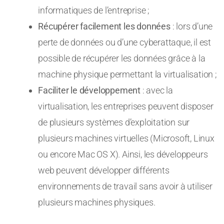
informatiques de l’entreprise ;
Récupérer facilement les données
: lors d’une
perte de données ou d’une cyberattaque, il est
possible de récupérer les données grâce à la
machine physique permettant la virtualisation ;
Faciliter le développement
: avec la
virtualisation, les entreprises peuvent disposer
de plusieurs systèmes d’exploitation sur
plusieurs machines virtuelles (Microsoft, Linux
ou encore Mac OS X). Ainsi, les développeurs
web peuvent développer différents
environnements de travail sans avoir à utiliser
plusieurs machines physiques.