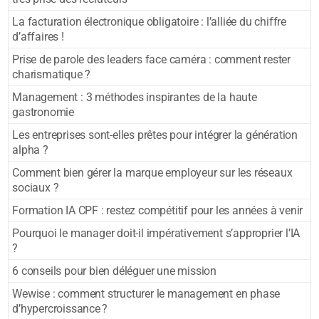
La facturation électronique obligatoire : l’alliée du chiffre
d’affaires !
Prise de parole des leaders face caméra : comment rester
charismatique ?
Management : 3 méthodes inspirantes de la haute
gastronomie
Les entreprises sont-elles prêtes pour intégrer la génération
alpha ?
Comment bien gérer la marque employeur sur les réseaux
sociaux ?
Formation IA CPF : restez compétitif pour les années à venir
Pourquoi le manager doit-il impérativement s’approprier l’IA
?
6 conseils pour bien déléguer une mission
Wewise : comment structurer le management en phase
d’hypercroissance ?