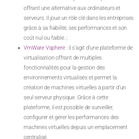
offrant une alternative aux ordinateurs et
serveurs. Il joue un rôle clé dans les entreprises
grâce à sa fiabilité, ses performances et son
coût nul ou faible. ;
VmWare Vsphere
: il s’agit d’une plateforme de
virtualisation offrant de multiples
fonctionnalités pour la gestion des
environnements virtualisés et permet la
création de machines virtuelles à partir d’un
seul serveur physique. Grâce à cette
plateforme, il est possible de surveiller,
configurer et gérer les performances des
machines virtuelles depuis un emplacement
centralisé.