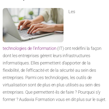
Les
technologies de l’information
(IT) ont redéfini la façon
dont les entreprises gèrent leurs infrastructures
informatiques. Elles permettent d’apporter de la
flexibilité, de l’efficacité et de la sécurité au sein des
entreprises. Parmi ces technologies, les outils de
virtualisation sont de plus en plus utilisés au sein des
entreprises. Que permettent-ils de faire ? Pourquoi s’y
former ? Audavia Formation vous en dit plus sur le sujet.