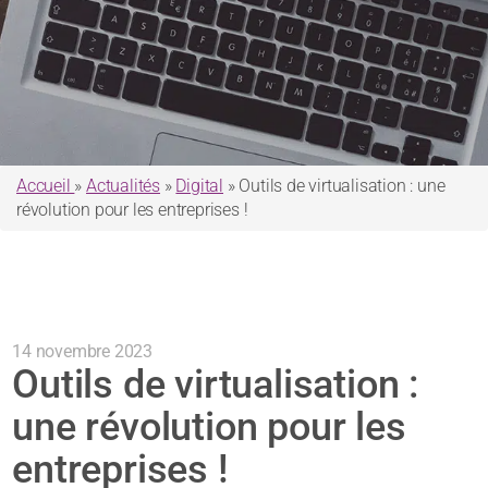
Accueil
»
Actualités
»
Digital
»
Outils de virtualisation : une
révolution pour les entreprises !
14 novembre 2023
Outils de virtualisation :
une révolution pour les
entreprises !