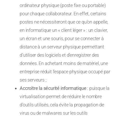
ordinateur physique (poste fixe ou portable)
pour chaque collaborateur. En effet, certains
postes ne nécessiteront que ce qu’on appelle,
en informatique un « client léger » : un clavier,
un écran et une souris, pour se connecter à
distance à un serveur physique permettant
d’utiliser des logiciels et d’enregistrer des
données. En achetant moins de matériel, une
entreprise réduit l’espace physique occupé par
ses serveurs ;
Accroître la sécurité informatique
: puisque la
virtualisation permet de réduire le nombre
d’outils utilisés, cela évite la propagation de
virus ou de malwares sur les outils