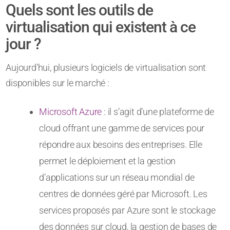
Quels sont les outils de
virtualisation qui existent à ce
jour ?
Aujourd’hui, plusieurs logiciels de virtualisation sont
disponibles sur le marché :
Microsoft Azure
: il s’agit d’une plateforme de
cloud offrant une gamme de services pour
répondre aux besoins des entreprises. Elle
permet le déploiement et la gestion
d’applications sur un réseau mondial de
centres de données géré par Microsoft. Les
services proposés par Azure sont le stockage
des données sur cloud, la gestion de bases de