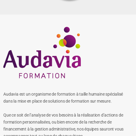
Audavia est un organisme de formation à taille humaine spécialisé
dans la mise en place de solutions de formation sur mesure.
Que ce soit de l’analyse de vos besoins à la réalisation d’actions de
formation personnalisées, ou bien encore de la recherche de
financement à la gestion administrative, nos équipes sauront vous