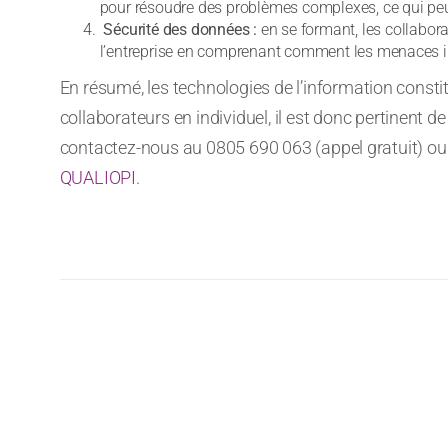
pour résoudre des problèmes complexes, ce qui pe
Sécurité des données :
en se formant, les collabora
l’entreprise en comprenant comment les menaces i
En résumé, les technologies de l’information constit
collaborateurs en individuel, il est donc pertinent
contactez-nous au 0805 690 063 (appel gratuit) ou 
QUALIOPI
.