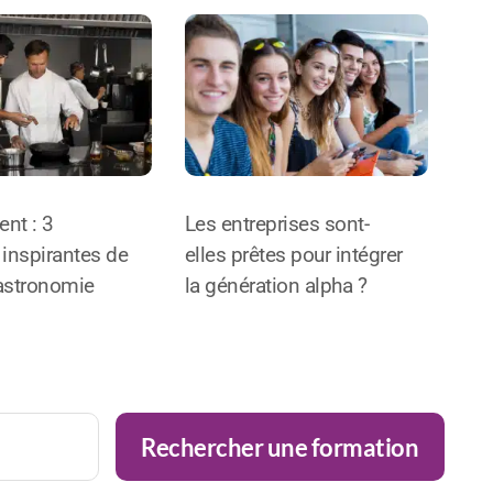
nt : 3
Les entreprises sont-
inspirantes de
elles prêtes pour intégrer
gastronomie
la génération alpha ?
Rechercher une formation