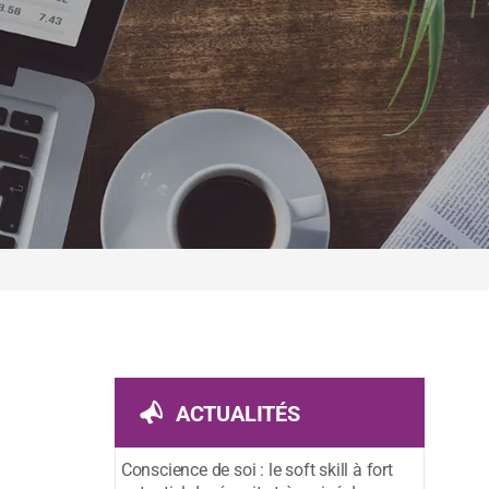
ACTUALITÉS
Conscience de soi : le soft skill à fort