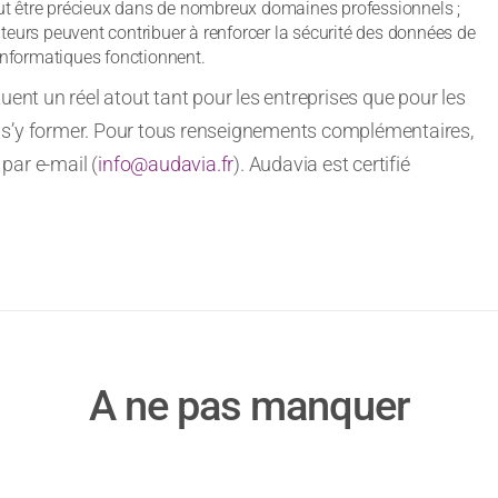
ut être précieux dans de nombreux domaines professionnels ;
teurs peuvent contribuer à renforcer la sécurité des données de
nformatiques fonctionnent.
uent un réel atout tant pour les entreprises que pour les
 de s’y former. Pour tous renseignements complémentaires,
par e-mail (
info@audavia.fr
). Audavia est certifié
A ne pas manquer