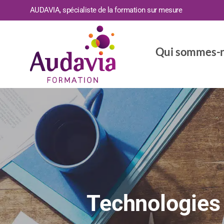
AUDAVIA, spécialiste de la formation sur mesure
Qui sommes-n
Technologies d