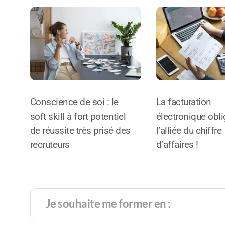
Conscience de soi : le
La facturation
soft skill à fort potentiel
électronique oblig
de réussite très prisé des
l’alliée du chiffre
recruteurs
d’affaires !