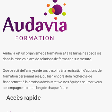
Audavia est un organisme de formation à taille humaine spécialisé
dans la mise en place de solutions de formation sur mesure.
Que ce soit de l’analyse de vos besoins à la réalisation d’actions de
formation personnalisées, ou bien encore de la recherche de
financement à la gestion administrative, nos équipes sauront vous
accompagner tout au long de chaque étape
Accès rapide