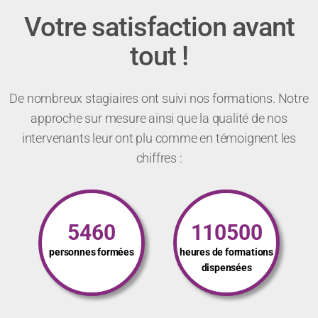
Votre satisfaction avant
tout !
De nombreux stagiaires ont suivi nos formations. Notre
approche sur mesure ainsi que la qualité de nos
intervenants leur ont plu comme en témoignent les
chiffres :
5460
110500
personnes formées
heures de formations
dispensées