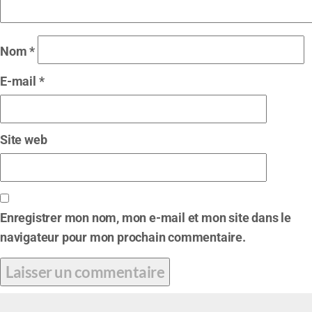
Nom
*
E-mail
*
Site web
Enregistrer mon nom, mon e-mail et mon site dans le
navigateur pour mon prochain commentaire.