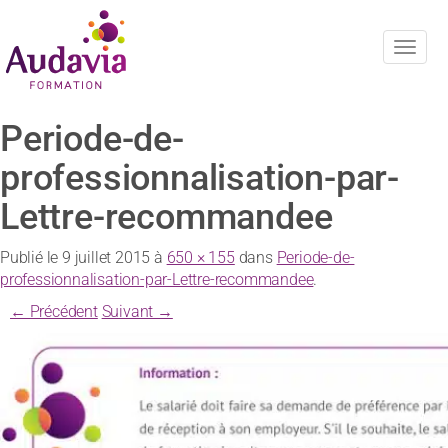
Navig
Periode-de-
professionnalisation-par-
Lettre-recommandee
Publié le
9 juillet 2015
à
650 × 155
dans
Periode-de-
professionnalisation-par-Lettre-recommandee
.
← Précédent
Suivant →