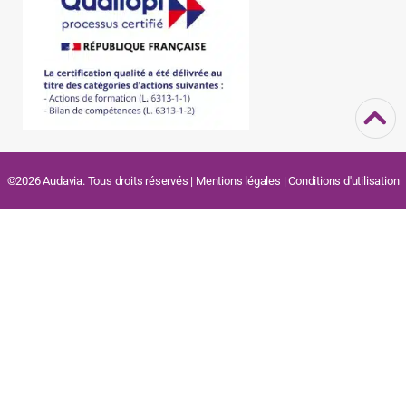
©2026 Audavia. Tous droits réservés |
Mentions légales
|
Conditions d'utilisation