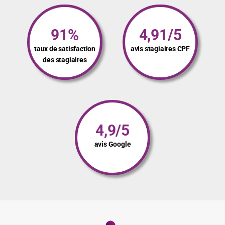
91%
4,91/5
taux de satisfaction
avis stagiaires CPF
des stagiaires
4,9/5
avis Google