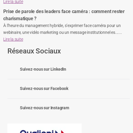
Lire la suite
Prise de parole des leaders face caméra : comment rester
charismatique ?
À l’heure du management hybride, s’exprimer face caméra pour un
webinaire, une vidéo marketing ou un message institutionnel es......
Lire la suite
Réseaux Sociaux
Suivez-nous sur LinkedIn
Suivez-nous sur Facebook
Suivez-nous sur Instagram