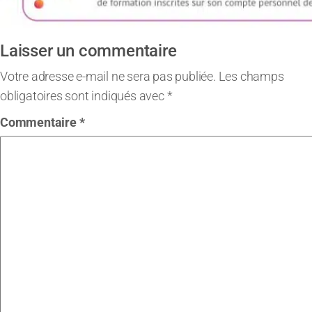
Laisser un commentaire
Votre adresse e-mail ne sera pas publiée.
Les champs
obligatoires sont indiqués avec
*
Commentaire
*