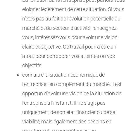
éloigner légèrement de cette situation. Si vous
n’êtes pas au fait de l’évolution potentielle du
marché et du secteur d’activité, renseignez-
vous, intéressez-vous pour avoir une vision
claire et objective. Ce travail pourra être un
atout pour corroborer vos attentes ou vos
objectifs.
connaitre la situation économique de
l’entreprise : en complément du marché, il est
opportun d’avoir une vision de la situation de
l’entreprise à l’instant t. Il ne s’agit pas
uniquement de son état financier ou de sa
viabilité, mais également des besoins en
recrutement, en compétences, en