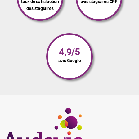
taux de satisfaction
avis stagiaires CPF
des stagiaires
4,9/5
avis Google