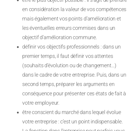
en considération la valeur de vos compétences
mais également vos points d’amélioration et
les éventuelles erreurs commises dans un
objectif d’amélioration commune.
définir vos objectifs professionnels : dans un
premier temps, il faut définir vos attentes
(souhaits d’évolution ou de changement…)
dans le cadre de votre entreprise. Puis, dans un
second temps, préparer les arguments en
conséquence pour présenter ces états de fait à
votre employeur.
être conscient du marché dans lequel évolue
votre entreprise : c’est un point indispensable.
La fonction dans l’entreprise peut parfois vous