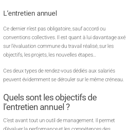
L’entretien annuel
Ce dernier n’est pas obligatoire, sauf accord ou
conventions collectives. Il est quant à lui davantage axé
sur l’évaluation commune du travail réalisé, sur les
objectifs, les projets, les nouvelles étapes…
Ces deux types de rendez-vous dédiés aux salariés
peuvent évidemment se dérouler sur le même créneau.
Quels sont les objectifs de
l’entretien annuel ?
C’est avant tout un outil de management. Il permet
d’évaluer la performance et les compétences des