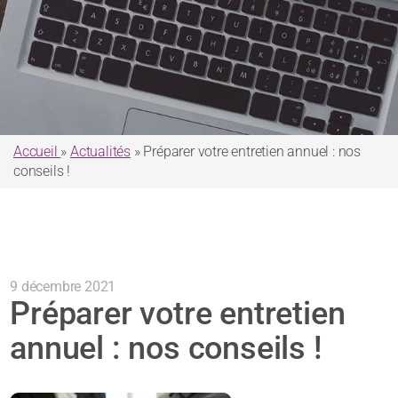
Accueil
»
Actualités
»
Préparer votre entretien annuel : nos
conseils !
9 décembre 2021
Préparer votre entretien
annuel : nos conseils !