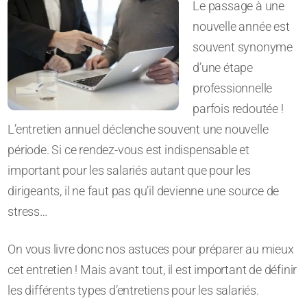
Le passage à une
nouvelle année est
souvent synonyme
d’une étape
professionnelle
parfois redoutée !
L’entretien annuel déclenche souvent une nouvelle
période. Si ce rendez-vous est indispensable et
important pour les salariés autant que pour les
dirigeants, il ne faut pas qu’il devienne une source de
stress…
On vous livre donc nos astuces pour préparer au mieux
cet entretien ! Mais avant tout, il est important de définir
les différents types d’entretiens pour les salariés.