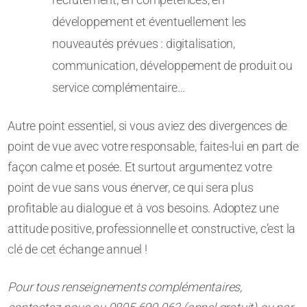
développement et éventuellement les
nouveautés prévues : digitalisation,
communication, développement de produit ou
service complémentaire…
Autre point essentiel, si vous aviez des divergences de
point de vue avec votre responsable, faites-lui en part de
façon calme et posée. Et surtout argumentez votre
point de vue sans vous énerver, ce qui sera plus
profitable au dialogue et à vos besoins. Adoptez une
attitude positive, professionnelle et constructive, c’est la
clé de cet échange annuel !
Pour tous renseignements complémentaires,