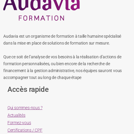
Audavia est un organisme de formation à taille humaine spécialisé
dans la mise en place de solutions de formation sur mesure.
Que ce soit de l’analyse de vos besoins à la réalisation d’actions de
formation personnalisées, ou bien encore de la recherche de
financement à la gestion administrative, nos équipes sauront vous
accompagner tout au long de chaque étape
Accès rapide
Qui sommes-nous ?
Actualités
Formez-vous
Certifications / CPF