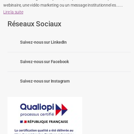
webinaire, une vidéo marketing ou un message institutionnel es......
Lire la suite
Réseaux Sociaux
Suivez-nous sur LinkedIn
Suivez-nous sur Facebook
Suivez-nous sur Instagram