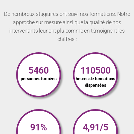
De nombreux stagiaires ont suivi nos formations. Notre
approche sur mesure ainsi que la qualité de nos
intervenants leur ont plu comme en témoignent les
chiffres :
5460
110500
personnes formées
heures de formations
dispensées
91%
4,91/5