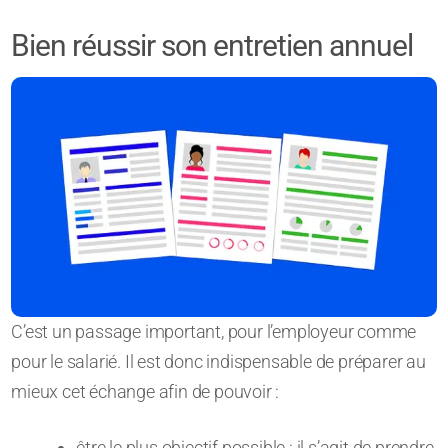
Bien réussir son entretien annuel
C’est un passage important, pour l’employeur comme
pour le salarié. Il est donc indispensable de préparer au
mieux cet échange afin de pouvoir :
être le plus objectif possible : il s’agit de prendre