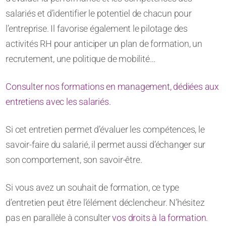
salariés et d’identifier le potentiel de chacun pour
l’entreprise. Il favorise également le pilotage des
activités RH pour anticiper un plan de formation, un
recrutement, une politique de mobilité…
Consulter nos formations en management, dédiées aux
entretiens avec les salariés.
Si cet entretien permet d’évaluer les compétences, le
savoir-faire du salarié, il permet aussi d’échanger sur
son comportement, son savoir-être.
Si vous avez un souhait de formation, ce type
d’entretien peut être l’élément déclencheur. N’hésitez
pas en parallèle à consulter
vos droits à la formation.