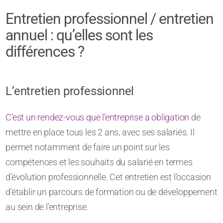
Entretien professionnel / entretien
annuel : qu’elles sont les
différences ?
L’entretien professionnel
C’est un rendez-vous que l’entreprise a obligation
de
mettre en place tous les 2 ans, avec ses salariés. Il
permet notamment de faire un point sur les
compétences et les souhaits du salarié en termes
d’évolution professionnelle. Cet entretien est l’occasion
d’établir un parcours de formation ou de développement
au sein de l’entreprise.