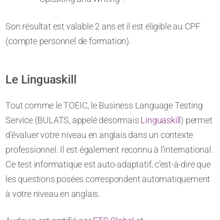
Son résultat est valable 2 ans et il est éligible au CPF
(compte personnel de formation).
Le Linguaskill
Tout comme le TOEIC, le Business Language Testing
Service (BULATS, appelé désormais
Linguaskill
) permet
d’évaluer votre niveau en anglais dans un contexte
professionnel. Il est également reconnu à l’international.
Ce test informatique est auto-adaptatif, c’est-à-dire que
les questions posées correspondent automatiquement
à votre niveau en anglais.