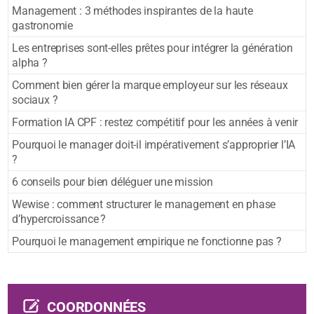
Management : 3 méthodes inspirantes de la haute
gastronomie
Les entreprises sont-elles prêtes pour intégrer la génération
alpha ?
Comment bien gérer la marque employeur sur les réseaux
sociaux ?
Formation IA CPF : restez compétitif pour les années à venir
Pourquoi le manager doit-il impérativement s’approprier l’IA
?
6 conseils pour bien déléguer une mission
Wewise : comment structurer le management en phase
d’hypercroissance ?
Pourquoi le management empirique ne fonctionne pas ?
COORDONNÉES