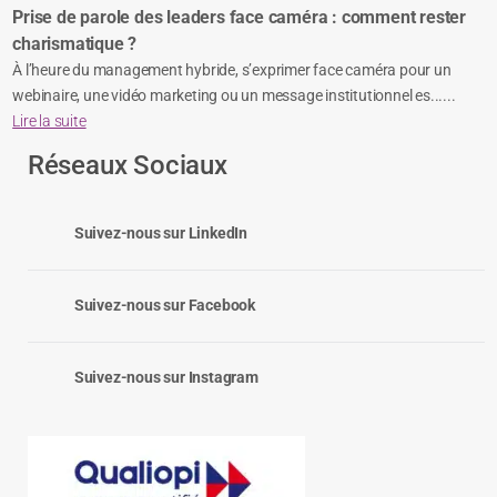
Prise de parole des leaders face caméra : comment rester
charismatique ?
À l’heure du management hybride, s’exprimer face caméra pour un
webinaire, une vidéo marketing ou un message institutionnel es......
Lire la suite
Réseaux Sociaux
Suivez-nous sur LinkedIn
Suivez-nous sur Facebook
Suivez-nous sur Instagram