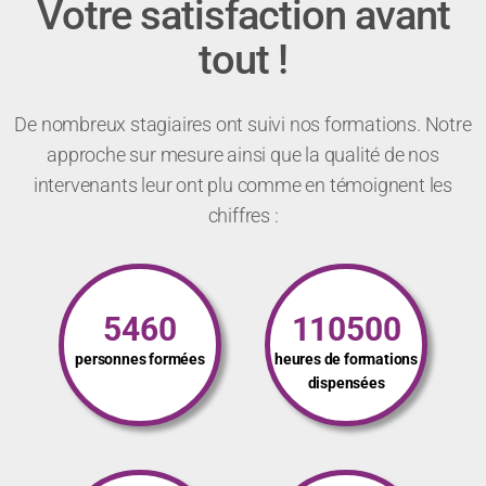
Votre satisfaction avant
tout !
De nombreux stagiaires ont suivi nos formations. Notre
approche sur mesure ainsi que la qualité de nos
intervenants leur ont plu comme en témoignent les
chiffres :
5460
110500
personnes formées
heures de formations
dispensées