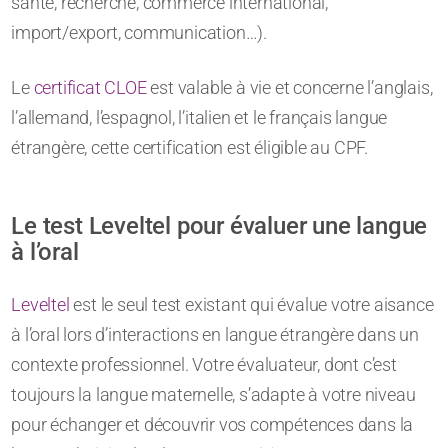
santé, recherche, commerce international,
import/export, communication…).
Le
certificat CLOE
est valable à vie et concerne l’anglais,
l’allemand, l’espagnol, l’italien et le français langue
étrangère, cette certification est éligible au CPF.
Le test Leveltel pour évaluer une langue
à l’oral
Leveltel
est le seul test existant qui évalue votre aisance
à l’oral lors d’interactions en langue étrangère dans un
contexte professionnel. Votre évaluateur, dont c’est
toujours la langue maternelle, s’adapte à votre niveau
pour échanger et découvrir vos compétences dans la