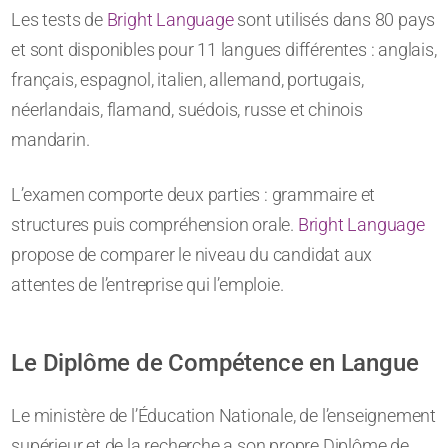
Les tests de
Bright Language
sont utilisés dans 80 pays
et sont disponibles pour 11 langues différentes : anglais,
français, espagnol, italien, allemand, portugais,
néerlandais, flamand, suédois, russe et chinois
mandarin.
L’examen comporte deux parties : grammaire et
structures puis compréhension orale.
Bright Language
propose de comparer le niveau du candidat aux
attentes de l’entreprise qui l’emploie.
Le Diplôme de Compétence en Langue
Le ministère de l’Éducation Nationale, de l’enseignement
supérieur et de la recherche a son propre Diplôme de