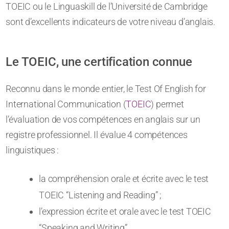
TOEIC ou le Linguaskill de l’Université de Cambridge
sont d’excellents indicateurs de votre niveau d’anglais.
Le TOEIC, une certification connue
Reconnu dans le monde entier, le Test Of English for
International Communication (
TOEIC
) permet
l’évaluation de vos compétences en anglais sur un
registre professionnel. Il évalue 4 compétences
linguistiques :
la compréhension orale et écrite avec le test
TOEIC “Listening and Reading” ;
l’expression écrite et orale avec le test TOEIC
“Speaking and Writing”.