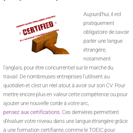
Aujourd’hui, il est
pratiquement
obligatoire de savoir
parler une langue
étrangère,
notamment
l’anglais, pour être concurrentiel sur le marché du
travail. De nombreuses entreprises l’utilisent au
quotidien et c’est un réel atout à avoir sur son CV. Pour
mettre encore plus en valeur cette compétence ou pour
ajouter une nouvelle corde à votre arc,
pensez aux certifications
. Ces dernières permettent
d’évaluer votre niveau dans une langue étrangère grâce
à une formation certifiante, comme le TOEIC pour