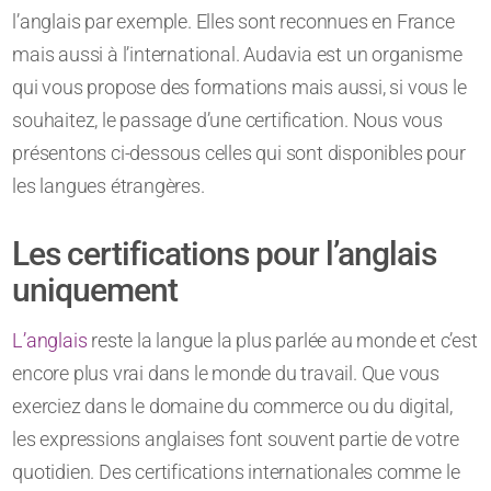
l’anglais par exemple. Elles sont reconnues en France
mais aussi à l’international. Audavia est un organisme
qui vous propose des formations mais aussi, si vous le
souhaitez, le passage d’une certification. Nous vous
présentons ci-dessous celles qui sont disponibles pour
les langues étrangères.
Les certifications pour l’anglais
uniquement
L’anglais
reste la langue la plus parlée au monde et c’est
encore plus vrai dans le monde du travail. Que vous
exerciez dans le domaine du commerce ou du digital,
les expressions anglaises font souvent partie de votre
quotidien. Des certifications internationales comme le