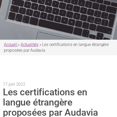
Accueil
»
Actualités
»
Les certifications en langue étrangère
proposées par Audavia
17 juin 2022
Les certifications en
langue étrangère
proposées par Audavia