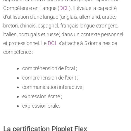
Compétence en Langue (
DCL
). Il évalue la capacité
d’utilisation d’une langue (anglais, allemand, arabe,
breton, chinois, espagnol, français langue étrangère,
italien, portugais et russe) dans un contexte personnel
et professionnel. Le
DCL
s’attache à 5 domaines de
compétence :
compréhension de l’oral ;
compréhension de l’écrit ;
communication interactive ;
expression écrite ;
expression orale.
La certification Pipplet Flex