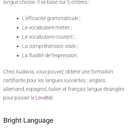
langue choisie. Il se base sur 5 critères :
L’efficacité grammaticale ;
Le vocabulaire métier ;
Le vocabulaire courant ;
La compréhension orale ;
La fluidité de l’expression.
Chez Audavia, vous pouvez obtenir une formation
certifiante pour les langues suivantes : anglais,
allemand, espagnol, italien et français langue étrangère
pour passer le
Leveltel
.
Bright Language