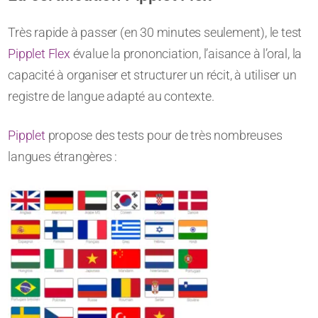
Très rapide à passer (en 30 minutes seulement), le test
Pipplet Flex
évalue la prononciation, l’aisance à l’oral, la
capacité à organiser et structurer un récit, à utiliser un
registre de langue adapté au contexte.
Pipplet
propose des tests pour de très nombreuses
langues étrangères :