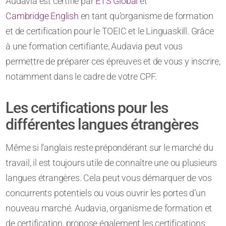
Audavia est certifié par
ETS Global
et
Cambridge English
en tant qu’organisme de formation
et de certification pour le TOEIC et le Linguaskill. Grâce
à une formation certifiante, Audavia peut vous
permettre de préparer ces épreuves et de vous y inscrire,
notamment dans le cadre de votre CPF.
Les certifications pour les
différentes langues étrangères
Même si l’anglais reste prépondérant sur le marché du
travail, il est toujours utile de connaître une ou plusieurs
langues étrangères. Cela peut vous démarquer de vos
concurrents potentiels ou vous ouvrir les portes d’un
nouveau marché. Audavia, organisme de formation et
de certification, propose également les certifications