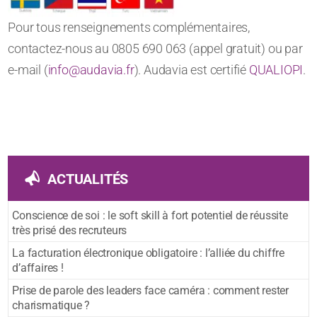
Pour tous renseignements complémentaires,
contactez-nous au 0805 690 063 (appel gratuit) ou par
e-mail (
info@audavia.fr
). Audavia est certifié
QUALIOPI
.
ACTUALITÉS
Conscience de soi : le soft skill à fort potentiel de réussite
très prisé des recruteurs
La facturation électronique obligatoire : l’alliée du chiffre
d’affaires !
Prise de parole des leaders face caméra : comment rester
charismatique ?