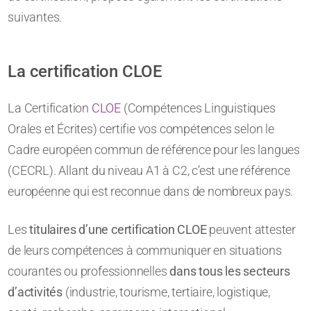
suivantes.
La certification CLOE
La Certification
CLOE
(Compétences Linguistiques
Orales et Écrites) certifie vos compétences selon le
Cadre européen commun de référence pour les langues
(CECRL). Allant du niveau A1 à C2, c’est une référence
européenne qui est reconnue dans de nombreux pays.
Les
titulaires d’une certification CLOE
peuvent attester
de leurs compétences à communiquer en situations
courantes ou professionnelles
dans tous les secteurs
d’activités
(industrie, tourisme, tertiaire, logistique,