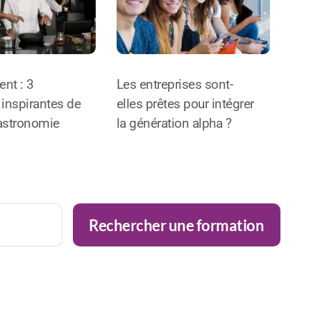
nt : 3
Les entreprises sont-
inspirantes de
elles prêtes pour intégrer
gastronomie
la génération alpha ?
Rechercher une formation