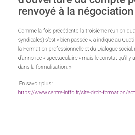
renvoyé à la négociation
Comme la fois précédente, la troisième réunion quad
syndicales) s’est « bien passée », a indiqué au Quoti
la Formation professionnelle et du Dialogue social,
d’annonce « spectaculaire » mais le constat qu’il y 
dans la formalisation. ».
En savoir plus :
https://www.centre-inffo.fr/site-droit-formation/act