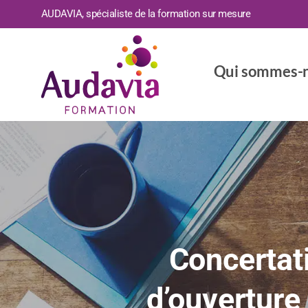
AUDAVIA, spécialiste de la formation sur mesure
Qui sommes-n
Concertat
d’ouverture