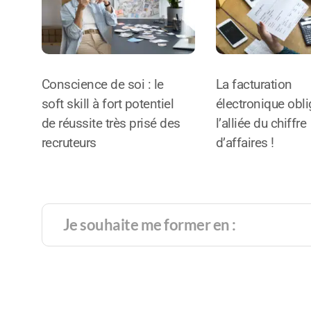
Conscience de soi : le
La facturation
soft skill à fort potentiel
électronique oblig
de réussite très prisé des
l’alliée du chiffre
recruteurs
d’affaires !