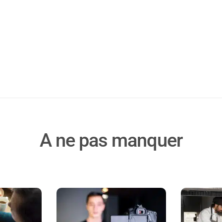
A ne pas manquer