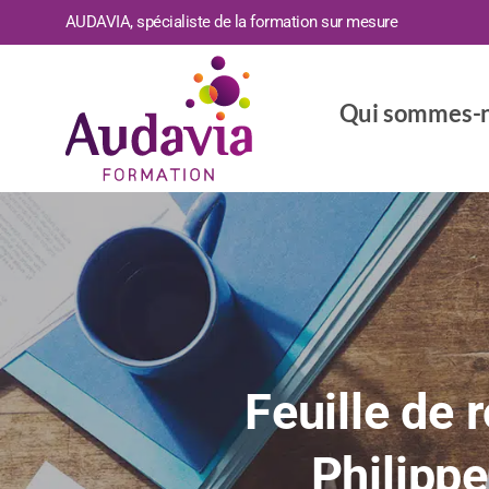
AUDAVIA, spécialiste de la formation sur mesure
Qui sommes-n
Feuille de 
Philippe