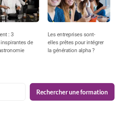
nt : 3
Les entreprises sont-
inspirantes de
elles prêtes pour intégrer
gastronomie
la génération alpha ?
Rechercher une formation