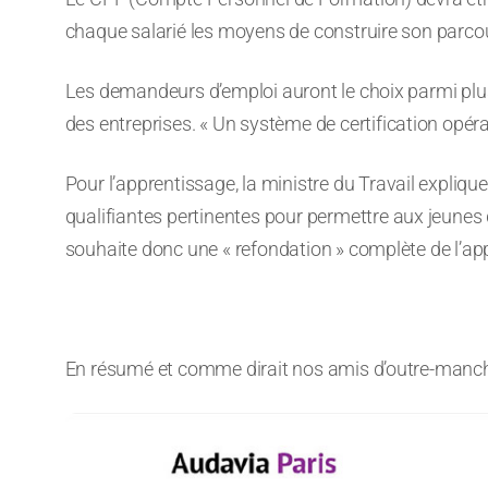
chaque salarié les moyens de construire son parcou
Les demandeurs d’emploi auront le choix parmi plu
des entreprises. « Un système de certification opéra
Pour l’apprentissage, la ministre du Travail expliq
qualifiantes pertinentes pour permettre aux jeunes
souhaite donc une « refondation » complète de l’ap
En résumé et comme dirait nos amis d’outre-manche 