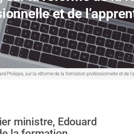
ionnelle et de l’appre
rd Philippe, sur la réforme de la formation professionnelle et de l
ier ministre, Edouard
de la formation