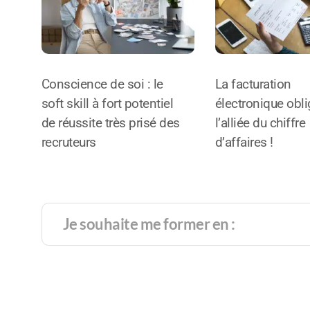
Conscience de soi : le
La facturation
soft skill à fort potentiel
électronique oblig
de réussite très prisé des
l’alliée du chiffre
recruteurs
d’affaires !