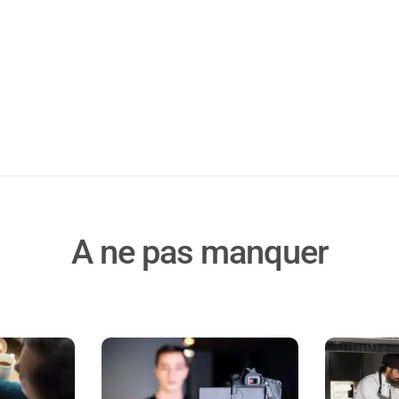
A ne pas manquer