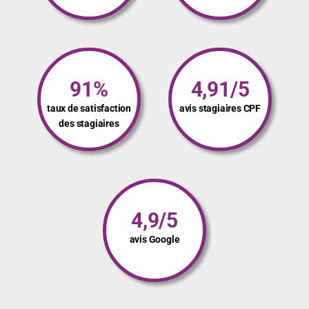
91%
4,91/5
taux de satisfaction
avis stagiaires CPF
des stagiaires
4,9/5
avis Google