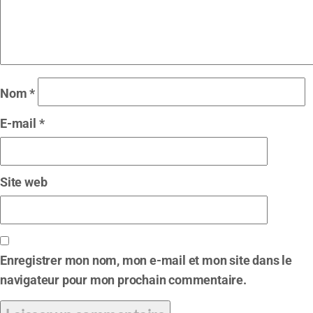
Nom
*
E-mail
*
Site web
Enregistrer mon nom, mon e-mail et mon site dans le
navigateur pour mon prochain commentaire.