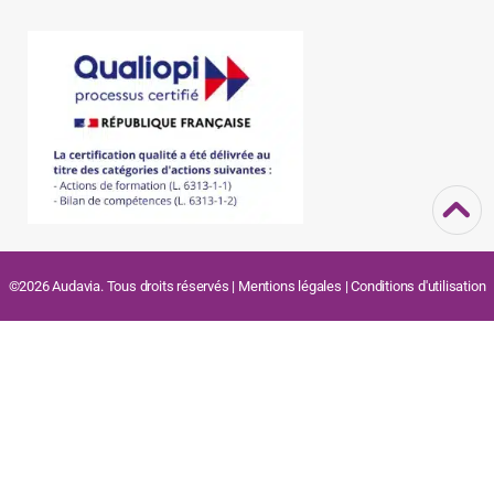
©2026 Audavia. Tous droits réservés |
Mentions légales
|
Conditions d'utilisation