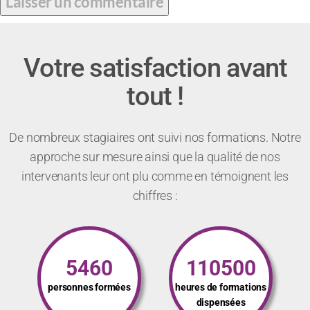
Votre satisfaction avant
tout !
De nombreux stagiaires ont suivi nos formations. Notre
approche sur mesure ainsi que la qualité de nos
intervenants leur ont plu comme en témoignent les
chiffres :
5460
110500
personnes formées
heures de formations
dispensées