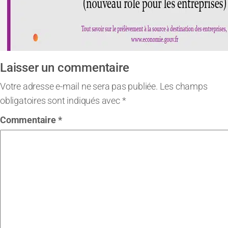
Laisser un commentaire
Votre adresse e-mail ne sera pas publiée.
Les champs
obligatoires sont indiqués avec
*
Commentaire
*