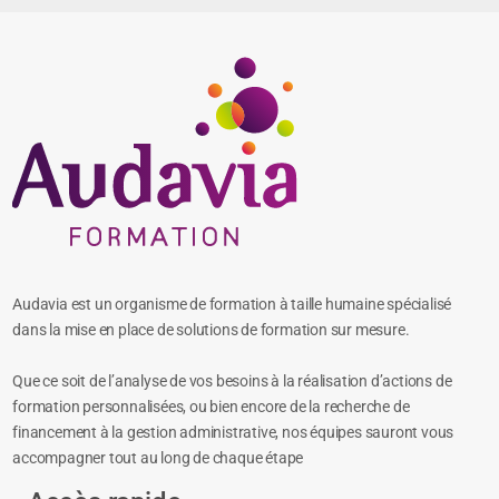
Audavia est un organisme de formation à taille humaine spécialisé
dans la mise en place de solutions de formation sur mesure.
Que ce soit de l’analyse de vos besoins à la réalisation d’actions de
formation personnalisées, ou bien encore de la recherche de
financement à la gestion administrative, nos équipes sauront vous
accompagner tout au long de chaque étape