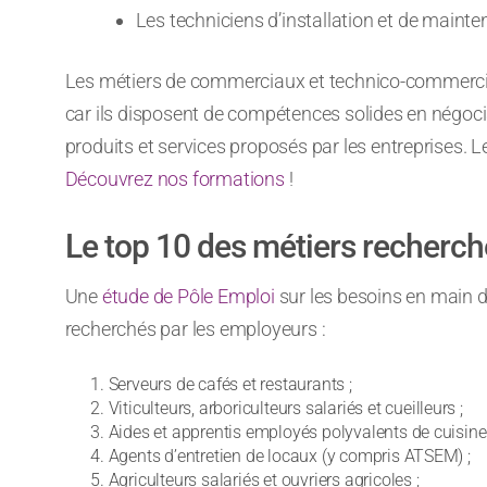
Les techniciens d’installation et de main
Les métiers de commerciaux et technico-commerciau
car ils disposent de compétences solides en négoci
produits et services proposés par les entreprises. 
Découvrez nos formations
!
Le top 10 des métiers recherch
Une
étude de Pôle Emploi
sur les besoins en main d
recherchés par les employeurs :
Serveurs de cafés et restaurants ;
Viticulteurs, arboriculteurs salariés et cueilleurs ;
Aides et apprentis employés polyvalents de cuisine 
Agents d’entretien de locaux (y compris ATSEM) ;
Agriculteurs salariés et ouvriers agricoles ;