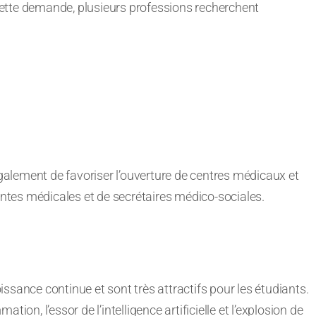
ette demande, plusieurs professions recherchent
alement de favoriser l’ouverture de centres médicaux et
tes médicales et de secrétaires médico-sociales.
ssance continue et sont très attractifs pour les étudiants.
ion, l’essor de l’intelligence artificielle et l’explosion de