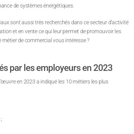
tenance de systèmes énergétiques.
x sont aussi très recherchés dans ce secteur d’activité
ation et en vente ce qui leur permet de promouvoir les
Le métier de commercial vous intéresse ?
és par les employeurs en 2023
’œuvre en 2023 a indiqué les 10 métiers les plus
;