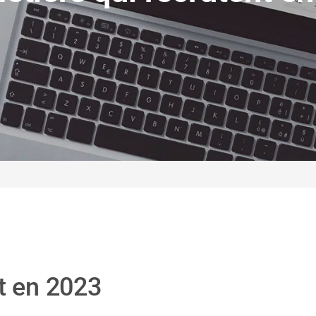
t en 2023