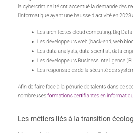
la cybercriminalité ont accentué la demande des re
l’informatique ayant une hausse d’activité en 2023 
Les architectes cloud computing, Big Data e
Les développeurs web (back-end, web bloc
Les data analysts, data scientist, data engi
Les développeurs Business Intelligence (BI)
Les responsables de la sécurité des systèm
Afin de faire face à la pénurie de talents dans ce s
nombreuses
formations certifiantes en informatiq
Les métiers liés à la transition écolo