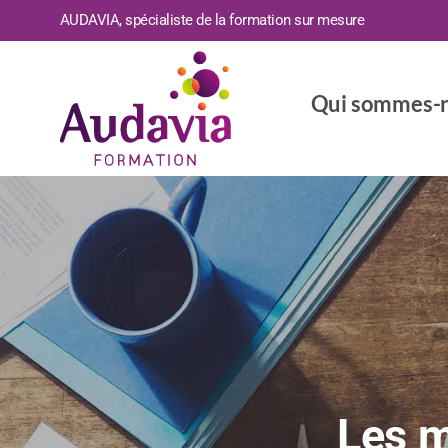
AUDAVIA, spécialiste de la formation sur mesure
Qui sommes-n
Les m