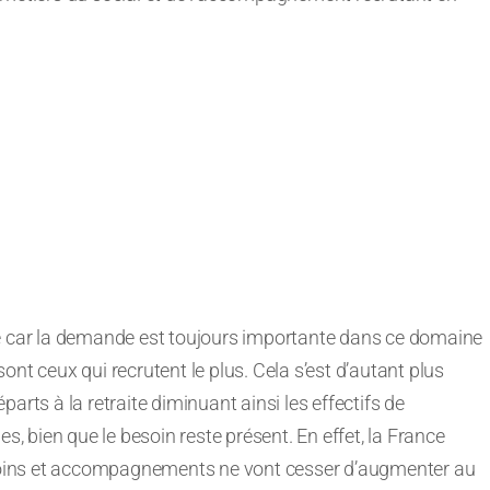
se car la demande est toujours importante dans ce domaine
 sont ceux qui recrutent le plus. Cela s’est d’autant plus
arts à la retraite diminuant ainsi les effectifs de
 bien que le besoin reste présent. En effet, la France
n soins et accompagnements ne vont cesser d’augmenter au