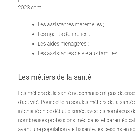
2023 sont :
Les assistantes maternelles ;
Les agents d’entretien ;
Les aides ménagères ;
Les assistantes de vie aux familles.
Les métiers de la santé
Les métiers de la santé ne connaissent pas de cri
d’activité. Pour cette raison, les métiers de la santé
intensifié en ce début d’année avec les nombreux dép
nombreuses professions médicales et paramédicales,
ayant une population vieillissante, les besoins e