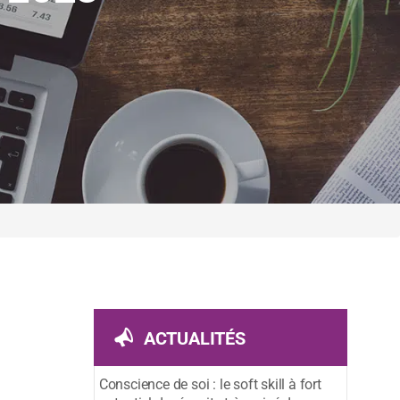
ACTUALITÉS
Conscience de soi : le soft skill à fort