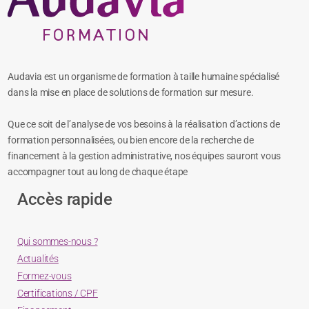
Audavia est un organisme de formation à taille humaine spécialisé
dans la mise en place de solutions de formation sur mesure.
Que ce soit de l’analyse de vos besoins à la réalisation d’actions de
formation personnalisées, ou bien encore de la recherche de
financement à la gestion administrative, nos équipes sauront vous
accompagner tout au long de chaque étape
Accès rapide
Qui sommes-nous ?
Actualités
Formez-vous
Certifications / CPF