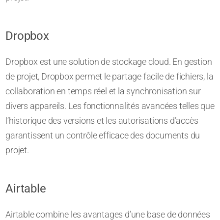
Dropbox
Dropbox est une solution de stockage cloud. En gestion
de projet, Dropbox permet le partage facile de fichiers, la
collaboration en temps réel et la synchronisation sur
divers appareils. Les fonctionnalités avancées telles que
l’historique des versions et les autorisations d’accès
garantissent un contrôle efficace des documents du
projet.
Airtable
Airtable combine les avantages d’une base de données