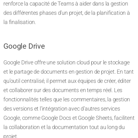
renforce la capacité de Teams à aider dans la gestion
des différentes phases d’un projet, de la planification à
la finalisation.
Google Drive
Google Drive offre une solution cloud pour le stockage
et le partage de documents en gestion de projet. En tant
qu’outil centralisé, il permet aux équipes de créer, éditer
et collaborer sur des documents en temps réel. Les
fonctionnalités telles que les commentaires, la gestion
des versions et l’intégration avec d’autres services
Google, comme Google Docs et Google Sheets, facilitent
la collaboration et la documentation tout au long du
projet.