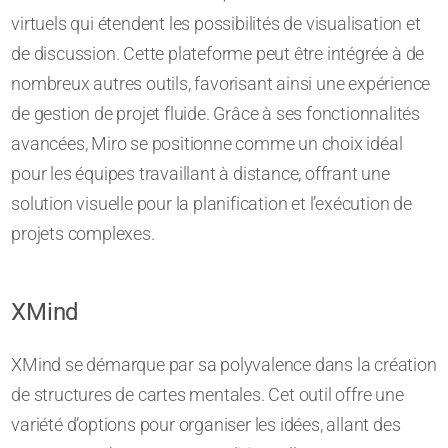
virtuels qui étendent les possibilités de visualisation et
de discussion. Cette plateforme peut être intégrée à de
nombreux autres outils, favorisant ainsi une expérience
de gestion de projet fluide. Grâce à ses fonctionnalités
avancées, Miro se positionne comme un choix idéal
pour les équipes travaillant à distance, offrant une
solution visuelle pour la planification et l’exécution de
projets complexes.
XMind
XMind se démarque par sa polyvalence dans la création
de structures de cartes mentales. Cet outil offre une
variété d’options pour organiser les idées, allant des