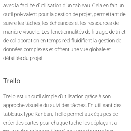
avec la facilité d’utilisation d’un tableau. Cela en fait un
outil polyvalent pour la gestion de projet, permettant de
suivre les tâches, les échéances et les ressources de
manière visuelle. Les fonctionnalités de filtrage, de tri et
de collaboration en temps réel fluidifient la gestion de
données complexes et offrent une vue globale et
détaillée du projet.
Trello
Trello est un outil simple d’utilisation grâce à son
approche visuelle du suivi des tâches. En utilisant des
tableaux type Kanban, Trello permet aux équipes de
créer des cartes pour chaque tâche, les déplaçant à