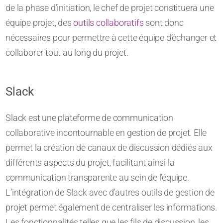
de la phase d’initiation, le chef de projet constituera une
équipe projet, des
outils collaboratifs
sont donc
nécessaires pour permettre à cette équipe d’échanger et
collaborer tout au long du projet.
Slack
Slack est une plateforme de communication
collaborative incontournable en gestion de projet. Elle
permet la création de canaux de discussion dédiés aux
différents aspects du projet, facilitant ainsi la
communication transparente au sein de l’équipe.
L’intégration de Slack avec d’autres outils de gestion de
projet permet également de centraliser les informations.
Les fonctionnalités telles que les fils de discussion, les