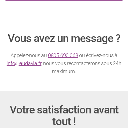
Vous avez un message ?
Appelez-nous au
0805 690 063
ou écrivez-nous à
info@audavia.fr
, nous vous recontacterons sous 24h
maximum.
Votre satisfaction avant
tout !