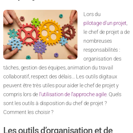
Lors du
pilotage d’un projet
,
le chef de projet a de
nombreuses
responsabilités :
organisation des
tâches, gestion des équipes, animation du travail
collaboratif, respect des délais… Les outils digitaux
peuvent être très utiles pour aider le chef de projet y
compris lors de
l’utilisation de l’approche agile
. Quels
sont les outils à disposition du chef de projet ?
Comment les choisir ?
Les outils d’organisation et de