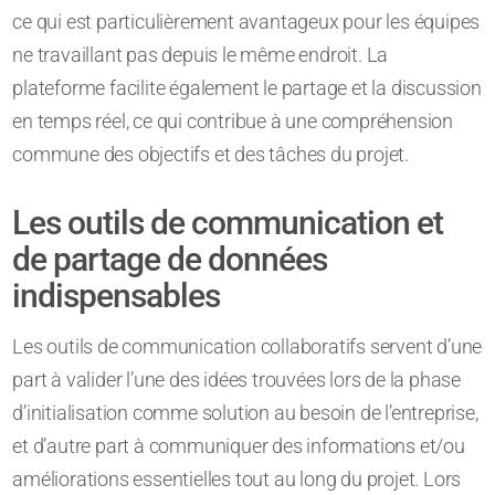
ce qui est particulièrement avantageux pour les équipes
ne travaillant pas depuis le même endroit. La
plateforme facilite également le partage et la discussion
en temps réel, ce qui contribue à une compréhension
commune des objectifs et des tâches du projet.
Les outils de communication et
de partage de données
indispensables
Les outils de communication collaboratifs servent d’une
part à valider l’une des idées trouvées lors de la phase
d’initialisation comme solution au besoin de l’entreprise,
et d’autre part à communiquer des informations et/ou
améliorations essentielles tout au long du projet. Lors