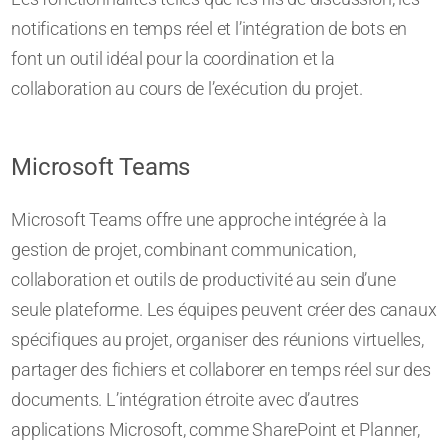
notifications en temps réel et l’intégration de bots en
font un outil idéal pour la coordination et la
collaboration au cours de l’exécution du projet.
Microsoft Teams
Microsoft Teams offre une approche intégrée à la
gestion de projet, combinant communication,
collaboration et outils de productivité au sein d’une
seule plateforme. Les équipes peuvent créer des canaux
spécifiques au projet, organiser des réunions virtuelles,
partager des fichiers et collaborer en temps réel sur des
documents. L’intégration étroite avec d’autres
applications Microsoft, comme SharePoint et Planner,