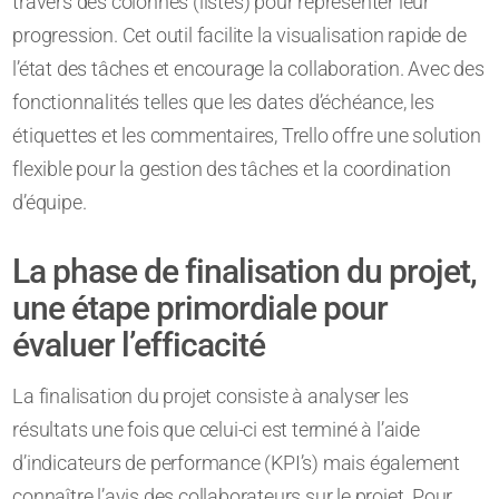
travers des colonnes (listes) pour représenter leur
progression. Cet outil facilite la visualisation rapide de
l’état des tâches et encourage la collaboration. Avec des
fonctionnalités telles que les dates d’échéance, les
étiquettes et les commentaires, Trello offre une solution
flexible pour la gestion des tâches et la coordination
d’équipe.
La phase de finalisation du projet,
une étape primordiale pour
évaluer l’efficacité
La finalisation du projet consiste à analyser les
résultats une fois que celui-ci est terminé à l’aide
d’indicateurs de performance (KPI’s) mais également
connaître l’avis des collaborateurs sur le projet. Pour