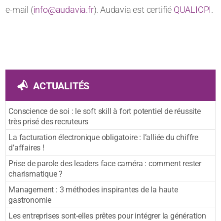
e-mail (
info@audavia.fr
). Audavia est certifié
QUALIOPI
.
ACTUALITÉS
Conscience de soi : le soft skill à fort potentiel de réussite
très prisé des recruteurs
La facturation électronique obligatoire : l’alliée du chiffre
d’affaires !
Prise de parole des leaders face caméra : comment rester
charismatique ?
Management : 3 méthodes inspirantes de la haute
gastronomie
Les entreprises sont-elles prêtes pour intégrer la génération