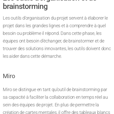
brainstorming
Les outils d’organisation du projet servent à élaborer le
projet dans les grandes lignes et à comprendre à quel
besoin ou problème il répond. Dans cette phase, les
équipes ont besoin d’échanger, de brainstormer et de
trouver des solutions innovantes, les outils doivent donc
les aider dans cette démarche.
Miro
Miro se distingue en tant qu’outil de brainstorming par
sa capacité à faciliter la collaboration en temps réel au
sein des équipes de projet. En plus de permettre la
création de cartes mentales, il offre des tableaux blancs