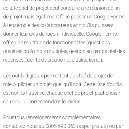
cela, le chef de projet peut conduire une réunion de fin
de projet mais également faire passer un Google Forms
à l’ensemble des collaborateurs afin qu’ils puissent
donner leur avis de façon individuelle. Google Forms
offre une multitude de fonctionnalités (questions
ouvertes ou à choix multiples, gestion en temps réel des
réponses, facilité de création et d’utilisation…).
Les outils digitaux permettent au chef de projet de
mieux piloter un projet quel qu’il soit. Cette liste d’outils
est non exhaustive, chaque chef de projet peut choisir
ceux qui lui correspondent le mieux.
Pour tous renseignements complémentaires,
contactez-nous au 0805 690 063 (appel gratuit) ou par