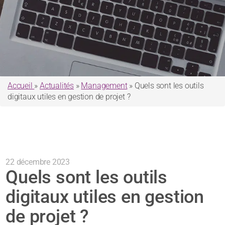
Accueil
»
Actualités
»
Management
»
Quels sont les outils
digitaux utiles en gestion de projet ?
22 décembre 2023
Quels sont les outils
digitaux utiles en gestion
de projet ?