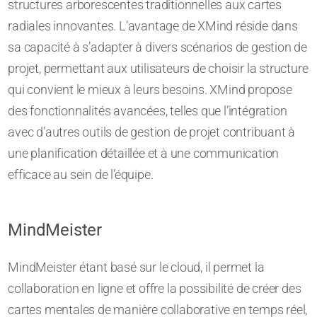
structures arborescentes traditionnelles aux cartes
radiales innovantes. L’avantage de XMind réside dans
sa capacité à s’adapter à divers scénarios de gestion de
projet, permettant aux utilisateurs de choisir la structure
qui convient le mieux à leurs besoins. XMind propose
des fonctionnalités avancées, telles que l’intégration
avec d’autres outils de gestion de projet contribuant à
une planification détaillée et à une communication
efficace au sein de l’équipe.
MindMeister
MindMeister étant basé sur le cloud, il permet la
collaboration en ligne et offre la possibilité de créer des
cartes mentales de manière collaborative en temps réel,