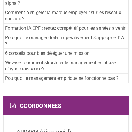
alpha ?
Comment bien gérer la marque employeur sur les réseaux
sociaux ?
Formation IA CPF : restez compétitif pour les années à venir
Pourquoi le manager doit-il impérativement s’approprier l’IA
?
6 conseils pour bien déléguer une mission
Wewise : comment structurer le management en phase
d’hypercroissance ?
Pourquoi le management empirique ne fonctionne pas ?
COORDONNÉES
AUDAVIA (siège social)