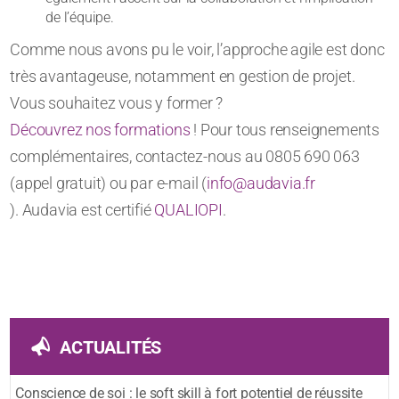
de l’équipe.
Comme nous avons pu le voir, l’approche agile est donc
très avantageuse, notamment en gestion de projet.
Vous souhaitez vous y former ?
Découvrez nos formations
! Pour tous renseignements
complémentaires, contactez-nous au 0805 690 063
(appel gratuit) ou par e-mail (
info@audavia.fr
). Audavia est certifié
QUALIOPI
.
ACTUALITÉS
Conscience de soi : le soft skill à fort potentiel de réussite