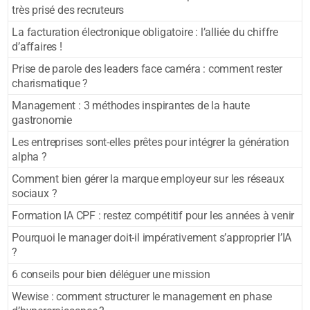
très prisé des recruteurs
La facturation électronique obligatoire : l’alliée du chiffre
d’affaires !
Prise de parole des leaders face caméra : comment rester
charismatique ?
Management : 3 méthodes inspirantes de la haute
gastronomie
Les entreprises sont-elles prêtes pour intégrer la génération
alpha ?
Comment bien gérer la marque employeur sur les réseaux
sociaux ?
Formation IA CPF : restez compétitif pour les années à venir
Pourquoi le manager doit-il impérativement s’approprier l’IA
?
6 conseils pour bien déléguer une mission
Wewise : comment structurer le management en phase