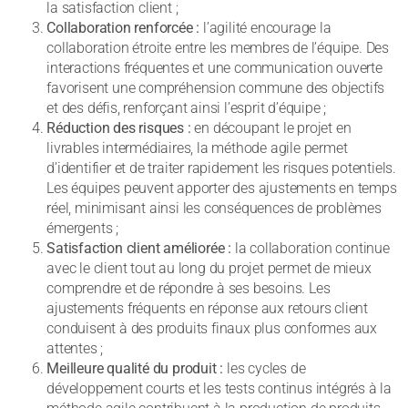
la satisfaction client ;
Collaboration renforcée :
l’agilité encourage la
collaboration étroite entre les membres de l’équipe. Des
interactions fréquentes et une communication ouverte
favorisent une compréhension commune des objectifs
et des défis, renforçant ainsi l’esprit d’équipe ;
Réduction des risques :
en découpant le projet en
livrables intermédiaires, la méthode agile permet
d’identifier et de traiter rapidement les risques potentiels.
Les équipes peuvent apporter des ajustements en temps
réel, minimisant ainsi les conséquences de problèmes
émergents ;
Satisfaction client améliorée :
la collaboration continue
avec le client tout au long du projet permet de mieux
comprendre et de répondre à ses besoins. Les
ajustements fréquents en réponse aux retours client
conduisent à des produits finaux plus conformes aux
attentes ;
Meilleure qualité du produit :
les cycles de
développement courts et les tests continus intégrés à la