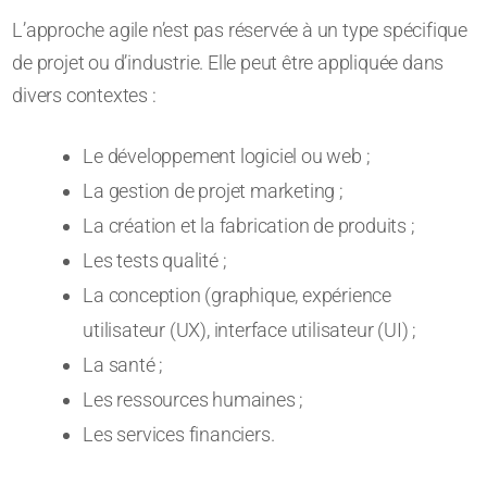
L’approche agile n’est pas réservée à un type spécifique
de projet ou d’industrie. Elle peut être appliquée dans
divers contextes :
Le développement logiciel ou web ;
La gestion de projet marketing ;
La création et la fabrication de produits ;
Les tests qualité ;
La conception (graphique, expérience
utilisateur (UX), interface utilisateur (UI) ;
La santé ;
Les ressources humaines ;
Les services financiers.