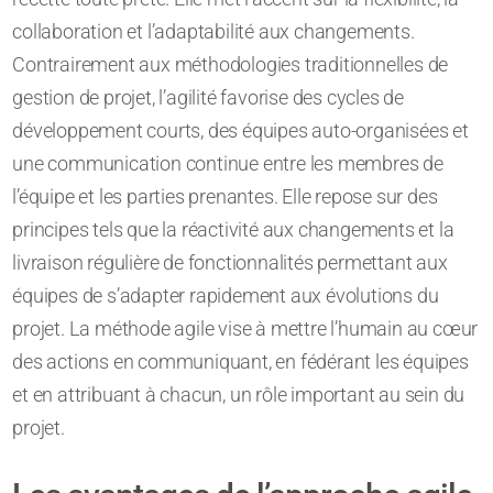
collaboration et l’adaptabilité aux changements.
Contrairement aux méthodologies traditionnelles de
gestion de projet, l’agilité favorise des cycles de
développement courts, des équipes auto-organisées et
une communication continue entre les membres de
l’équipe et les parties prenantes. Elle repose sur des
principes tels que la réactivité aux changements et la
livraison régulière de fonctionnalités permettant aux
équipes de s’adapter rapidement aux évolutions du
projet. La méthode agile vise à mettre l’humain au cœur
des actions en communiquant, en fédérant les équipes
et en attribuant à chacun, un rôle important au sein du
projet.