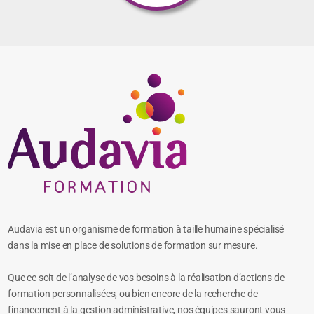
Audavia est un organisme de formation à taille humaine spécialisé
dans la mise en place de solutions de formation sur mesure.
Que ce soit de l’analyse de vos besoins à la réalisation d’actions de
formation personnalisées, ou bien encore de la recherche de
financement à la gestion administrative, nos équipes sauront vous