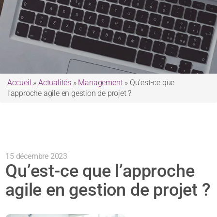
Accueil
»
Actualités
»
Management
»
Qu’est-ce que
l’approche agile en gestion de projet ?
15 décembre 2023
Qu’est-ce que l’approche
agile en gestion de projet ?