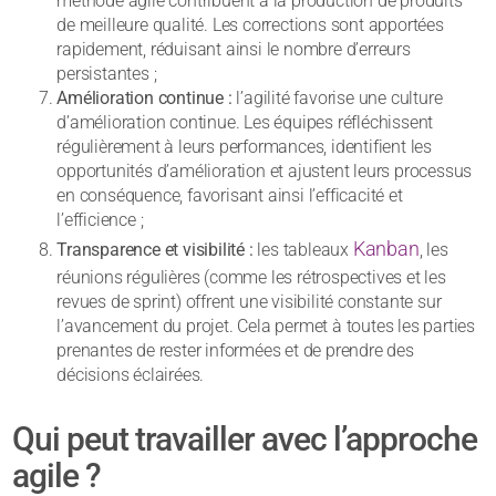
méthode agile contribuent à la production de produits
de meilleure qualité. Les corrections sont apportées
rapidement, réduisant ainsi le nombre d’erreurs
persistantes ;
Amélioration continue :
l’agilité favorise une culture
d’amélioration continue. Les équipes réfléchissent
régulièrement à leurs performances, identifient les
opportunités d’amélioration et ajustent leurs processus
en conséquence, favorisant ainsi l’efficacité et
l’efficience ;
Kanban
Transparence et visibilité :
les tableaux
, les
réunions régulières (comme les rétrospectives et les
revues de sprint) offrent une visibilité constante sur
l’avancement du projet. Cela permet à toutes les parties
prenantes de rester informées et de prendre des
décisions éclairées.
Qui peut travailler avec l’approche
agile ?