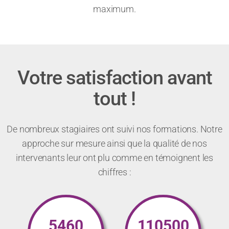
maximum.
Votre satisfaction avant
tout !
De nombreux stagiaires ont suivi nos formations. Notre
approche sur mesure ainsi que la qualité de nos
intervenants leur ont plu comme en témoignent les
chiffres :
5460
110500