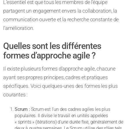
L’essentiel est que tous les membres de l’équipe
partagent un engagement envers la collaboration, la
communication ouverte et la recherche constante de
l’amélioration.
Quelles sont les différentes
formes d’approche agile ?
Il existe plusieurs formes d’approche agile, chacune
ayant ses propres principes, cadres et pratiques
spécifiques. Voici quelques-unes des formes les plus
courantes :
Scrum :
Scrum est l’un des cadres agiles les plus
populaires. Il divise le travail en unités appelées
« sprints » (itérations) d’une durée fixe, généralement de
deux à quatre semaines. Le Scrum utilise des rôles tels