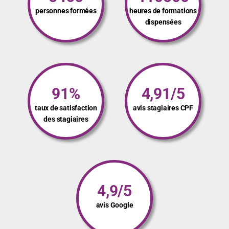
personnes formées
heures de formations
dispensées
91%
4,91/5
taux de satisfaction
avis stagiaires CPF
des stagiaires
4,9/5
avis Google