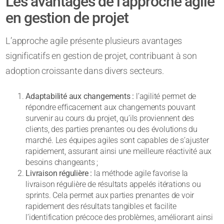
Les avantages de l’approche agile
en gestion de projet
L’approche agile présente plusieurs avantages
significatifs en gestion de projet, contribuant à son
adoption croissante dans divers secteurs.
Adaptabilité aux changements :
l’agilité permet de
répondre efficacement aux changements pouvant
survenir au cours du projet, qu’ils proviennent des
clients, des parties prenantes ou des évolutions du
marché. Les équipes agiles sont capables de s’ajuster
rapidement, assurant ainsi une meilleure réactivité aux
besoins changeants ;
Livraison régulière :
la méthode agile favorise la
livraison régulière de résultats appelés itérations ou
sprints. Cela permet aux parties prenantes de voir
rapidement des résultats tangibles et facilite
l’identification précoce des problèmes, améliorant ainsi