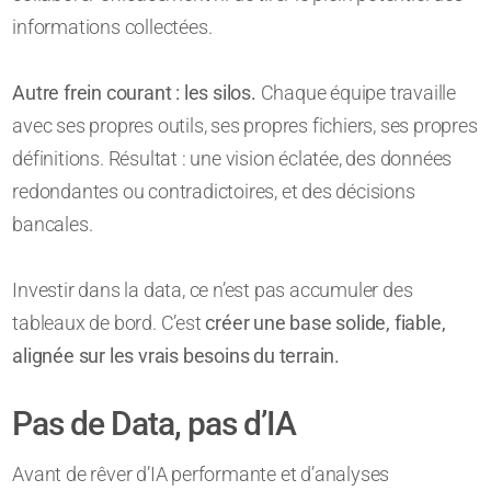
informations collectées.
Autre frein courant : les silos.
Chaque équipe travaille
avec ses propres outils, ses propres fichiers, ses propres
définitions. Résultat : une vision éclatée, des données
redondantes ou contradictoires, et des décisions
bancales.
Investir dans la data, ce n’est pas accumuler des
tableaux de bord. C’est
créer une base solide, fiable,
alignée sur les vrais besoins du terrain.
Pas de Data, pas d’IA
Avant de rêver d’IA performante et d’analyses