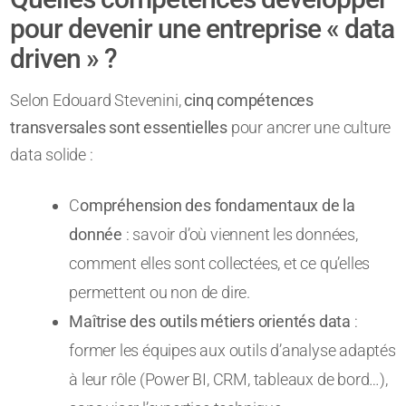
pour devenir une entreprise « data
driven » ?
Selon Edouard Stevenini,
cinq compétences
transversales sont essentielles
pour ancrer une culture
data solide :
C
ompréhension des fondamentaux de la
donnée
: savoir d’où viennent les données,
comment elles sont collectées, et ce qu’elles
permettent ou non de dire.
Maîtrise des outils métiers orientés data
:
former les équipes aux outils d’analyse adaptés
à leur rôle (Power BI, CRM, tableaux de bord…),