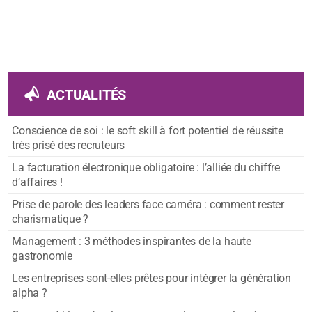
ACTUALITÉS
Conscience de soi : le soft skill à fort potentiel de réussite
très prisé des recruteurs
La facturation électronique obligatoire : l’alliée du chiffre
d’affaires !
Prise de parole des leaders face caméra : comment rester
charismatique ?
Management : 3 méthodes inspirantes de la haute
gastronomie
Les entreprises sont-elles prêtes pour intégrer la génération
alpha ?