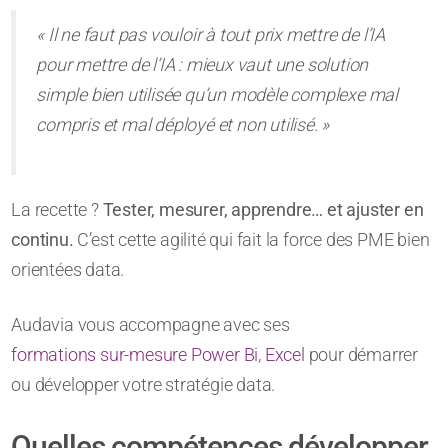
« Il ne faut pas vouloir à tout prix mettre de l’IA
pour mettre de l’IA : mieux vaut une solution
simple bien utilisée qu’un modèle complexe mal
compris et mal déployé et non utilisé. »
La recette ?
Tester, mesurer, apprendre… et ajuster en
continu.
C’est cette agilité qui fait la force des PME bien
orientées data.
Audavia vous accompagne avec ses
formations sur-mesure Power Bi
,
Excel
pour démarrer
ou développer votre stratégie data.
Quelles compétences développer