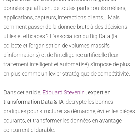
données qui affluent de toutes parts : outils métiers,
applications, capteurs, interactions clients… Mais
comment passer de la donnée brute à des décisions
utiles et efficaces ? L’association du Big Data (la
collecte et l’organisation de volumes massifs
d’informations) et de l’intelligence artificielle (leur
traitement intelligent et automatisé) s’impose de plus
en plus comme un levier stratégique de compétitivité.
Dans cet article,
Edouard Stevenini
,
expert en
transformation Data & IA
, décrypte les bonnes
pratiques pour structurer sa démarche, éviter les pièges
courants, et transformer les données en avantage
concurrentiel durable.