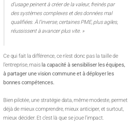
d’usage peinent à créer de la valeur, freinés par
des systèmes complexes et des données mal
qualifiées. À l’inverse, certaines PME, plus agiles,
réussissent à avancer plus vite. »
Ce qui fait la différence, ce n’est donc pas la taille de
l’entreprise, mais
la capacité à sensibiliser les équipes,
à partager une vision commune et à déployer les
bonnes compétences.
Bien pilotée, une stratégie data, même modeste, permet
déjà de mieux comprendre, mieux anticiper, et surtout,
mieux décider. Et c’est là que se joue l’impact.