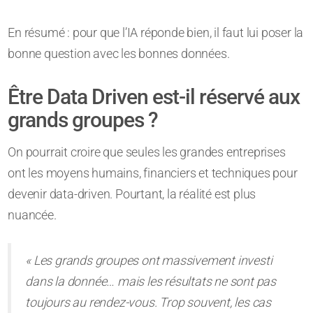
En résumé : pour que l’IA réponde bien, il faut lui poser la
bonne question avec les bonnes données.
Être Data Driven est-il réservé aux
grands groupes ?
On pourrait croire que seules les grandes entreprises
ont les moyens humains, financiers et techniques pour
devenir data-driven. Pourtant, la réalité est plus
nuancée.
« Les grands groupes ont massivement investi
dans la donnée… mais les résultats ne sont pas
toujours au rendez-vous. Trop souvent, les cas