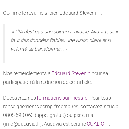
Comme le résume si bien Edouard Stevenini :
» L’IA n’est pas une solution miracle. Avant tout, il
faut des données fiables, une vision claire et la
volonté de transformer… »
Nos remerciements à
Edouard Stevenini
pour sa
participation à la rédaction de cet article.
Découvrez nos
formations sur mesure
. Pour tous
renseignements complémentaires, contactez-nous au
0805 690 063 (appel gratuit) ou par e-mail
(info@audavia.fr). Audavia est certifié
QUALIOPI
.