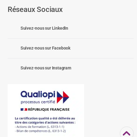
Réseaux Sociaux
Suivez-nous sur LinkedIn
Suivez-nous sur Facebook
Suivez-nous sur Instagram