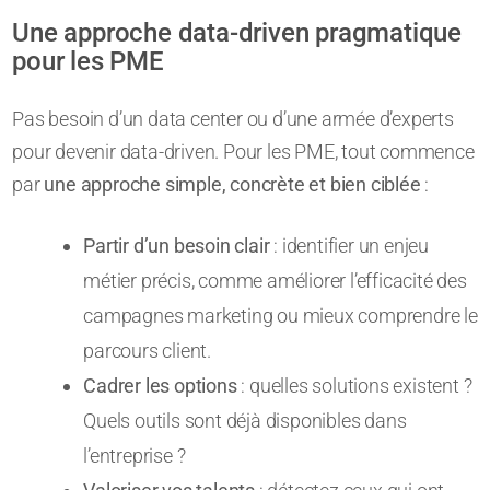
Une approche data-driven pragmatique
pour les PME
Pas besoin d’un data center ou d’une armée d’experts
pour devenir data-driven. Pour les PME, tout commence
par
une approche simple, concrète et bien ciblée
:
Partir d’un besoin clair
: identifier un enjeu
métier précis, comme améliorer l’efficacité des
campagnes marketing ou mieux comprendre le
parcours client.
Cadrer les options
: quelles solutions existent ?
Quels outils sont déjà disponibles dans
l’entreprise ?