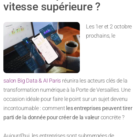
vitesse supérieure ?
Les 1er et 2 octobre
prochains, le
salon Big Data & AI Paris
réunira les acteurs clés de la
transformation numérique à la Porte de Versailles. Une
occasion idéale pour faire le point sur un sujet devenu
incontournable : comment
les entreprises peuvent tirer
parti de la donnée pour créer de la valeur
concrète ?
Aujourd’hui, les entreprises sont submergées de