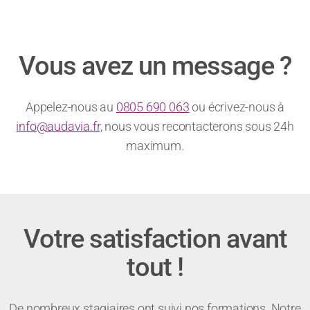
Vous avez un message ?
Appelez-nous au
0805 690 063
ou écrivez-nous à
info@audavia.fr
, nous vous recontacterons sous 24h
maximum.
Votre satisfaction avant
tout !
De nombreux stagiaires ont suivi nos formations. Notre