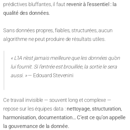
prédictives bluffantes, il faut
revenir à l’essentiel : la
qualité des données.
Sans données propres, fiables, structurées, aucun
algorithme ne peut produire de résultats utiles.
« L’IA n’est jamais meilleure que les données qu’on
lui fournit. Si l’entrée est brouillée, la sortie le sera
aussi. »
— Edouard Stevenini
Ce travail invisible — souvent long et complexe —
repose sur les équipes data :
nettoyage, structuration,
harmonisation, documentation… C’est ce qu’on appelle
la gouvernance de la donnée.