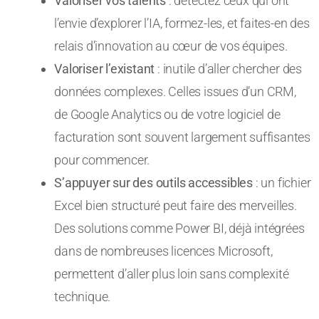
Valoriser vos talents
: détectez ceux qui ont
l’envie d’explorer l’IA, formez-les, et faites-en des
relais d’innovation au cœur de vos équipes.
Valoriser l’existant
: inutile d’aller chercher des
données complexes. Celles issues d’un CRM,
de Google Analytics ou de votre logiciel de
facturation sont souvent largement suffisantes
pour commencer.
S’appuyer sur des outils accessibles
: un fichier
Excel bien structuré peut faire des merveilles.
Des solutions comme Power BI, déjà intégrées
dans de nombreuses licences Microsoft,
permettent d’aller plus loin sans complexité
technique.