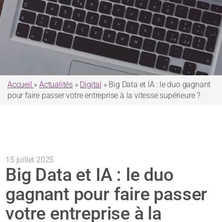
Accueil
»
Actualités
»
Digital
»
Big Data et IA : le duo gagnant
pour faire passer votre entreprise à la vitesse supérieure ?
15 juillet 2025
Big Data et IA : le duo
gagnant pour faire passer
votre entreprise à la