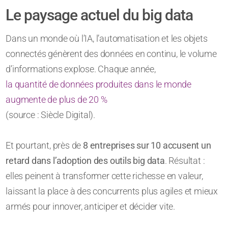
Le paysage actuel du big data
Dans un monde où l’IA, l’automatisation et les objets
connectés génèrent des données en continu, le volume
d’informations explose. Chaque année,
la quantité de données produites dans le monde
augmente de plus de 20 %
(source : Siècle Digital).
Et pourtant, près de
8 entreprises sur 10 accusent un
retard dans l’adoption des outils big data
. Résultat :
elles peinent à transformer cette richesse en valeur,
laissant la place à des concurrents plus agiles et mieux
armés pour innover, anticiper et décider vite.