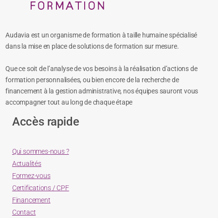
Audavia est un organisme de formation à taille humaine spécialisé
dans la mise en place de solutions de formation sur mesure.
Que ce soit de l’analyse de vos besoins à la réalisation d’actions de
formation personnalisées, ou bien encore de la recherche de
financement à la gestion administrative, nos équipes sauront vous
accompagner tout au long de chaque étape
Accès rapide
Qui sommes-nous ?
Actualités
Formez-vous
Certifications / CPF
Financement
Contact