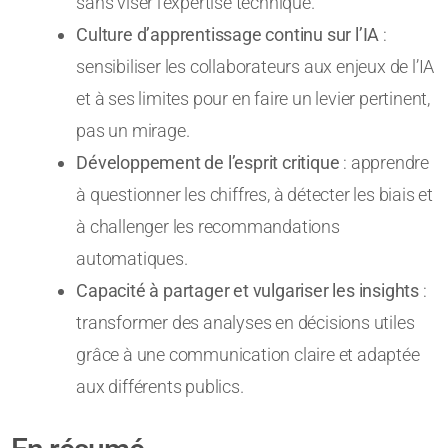
sans viser l’expertise technique.
Culture d’apprentissage continu sur l’IA
:
sensibiliser les collaborateurs aux enjeux de l’IA
et à ses limites pour en faire un levier pertinent,
pas un mirage.
Développement de l’esprit critique
: apprendre
à questionner les chiffres, à détecter les biais et
à challenger les recommandations
automatiques.
Capacité à partager et vulgariser les insights
:
transformer des analyses en décisions utiles
grâce à une communication claire et adaptée
aux différents publics.