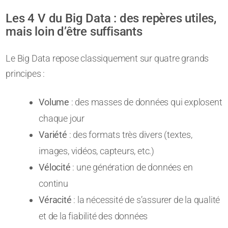
Les 4 V du Big Data : des repères utiles,
mais loin d’être suffisants
Le Big Data repose classiquement sur quatre grands
principes :
Volume
: des masses de données qui explosent
chaque jour
Variété
: des formats très divers (textes,
images, vidéos, capteurs, etc.)
Vélocité
: une génération de données en
continu
Véracité
: la nécessité de s’assurer de la qualité
et de la fiabilité des données