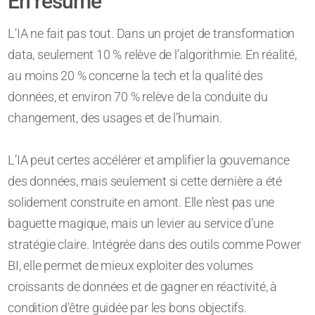
En résumé
L’IA ne fait pas tout. Dans un projet de transformation
data, seulement 10 % relève de l’algorithmie. En réalité,
au moins 20 % concerne la tech et la qualité des
données, et environ 70 % relève de la conduite du
changement, des usages et de l’humain.
L’IA peut certes accélérer et amplifier la gouvernance
des données, mais seulement si cette dernière a été
solidement construite en amont. Elle n’est pas une
baguette magique, mais un levier au service d’une
stratégie claire. Intégrée dans des outils comme Power
BI, elle permet de mieux exploiter des volumes
croissants de données et de gagner en réactivité, à
condition d’être guidée par les bons objectifs.