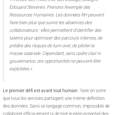
Edouard Stevenini. Prenons l’exemple des
Ressources Humaines. Les données RH peuvent
faire bien plus que suivre les absences des
collaborateurs : elles permettent d’identifier des
talents pour optimiser des parcours internes, de
prédire des risques de turn-over, de piloter la
masse salariale. Cependant, sans cadre clair ni
gouvernance, ces opportunités ne peuvent être
exploitées.»
Le premier défi est avant tout humain
: faire en sorte
que tous les services partagent une même définition
des données. Sans ce langage commun, impossible de
collaborer efficacement ni de tirer le plein potentiel des