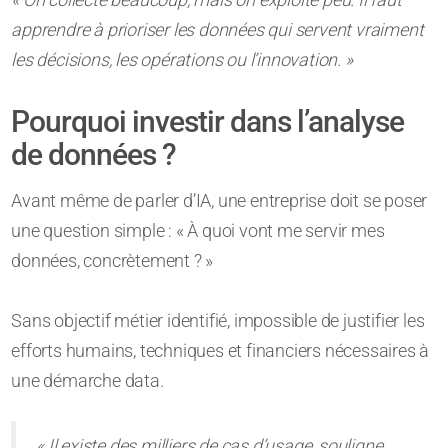
apprendre à prioriser les données qui servent vraiment
les décisions, les opérations ou l’innovation. »
Pourquoi investir dans l’analyse
de données ?
Avant même de parler d’IA, une entreprise doit se poser
une question simple : « À quoi vont me servir mes
données, concrètement ? »
Sans objectif métier identifié, impossible de justifier les
efforts humains, techniques et financiers nécessaires à
une démarche data.
« Il existe des milliers de cas d’usage, souligne