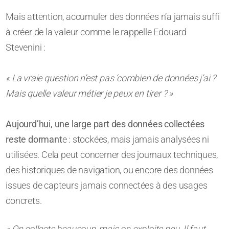
Mais attention, accumuler des données n’a jamais suffi
à créer de la valeur comme le rappelle Edouard
Stevenini :
« La vraie question n’est pas ‘combien de données j’ai ?
Mais quelle valeur métier je peux en tirer ? »
Aujourd’hui, une large part des données collectées
reste dormant
e : stockées, mais jamais analysées ni
utilisées. Cela peut concerner des journaux techniques,
des historiques de navigation, ou encore des données
issues de capteurs jamais connectées à des usages
concrets.
« On collecte beaucoup, mais on exploite peu. Il faut