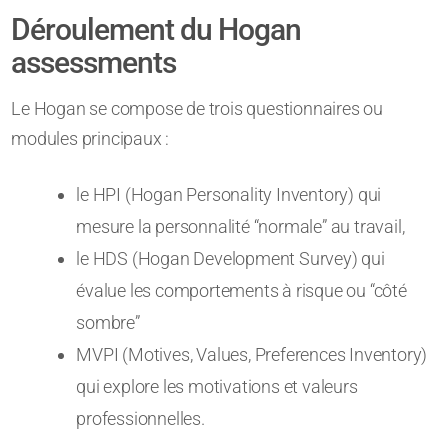
Déroulement du Hogan
assessments
Le Hogan se compose de trois questionnaires ou
modules principaux :
le HPI (Hogan Personality Inventory) qui
mesure la personnalité “normale” au travail,
le HDS (Hogan Development Survey) qui
évalue les comportements à risque ou “côté
sombre”
MVPI (Motives, Values, Preferences Inventory)
qui explore les motivations et valeurs
professionnelles.