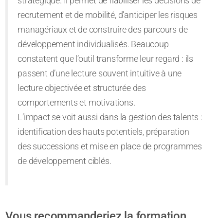
stratégique. Il permet de fiabiliser les décisions de
recrutement et de mobilité, d’anticiper les risques
managériaux et de construire des parcours de
développement individualisés. Beaucoup
constatent que l’outil transforme leur regard : ils
passent d’une lecture souvent intuitive à une
lecture objectivée et structurée des
comportements et motivations.
L’impact se voit aussi dans la gestion des talents :
identification des hauts potentiels, préparation
des successions et mise en place de programmes
de développement ciblés.
Vous recommanderiez la formation