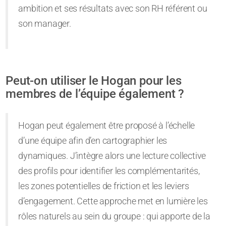
ambition et ses résultats avec son RH référent ou
son manager.
Peut-on utiliser le Hogan pour les
membres de l’équipe également ?
Hogan peut également être proposé à l’échelle
d’une équipe afin d’en cartographier les
dynamiques. J’intègre alors une lecture collective
des profils pour identifier les complémentarités,
les zones potentielles de friction et les leviers
d’engagement. Cette approche met en lumière les
rôles naturels au sein du groupe : qui apporte de la