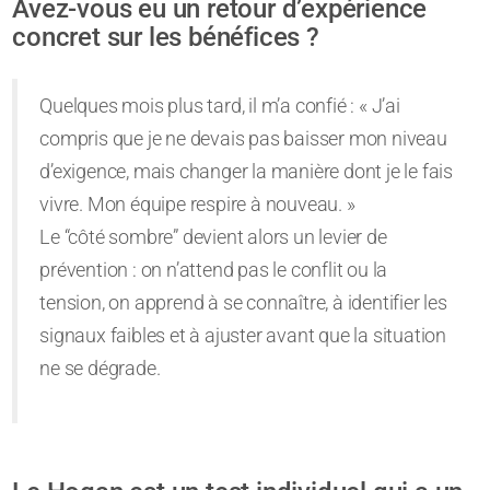
Avez-vous eu un retour d’expérience
concret sur les bénéfices ?
Quelques mois plus tard, il m’a confié : « J’ai
compris que je ne devais pas baisser mon niveau
d’exigence, mais changer la manière dont je le fais
vivre. Mon équipe respire à nouveau. »
Le “côté sombre” devient alors un levier de
prévention : on n’attend pas le conflit ou la
tension, on apprend à se connaître, à identifier les
signaux faibles et à ajuster avant que la situation
ne se dégrade.