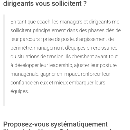
dirigeants vous sollicitent ?
En tant que coach, les managers et dirigeants me
sollicitent principalement dans des phases clés de
leur parcours : prise de poste, élargissement de
périmètre, management d’équipes en croissance
ou situations de tension. Ils cherchent avant tout
à développer leur leadership, ajuster leur posture
managériale, gagner en impact, renforcer leur
confiance en eux et mieux embarquer leurs
équipes.
Proposez-vous systématiquement