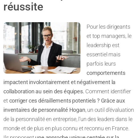
réussite
Pour les dirigeants
et top managers, le
leadership est
essentiel mais
parfois leurs
comportements
impactent involontairement et négativement la
collaboration au sein des équipes.
Comment identifier
et
corriger ces déraillements potentiels ? Grâce aux
inventaires de personnalité Hogan
, un outil d’évaluation
de la personnalité en entreprise, l’un des leaders dans le
monde et de plus en plus connu et reconnu en France.
Ils proposent
une approche unique centrée sur la