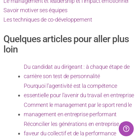
Le management et leadership et l’impact émotionnel
Savoir motiver ses équipes
Les techniques de co-développement
Quelques articles pour aller plus
loin
Du candidat au dirigeant : à chaque étape de
carrière son test de personnalité
Pourquoi l’agentivité est la compétence
essentielle pour l’avenir du travail en entreprise
Comment le management par le sport rend le
management en entreprise performant
Réconcilier les générations en entreprise en
faveur du collectif et de la performance