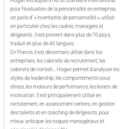
Hogan est aujourd’hui un standard international
pour l’évaluation de la personnalité en entreprise,
on parle d’ « inventaires de personnalité », utilisé
en particulier chez les cadres, managers et
dirigeants. Il est présent dans plus de 70 pays,
traduit en plus de 40 langues.
En France, il est désormais utilisé dans les
entreprises, les cabinets de recrutement, les
cabinets de conseil… Hogan permet d’analyser les
styles de leadership, les comportements sous
stress, les moteurs de performance, les leviers de
motivation. Il est principalement utilisé en
recrutement, en assessment centers, en gestion
des talents et en coaching de dirigeants, pour
mieux anticiper les risques managériaux et