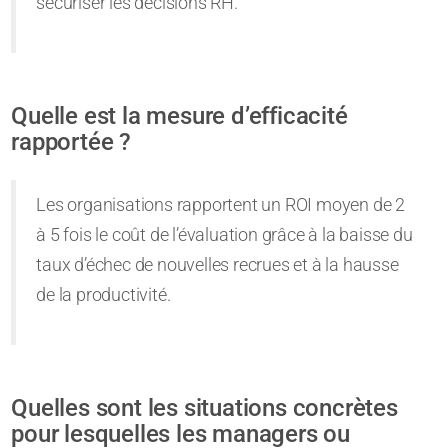
sécuriser les décisions RH.
Quelle est la mesure d’efficacité
rapportée ?
Les organisations rapportent un ROI moyen de 2
à 5 fois le coût de l’évaluation grâce à la baisse du
taux d’échec de nouvelles recrues et à la hausse
de la productivité.
Quelles sont les situations concrètes
pour lesquelles les managers ou