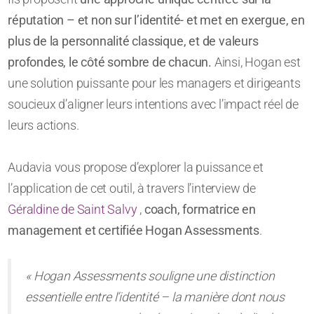
réputation – et non sur l’identité- et met en exergue, en
plus de la personnalité classique, et de valeurs
profondes, le côté sombre de chacun.
Ainsi, Hogan est
une solution puissante pour les managers et dirigeants
soucieux d’aligner leurs intentions avec l’impact réel de
leurs actions.
Audavia vous propose d’explorer la puissance et
l’application de cet outil, à travers l’interview de
Géraldine de Saint Salvy
,
coach, formatrice en
management et certifiée Hogan Assessments
.
« Hogan Assessments souligne une distinction
essentielle entre l’identité – la manière dont nous