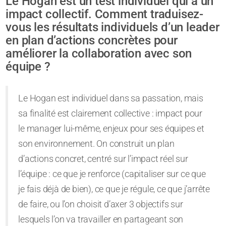
Le Hogan est un test individuel qui a un
impact collectif. Comment traduisez-
vous les résultats individuels d’un leader
en plan d’actions concrètes pour
améliorer la collaboration avec son
équipe ?
Le Hogan est individuel dans sa passation, mais
sa finalité est clairement collective : impact pour
le manager lui-même, enjeux pour ses équipes et
son environnement. On construit un plan
d’actions concret, centré sur l’impact réel sur
l’équipe : ce que je renforce (capitaliser sur ce que
je fais déjà de bien), ce que je régule, ce que j’arrête
de faire, ou l’on choisit d’axer 3 objectifs sur
lesquels l’on va travailler en partageant son