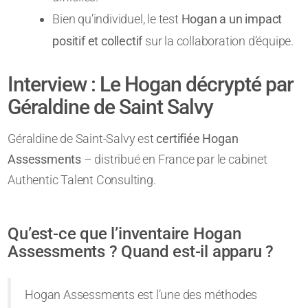
Bien qu’individuel, le test
Hogan a un impact
positif et collectif
sur la collaboration d’équipe.
Interview : Le Hogan décrypté par
Géraldine de Saint Salvy
Géraldine de Saint-Salvy est
certifiée Hogan
Assessments
– distribué en France par le cabinet
Authentic Talent Consulting.
Qu’est-ce que l’inventaire Hogan
Assessments ? Quand est-il apparu ?
Hogan Assessments est l’une des méthodes