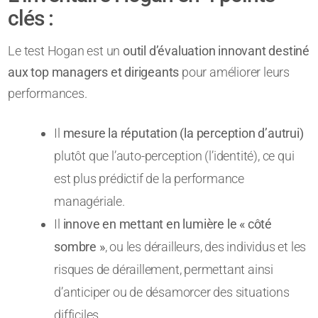
clés :
Le test Hogan est un
outil d’évaluation innovant destiné
aux top managers et dirigeants
pour améliorer leurs
performances.
Il
mesure la réputation (la perception d’autrui)
plutôt que l’auto-perception (l’identité), ce qui
est plus prédictif de la performance
managériale.
Il
innove en mettant en lumière le « côté
sombre »
, ou les dérailleurs, des individus et les
risques de déraillement, permettant ainsi
d’anticiper ou de désamorcer des situations
difficiles.