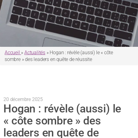
Accueil
»
Actualités
»
Hogan : révèle (aussi) le « côte
sombre » des leaders en quête de réussite
20 décembre 2025
Hogan : révèle (aussi) le
« côte sombre » des
leaders en quête de