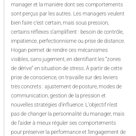
manager et la manière dont ses comportements
sont perçus par les autres. Les managers veulent
bien faire c’est certain, mais sous pression,
certains réflexes s’amplifient : besoin de contrôle,
impatience, perfectionnisme ou prise de distance.
Hogan permet de rendre ces mécanismes
visibles, sans jugement, en identifiant les “zones
de dérive” en situation de stress. À partir de cette
prise de conscience, on travaille sur des leviers
très concrets : ajustement de posture, modes de
communication, gestion de la pression et
nouvelles stratégies d’influence. L’objectif n’est
pas de changer la personnalité du manager, mais
de l’aider à mieux réguler ses comportements
pour préserver la performance et l’engagement de