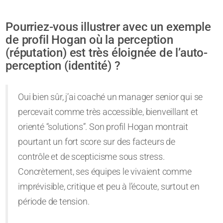
Pourriez-vous illustrer avec un exemple
de profil Hogan où la perception
(réputation) est très éloignée de l’auto-
perception (identité) ?
Oui bien sûr, j’ai coaché un manager senior qui se
percevait comme très accessible, bienveillant et
orienté “solutions”. Son profil Hogan montrait
pourtant un fort score sur des facteurs de
contrôle et de scepticisme sous stress.
Concrètement, ses équipes le vivaient comme
imprévisible, critique et peu à l’écoute, surtout en
période de tension.