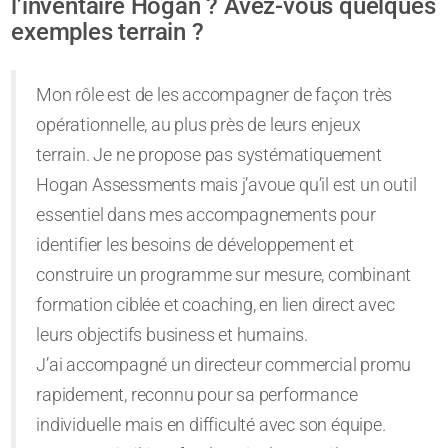
l’inventaire Hogan ? Avez-vous quelques
exemples terrain ?
Mon rôle est de les accompagner de façon très
opérationnelle, au plus près de leurs enjeux
terrain. Je ne propose pas systématiquement
Hogan Assessments mais j’avoue qu’il est un outil
essentiel dans mes accompagnements pour
identifier les besoins de développement et
construire un programme sur mesure, combinant
formation ciblée et coaching, en lien direct avec
leurs objectifs business et humains.
J’ai accompagné un directeur commercial promu
rapidement, reconnu pour sa performance
individuelle mais en difficulté avec son équipe.