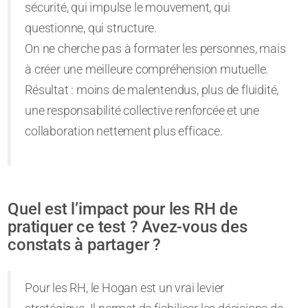
sécurité, qui impulse le mouvement, qui
questionne, qui structure.
On ne cherche pas à formater les personnes, mais
à créer une meilleure compréhension mutuelle.
Résultat : moins de malentendus, plus de fluidité,
une responsabilité collective renforcée et une
collaboration nettement plus efficace.
Quel est l’impact pour les RH de
pratiquer ce test ? Avez-vous des
constats à partager ?
Pour les RH, le Hogan est un vrai levier