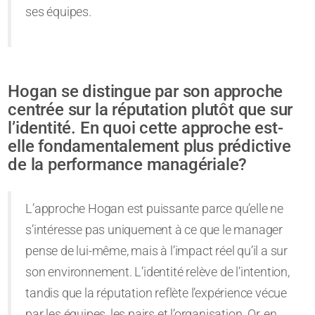
ses équipes.
Hogan se distingue par son approche
centrée sur la réputation plutôt que sur
l’identité. En quoi cette approche est-
elle fondamentalement plus prédictive
de la performance managériale?
L’approche Hogan est puissante parce qu’elle ne
s’intéresse pas uniquement à ce que le manager
pense de lui-même, mais à l’impact réel qu’il a sur
son environnement. L’identité relève de l’intention,
tandis que la réputation reflète l’expérience vécue
par les équipes, les pairs et l’organisation. Or, en