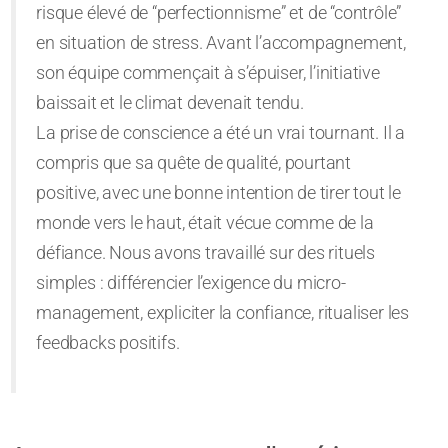
risque élevé de “perfectionnisme” et de “contrôle”
en situation de stress. Avant l’accompagnement,
son équipe commençait à s’épuiser, l’initiative
baissait et le climat devenait tendu.
La prise de conscience a été un vrai tournant. Il a
compris que sa quête de qualité, pourtant
positive, avec une bonne intention de tirer tout le
monde vers le haut, était vécue comme de la
défiance. Nous avons travaillé sur des rituels
simples : différencier l’exigence du micro-
management, expliciter la confiance, ritualiser les
feedbacks positifs.