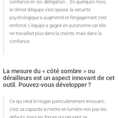
confiance en soi, délégation … En quelques mois,
le climat d’équipe s’est apaisé, la sécurité
psychologique a augmenté et l’engagement s’est
renforcé. L’équipe a gagné en autonomie car elle
ne travaillait plus dans la crainte, mais dans la
confiance.
La mesure du « côté sombre » ou
dérailleurs est un aspect innovant de cet
outil. Pouvez-vous développer ?
Ce qui rend le Hogan particulièrement innovant,
c’est sa capacité à mettre en lumière non pas les
défauts, mais les forces qui peuvent se