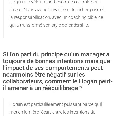
Hogan a révélé un fort besoin de contrôle sous
stress. Nous avons travaillé sur le lâcher-prise et
la responsabilisation, avec un coaching ciblé, ce
qui a transformé son style de leadership.
Si l’on part du principe qu’un manager a
toujours de bonnes intentions mais que
l’impact de ses comportements peut
néanmoins être négatif sur les
collaborateurs, comment le Hogan peut-
il amener à un rééquilibrage ?
Hogan est particulièrement puissant parce qu’il
met en lumière l’écart entre les intentions du