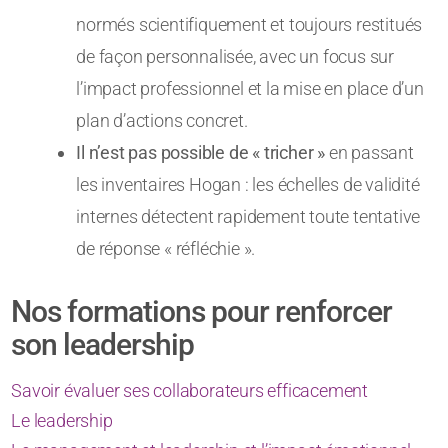
normés scientifiquement et toujours restitués
de façon personnalisée, avec un focus sur
l’impact professionnel et la mise en place d’un
plan d’actions concret.
Il n’est pas possible de « tricher »
en passant
les inventaires Hogan : les échelles de validité
internes détectent rapidement toute tentative
de réponse « réfléchie ».
Nos formations pour renforcer
son leadership
Savoir évaluer ses collaborateurs efficacement
Le leadership