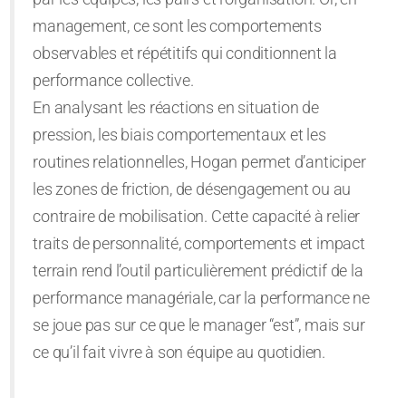
management, ce sont les comportements
observables et répétitifs qui conditionnent la
performance collective.
En analysant les réactions en situation de
pression, les biais comportementaux et les
routines relationnelles, Hogan permet d’anticiper
les zones de friction, de désengagement ou au
contraire de mobilisation. Cette capacité à relier
traits de personnalité, comportements et impact
terrain rend l’outil particulièrement prédictif de la
performance managériale, car la performance ne
se joue pas sur ce que le manager “est”, mais sur
ce qu’il fait vivre à son équipe au quotidien.