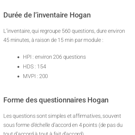
Durée de l’inventaire Hogan
L’inventaire, qui regroupe 560 questions, dure environ
45 minutes, à raison de 15 min par module :
HPI : environ 206 questions
HDS : 154
MVPI : 200
Forme des questionnaires Hogan
Les questions sont simples et affirmatives, souvent
sous forme d’échelle d’accord en 4 points (de pas du
tout d’accord à tout à fait d’accord).