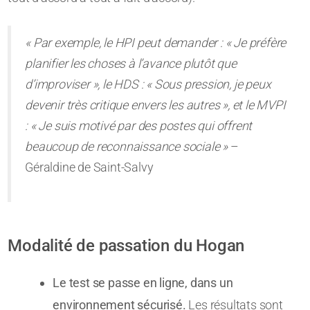
« Par exemple, le HPI peut demander : « Je préfère
planifier les choses à l’avance plutôt que
d’improviser », le HDS : « Sous pression, je peux
devenir très critique envers les autres », et le MVPI
: « Je suis motivé par des postes qui offrent
beaucoup de reconnaissance sociale »
–
Géraldine de Saint-Salvy
Modalité de passation du Hogan
Le test se passe en ligne, dans un
environnement sécurisé.
Les résultats sont