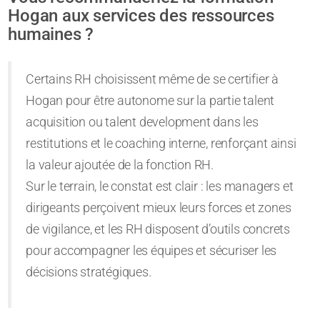
Hogan aux services des ressources
humaines ?
Certains RH choisissent même de se certifier à
Hogan pour être autonome sur la partie talent
acquisition ou talent development dans les
restitutions et le coaching interne, renforçant ainsi
la valeur ajoutée de la fonction RH.
Sur le terrain, le constat est clair : les managers et
dirigeants perçoivent mieux leurs forces et zones
de vigilance, et les RH disposent d’outils concrets
pour accompagner les équipes et sécuriser les
décisions stratégiques.