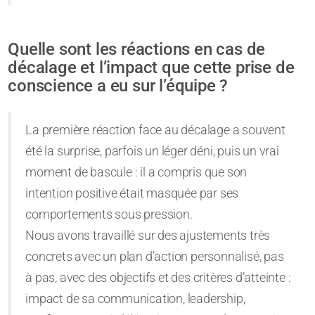
Quelle sont les réactions en cas de
décalage et l’impact que cette prise de
conscience a eu sur l’équipe ?
La première réaction face au décalage a souvent
été la surprise, parfois un léger déni, puis un vrai
moment de bascule : il a compris que son
intention positive était masquée par ses
comportements sous pression.
Nous avons travaillé sur des ajustements très
concrets avec un plan d’action personnalisé, pas
à pas, avec des objectifs et des critères d’atteinte :
impact de sa communication, leadership,