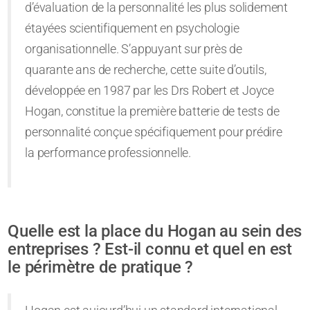
d’évaluation de la personnalité les plus solidement
étayées scientifiquement en psychologie
organisationnelle. S’appuyant sur près de
quarante ans de recherche, cette suite d’outils,
développée en 1987 par les Drs Robert et Joyce
Hogan, constitue la première batterie de tests de
personnalité conçue spécifiquement pour prédire
la performance professionnelle.
Quelle est la place du Hogan au sein des
entreprises ? Est-il connu et quel en est
le périmètre de pratique ?