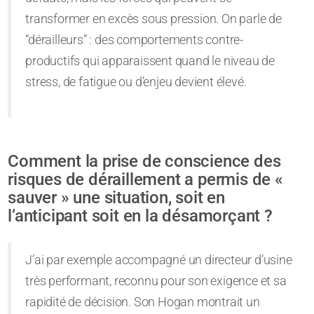
transformer en excès sous pression. On parle de
“dérailleurs” : des comportements contre-
productifs qui apparaissent quand le niveau de
stress, de fatigue ou d’enjeu devient élevé.
Comment la prise de conscience des
risques de déraillement a permis de «
sauver » une situation, soit en
l’anticipant soit en la désamorçant ?
J’ai par exemple accompagné un directeur d’usine
très performant, reconnu pour son exigence et sa
rapidité de décision. Son Hogan montrait un